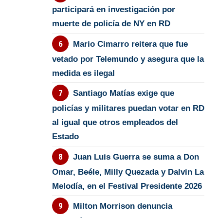
participará en investigación por
muerte de policía de NY en RD
Mario Cimarro reitera que fue
vetado por Telemundo y asegura que la
medida es ilegal
Santiago Matías exige que
policías y militares puedan votar en RD
al igual que otros empleados del
Estado
Juan Luis Guerra se suma a Don
Omar, Beéle, Milly Quezada y Dalvin La
Melodía, en el Festival Presidente 2026
Milton Morrison denuncia