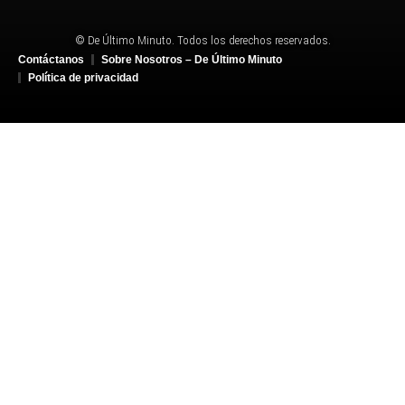
© De Último Minuto. Todos los derechos reservados.
Contáctanos
Sobre Nosotros – De Último Minuto
Política de privacidad