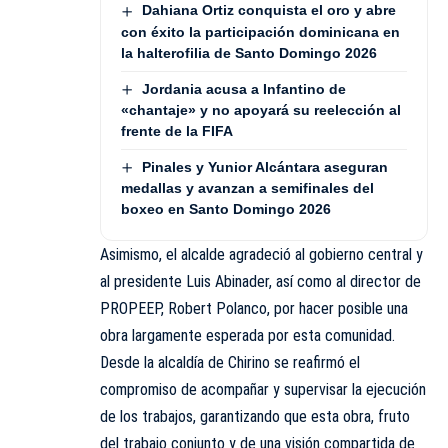
Dahiana Ortiz conquista el oro y abre
con éxito la participación dominicana en
la halterofilia de Santo Domingo 2026
Jordania acusa a Infantino de
«chantaje» y no apoyará su reelección al
frente de la FIFA
Pinales y Yunior Alcántara aseguran
medallas y avanzan a semifinales del
boxeo en Santo Domingo 2026
Asimismo, el alcalde agradeció al gobierno central y
al presidente Luis Abinader, así como al director de
PROPEEP, Robert Polanco, por hacer posible una
obra largamente esperada por esta comunidad.
Desde la alcaldía de Chirino se reafirmó el
compromiso de acompañar y supervisar la ejecución
de los trabajos, garantizando que esta obra, fruto
del trabajo conjunto y de una visión compartida de