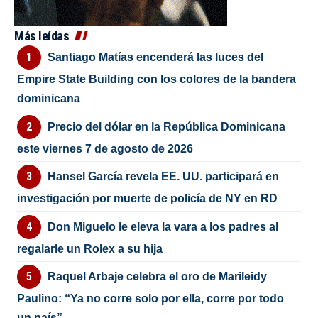
Más leídas
Santiago Matías encenderá las luces del
Empire State Building con los colores de la bandera
dominicana
Precio del dólar en la República Dominicana
este viernes 7 de agosto de 2026
Hansel García revela EE. UU. participará en
investigación por muerte de policía de NY en RD
Don Miguelo le eleva la vara a los padres al
regalarle un Rolex a su hija
Raquel Arbaje celebra el oro de Marileidy
Paulino: “Ya no corre solo por ella, corre por todo
un país”