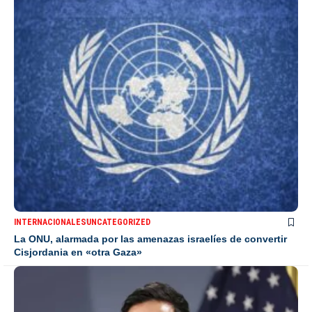
INTERNACIONALES
UNCATEGORIZED
La ONU, alarmada por las amenazas israelíes de convertir
Cisjordania en «otra Gaza»