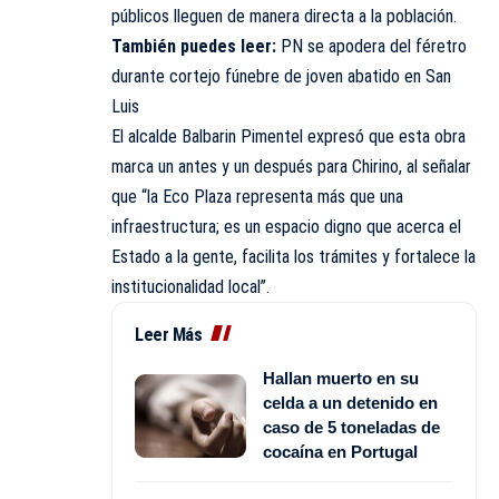
públicos lleguen de manera directa a la población.
También puedes leer:
PN se apodera del féretro
durante cortejo fúnebre de joven abatido en San
Luis
El alcalde Balbarin Pimentel expresó que esta obra
marca un antes y un después para Chirino, al señalar
que “la Eco Plaza representa más que una
infraestructura; es un espacio digno que acerca el
Estado a la gente, facilita los trámites y fortalece la
institucionalidad local”.
Leer Más
Hallan muerto en su
celda a un detenido en
caso de 5 toneladas de
cocaína en Portugal