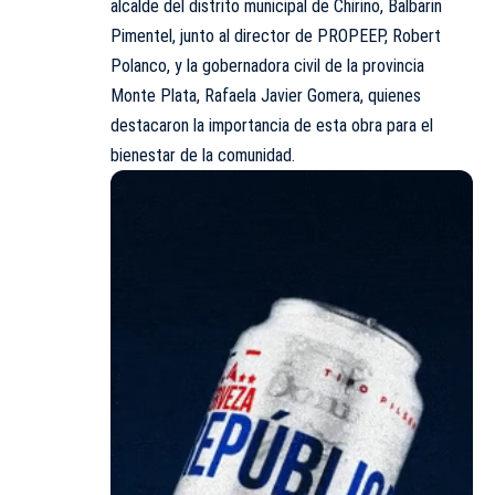
alcalde del distrito municipal de Chirino, Balbarin
Pimentel, junto al director de PROPEEP, Robert
Polanco, y la gobernadora civil de la provincia
Monte Plata, Rafaela Javier Gomera, quienes
destacaron la importancia de esta obra para el
bienestar de la comunidad.