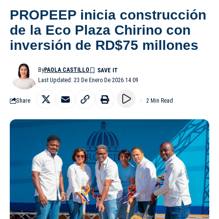
PROPEEP inicia construcción
de la Eco Plaza Chirino con
inversión de RD$75 millones
By
PAOLA CASTILLO
Last Updated: 23 De Enero De 2026 14:09
Share
2 Min Read