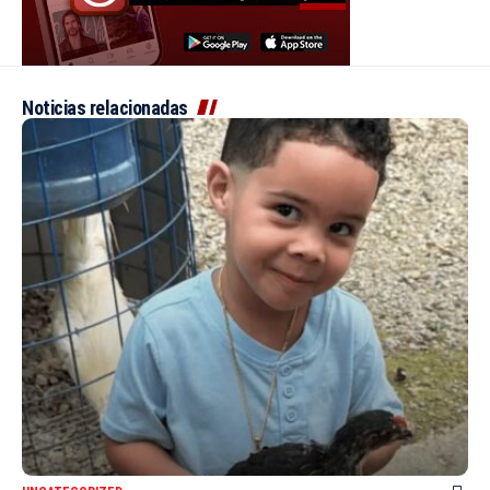
Noticias relacionadas