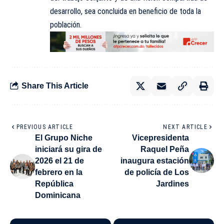
desarrollo, sea concluida en beneficio de toda la
población.
Share This Article
PREVIOUS ARTICLE
NEXT ARTICLE
El Grupo Niche
Vicepresidenta
iniciará su gira de
Raquel Peña
2026 el 21 de
inaugura estación
febrero en la
de policía de Los
República
Jardines
Dominicana