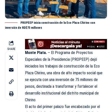
PROPEEP inicia construcción de la Eco Plaza Chirino con
inversión de RD$75 millones
SHARE
Monte Plata.
– El Programa de Proyectos
Especiales de la Presidencia (
PROPEEP
) dejó
iniciados los trabajos de construcción de la Eco
Plaza Chirino, una obra de alto impacto social que
se ejecuta con una inversión de 75 millones de
pesos, destinada a transformar y fortalecer el
desarrollo institucional del distrito municipal de
Chirino.
El acto del primer palazo fue encabezado por el