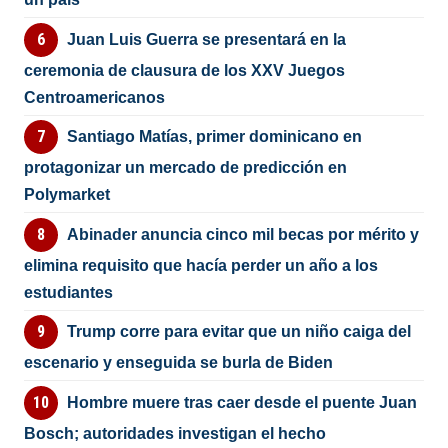
Juan Luis Guerra se presentará en la
ceremonia de clausura de los XXV Juegos
Centroamericanos
Santiago Matías, primer dominicano en
protagonizar un mercado de predicción en
Polymarket
Abinader anuncia cinco mil becas por mérito y
elimina requisito que hacía perder un año a los
estudiantes
Trump corre para evitar que un niño caiga del
escenario y enseguida se burla de Biden
Hombre muere tras caer desde el puente Juan
Bosch; autoridades investigan el hecho