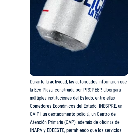
Durante la actividad, las autoridades informaron que
la Eco Plaza, construida por PROPEEP, albergará
múltiples instituciones del Estado, entre ellas
Comedores Económicos del Estado, INESPRE, un
CAIPI, un destacamento policial, un Centro de
Atención Primaria (CAP), además de oficinas de
INAPA y EDEESTE, permitiendo que los servicios