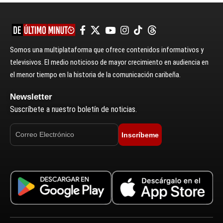
Somos una multiplataforma que ofrece contenidos informativos y
televisivos. El medio noticioso de mayor crecimiento en audiencia en
el menor tiempo en la historia de la comunicación caribeña.
Newsletter
Suscríbete a nuestro boletín de noticias.
Inscríbeme