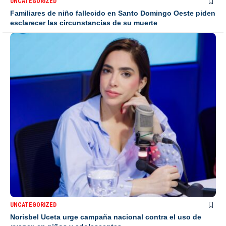
UNCATEGORIZED
Familiares de niño fallecido en Santo Domingo Oeste piden
esclarecer las circunstancias de su muerte
UNCATEGORIZED
Norisbel Uceta urge campaña nacional contra el uso de