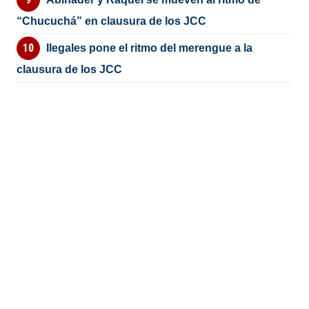
“Chucuchá” en clausura de los JCC
Ilegales pone el ritmo del merengue a la
clausura de los JCC