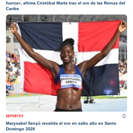
fuerza», afirma Cristóbal Marte tras el oro de las Reinas del
Caribe
DEPORTES
Marysabel Senyú revalida el oro en salto alto en Santo
Domingo 2026