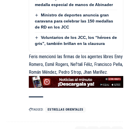
medalla especial de manos de Abinader
Ministro de deportes anuncia gran
caravana para celebrar las 150 medallas
de RD en los JCC
Voluntarios de los JCC, los “héroes de
gris”, también brillan en la clausura
Feris mencionó las firmas de los agentes libres Enny
Romero, Esmil Rogers, Neftalí Féliz, Francisco Peña,
Román Méndez, Pedro Strop, Jhan Maríñez.
TAGGED:
ESTRELLAS ORIENTALES