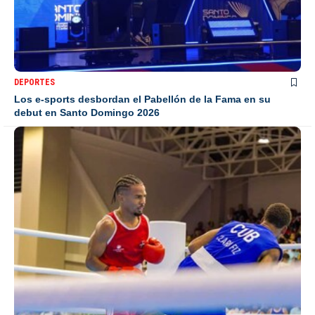
DEPORTES
Los e-sports desbordan el Pabellón de la Fama en su
debut en Santo Domingo 2026