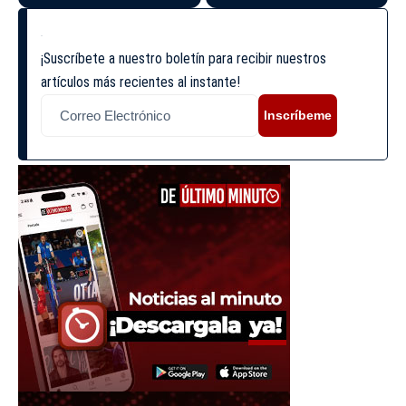
¡Suscríbete a nuestro boletín para recibir nuestros
artículos más recientes al instante!
Inscríbeme