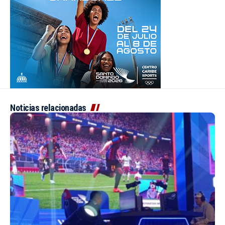
Noticias relacionadas