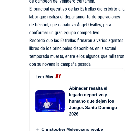
de campeón del venidero certamen.
El principal ejecutivo de las Estrellas dio crédito a la
labor que realiza el departamento de operaciones
de béisbol, que encabeza Ángel Ovalles, para
conformar un gran equipo competitivo.
Recordó que las Estrellas firmaron a varios agentes
libres de los principales disponibles en la actual
temporada muerta, entre ellos algunos que militaron
con su novena la campaña pasada.
Leer Más
Abinader resalta el
legado deportivo y
humano que dejan los
Juegos Santo Domingo
2026
Christopher Melenciano recibe