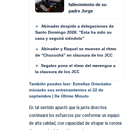
fallecimiento de su
padre Jorge
Abinader despide a delegaciones de
Santo Domingo 2026: “Esta ha sido su
casa y seguirá siéndolo”
Abinader y Raquel se mueven al ritmo
de “Chucuchá” en clausura de los JCC
Ilegales pone el ritmo del merengue a
la clausura de los JCC
También puedes leer:
Estrellas Orientales
iniciarán sus entrenamientos el 22 de
septiembre | De Último Minuto
En tal sentido apuntó que la junta directiva
continuará los esfuerzos por conformar un equipo
de alta calidad, con capacidad de atrapar la corona