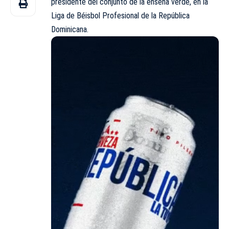
presidente del conjunto de la enseña verde, en la
Liga de Béisbol Profesional de la República
Dominicana.