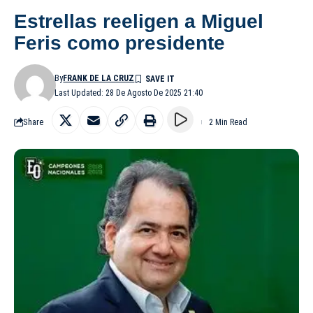
Estrellas reeligen a Miguel
Feris como presidente
By
FRANK DE LA CRUZ
Last Updated: 28 De Agosto De 2025 21:40
Share
2 Min Read