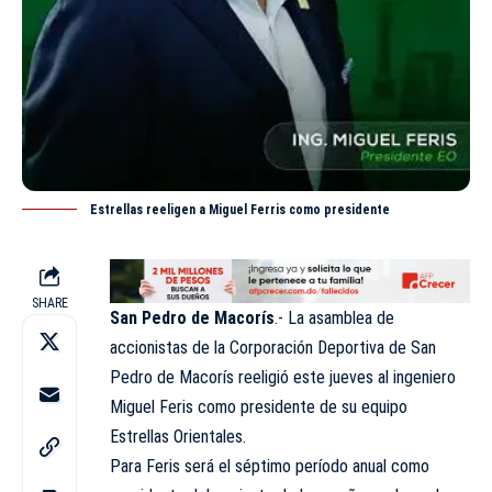
Estrellas reeligen a Miguel Ferris como presidente
SHARE
San Pedro de Macorís
.- La asamblea de
accionistas de la Corporación Deportiva de San
Pedro de Macorís reeligió este jueves al ingeniero
Miguel Feris como presidente de su equipo
Estrellas Orientales
.
Para Feris será el séptimo período anual como