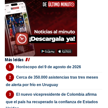
Más leídas
Horóscopo del 9 de agosto de 2026
Cerca de 350.000 asistencias tras tres meses
de alerta por frío en Uruguay
El nuevo vicepresidente de Colombia afirma
que el país ha recuperado la confianza de Estados