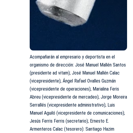
Acompañarán al empresario y deportista en el
organismo de dirección: José Manuel Mallén Santos
(presidente ad vitam); José Manuel Mallén Calac
(vicepresidente); Ángel Rafael Ovalles Guzmán
(vicepresidente de operaciones); Marialina Feris
Abreu (vicepresidente de mercadeo); Jorge Moreira
Serrallés (vicepresidente administrativo); Luis
Manuel Aguiló (vicepresidente de comunicaciones);
Jesús Ferris Ferris (secretario); Ernesto E.
Armenteros Calac (tesorero): Santiago Hazim