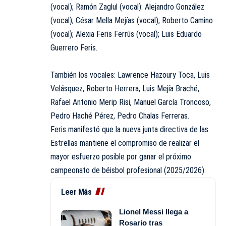
(vocal); Ramón Zaglul (vocal): Alejandro González
(vocal); César Mella Mejías (vocal); Roberto Camino
(vocal); Alexia Feris Ferrús (vocal); Luis Eduardo
Guerrero Feris.
También los vocales: Lawrence Hazoury Toca, Luis
Velásquez, Roberto Herrera, Luis Mejía Braché,
Rafael Antonio Merip Risi, Manuel García Troncoso,
Pedro Haché Pérez, Pedro Chalas Ferreras.
Feris manifestó que la nueva junta directiva de las
Estrellas mantiene el compromiso de realizar el
mayor esfuerzo posible por ganar el próximo
campeonato de béisbol profesional (2025/2026).
Leer Más
Lionel Messi llega a
Rosario tras