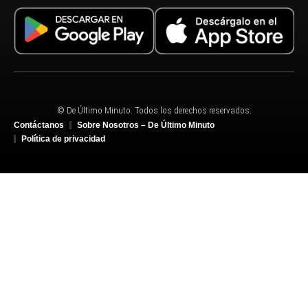
© De Último Minuto. Todos los derechos reservados.
Contáctanos
Sobre Nosotros – De Último Minuto
Política de privacidad