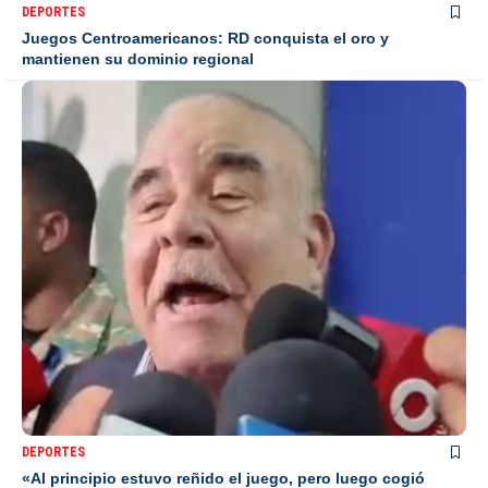
DEPORTES
Juegos Centroamericanos: RD conquista el oro y
mantienen su dominio regional
DEPORTES
«Al principio estuvo reñido el juego, pero luego cogió