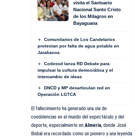
visita el Santuario
Nacional Santo Cristo
de los Milagros en
Bayaguana
Comunitarios de Los Candelarios
protestan por falta de agua potable en
Jarabacoa
Codessd lanza RD Debate para
impulsar la cultura democrática y el
intercambio de ideas
DNCD y MP desarticulan red en
Operación LGTCA
El fallecimiento ha generado una ola de
condolencias en el mundo del espectáculo y del
deporte, especialmente en
Almería
, donde José
Bisbal era recordado como un pionero y una leyenda