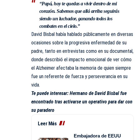
“Papá, hoy te quedas a vivir dentro de mi
corazón. Sabemos que allá arriba seguirás
siendo un luchador, ganando todos los
combates en el cielo.”
David Bisbal había hablado públicamente en diversas
ocasiones sobre la progresiva enfermedad de su
padre, tanto en entrevistas como en su documental,
donde describió el impacto emocional de ver cómo
el Alzheimer afectaba la memoria de quien siempre
fue un referente de fuerza y perseverancia en su
vida.
Te puede interesar:
Hermano de David Bisbal fue
encontrado tras activarse un operativo para dar con
su paradero
Leer Más
Embajadora de EEUU