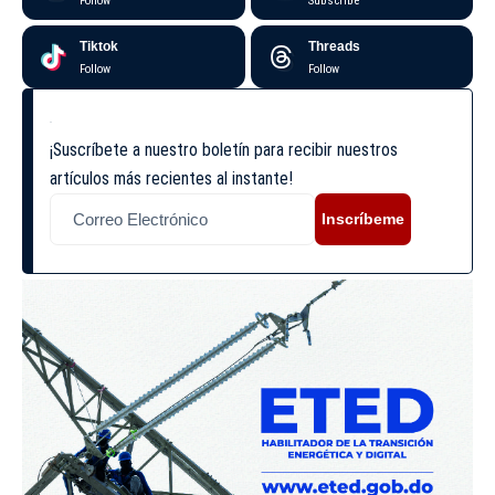
Follow
Subscribe
Tiktok
Threads
Follow
Follow
¡Suscríbete a nuestro boletín para recibir nuestros
artículos más recientes al instante!
Inscríbeme