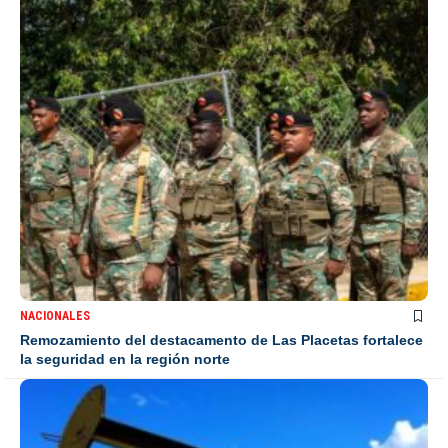
NACIONALES
Remozamiento del destacamento de Las Placetas fortalece
la seguridad en la región norte