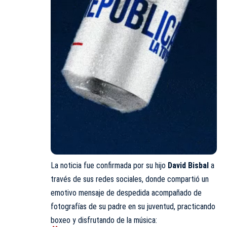
La noticia fue confirmada por su hijo
David Bisbal
a
través de sus redes sociales, donde compartió un
emotivo mensaje de despedida acompañado de
fotografías de su padre en su juventud, practicando
boxeo y disfrutando de la música: