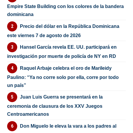
Empire State Building con los colores de la bandera
dominicana
Precio del dólar en la República Dominicana
este viernes 7 de agosto de 2026
Hansel García revela EE. UU. participará en
investigación por muerte de policía de NY en RD
Raquel Arbaje celebra el oro de Marileidy
Paulino: “Ya no corre solo por ella, corre por todo
un país”
Juan Luis Guerra se presentará en la
ceremonia de clausura de los XXV Juegos
Centroamericanos
Don Miguelo le eleva la vara a los padres al