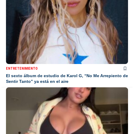
ENTRETENIMIENTO
El sexto álbum de estudio de Karol G, “No Me Arrepiento de
Sentir Tanto” ya está en el aire