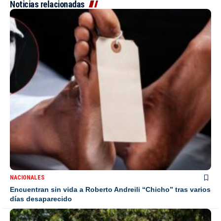
Noticias relacionadas
NACIONALES
Encuentran sin vida a Roberto Andreili “Chicho” tras varios
días desaparecido