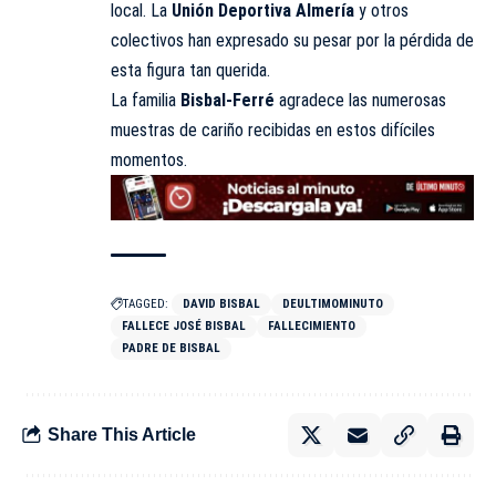
local. La
Unión Deportiva Almería
y otros
colectivos han expresado su pesar por la pérdida de
esta figura tan querida.
La familia
Bisbal-Ferré
agradece las numerosas
muestras de cariño recibidas en estos difíciles
momentos.
TAGGED:
DAVID BISBAL
DEULTIMOMINUTO
FALLECE JOSÉ BISBAL
FALLECIMIENTO
PADRE DE BISBAL
Share This Article