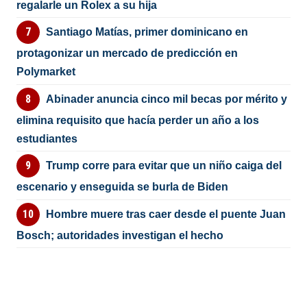
regalarle un Rolex a su hija
Santiago Matías, primer dominicano en
protagonizar un mercado de predicción en
Polymarket
Abinader anuncia cinco mil becas por mérito y
elimina requisito que hacía perder un año a los
estudiantes
Trump corre para evitar que un niño caiga del
escenario y enseguida se burla de Biden
Hombre muere tras caer desde el puente Juan
Bosch; autoridades investigan el hecho