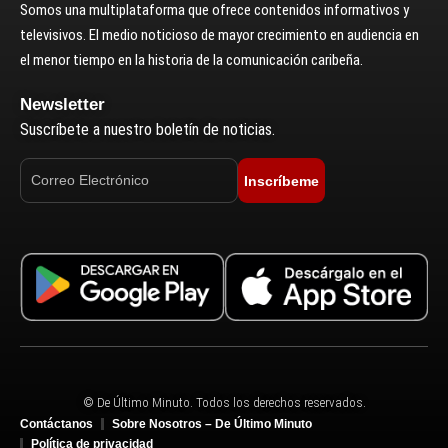
Somos una multiplataforma que ofrece contenidos informativos y
televisivos. El medio noticioso de mayor crecimiento en audiencia en
el menor tiempo en la historia de la comunicación caribeña.
Newsletter
Suscríbete a nuestro boletín de noticias.
Inscríbeme
© De Último Minuto. Todos los derechos reservados.
Contáctanos
Sobre Nosotros – De Último Minuto
Política de privacidad