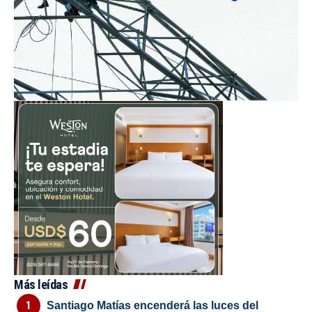
Más leídas
Santiago Matías encenderá las luces del