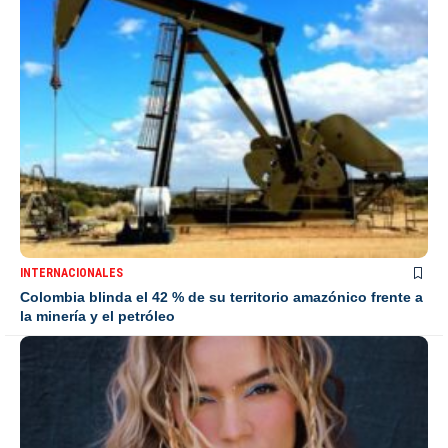
INTERNACIONALES
Colombia blinda el 42 % de su territorio amazónico frente a
la minería y el petróleo