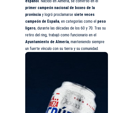
español
. Nacido en Almería, se convirtió en el
primer campeón nacional de boxeo de la
provincia
y logró proclamarse
siete veces
campeón de España
, en categorías como el
peso
ligero
, durante las décadas de los 60 y 70. Tras su
retiro del ring, trabajó como funcionario en el
Ayuntamiento de Almería
, manteniendo siempre
un fuerte vínculo con su tierra y su comunidad.