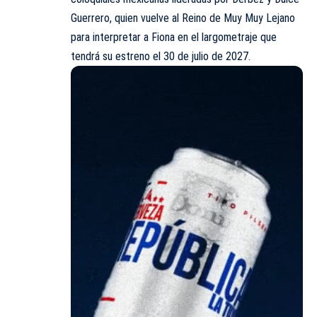
Guerrero, quien vuelve al Reino de Muy Muy Lejano
para interpretar a Fiona en el largometraje que
tendrá su estreno el 30 de julio de 2027.