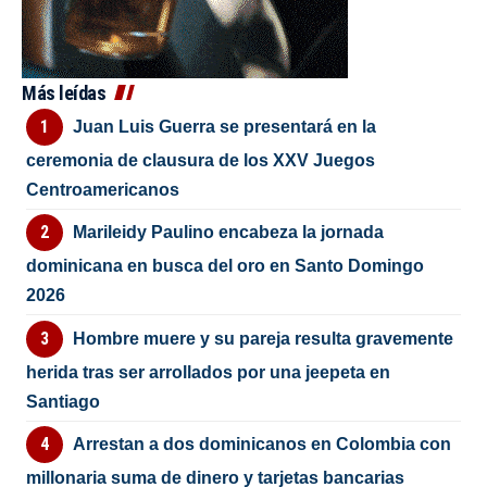
Más leídas
Juan Luis Guerra se presentará en la
ceremonia de clausura de los XXV Juegos
Centroamericanos
Marileidy Paulino encabeza la jornada
dominicana en busca del oro en Santo Domingo
2026
Hombre muere y su pareja resulta gravemente
herida tras ser arrollados por una jeepeta en
Santiago
Arrestan a dos dominicanos en Colombia con
millonaria suma de dinero y tarjetas bancarias