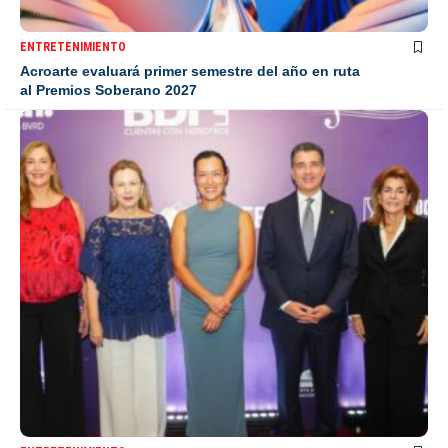
ENTRETENIMIENTO
Acroarte evaluará primer semestre del año en ruta
al Premios Soberano 2027