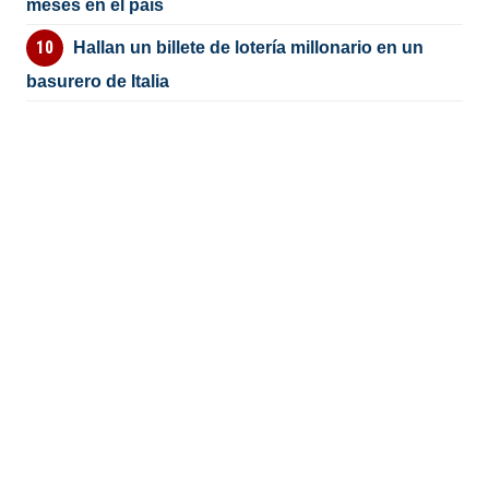
meses en el país
Hallan un billete de lotería millonario en un
basurero de Italia