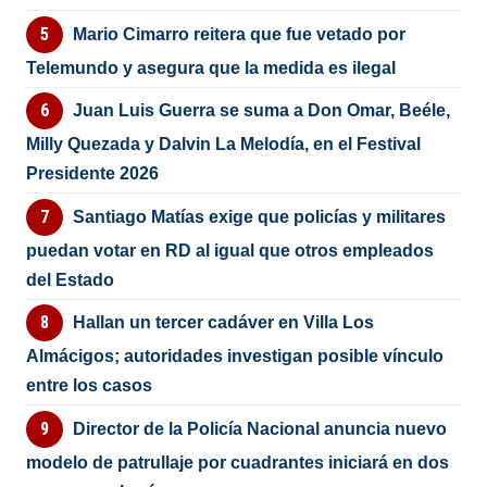
Mario Cimarro reitera que fue vetado por
Telemundo y asegura que la medida es ilegal
Juan Luis Guerra se suma a Don Omar, Beéle,
Milly Quezada y Dalvin La Melodía, en el Festival
Presidente 2026
Santiago Matías exige que policías y militares
puedan votar en RD al igual que otros empleados
del Estado
Hallan un tercer cadáver en Villa Los
Almácigos; autoridades investigan posible vínculo
entre los casos
Director de la Policía Nacional anuncia nuevo
modelo de patrullaje por cuadrantes iniciará en dos