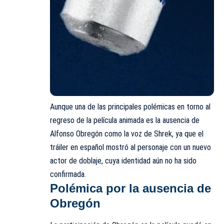
Aunque una de las principales polémicas en torno al
regreso de la película animada es la ausencia de
Alfonso Obregón como la voz de Shrek, ya que el
tráiler en español mostró al personaje con un nuevo
actor de doblaje, cuya identidad aún no ha sido
confirmada.
Polémica por la ausencia de
Obregón