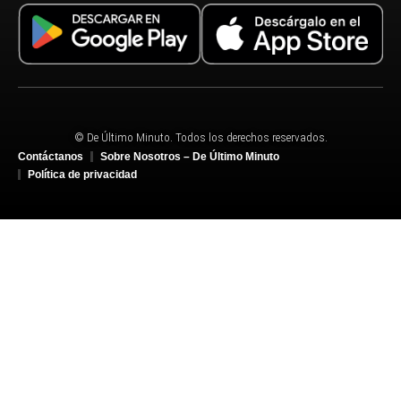
© De Último Minuto. Todos los derechos reservados.
Contáctanos
Sobre Nosotros – De Último Minuto
Política de privacidad