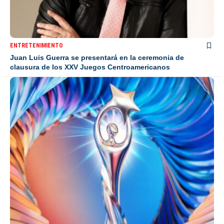
ENTRETENIMIENTO
Juan Luis Guerra se presentará en la ceremonia de
clausura de los XXV Juegos Centroamericanos