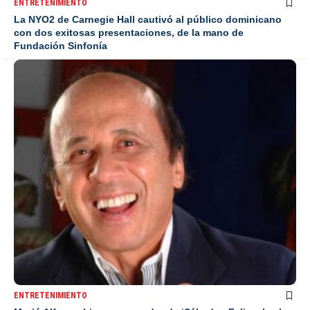
ENTRETENIMIENTO
La NYO2 de Carnegie Hall cautivó al público dominicano
con dos exitosas presentaciones, de la mano de
Fundación Sinfonía
ENTRETENIMIENTO