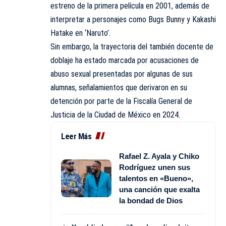
estreno de la primera película en 2001, además de
interpretar a personajes como Bugs Bunny y Kakashi
Hatake en ‘Naruto’.
Sin embargo, la trayectoria del también docente de
doblaje ha estado marcada por acusaciones de
abuso sexual presentadas por algunas de sus
alumnas, señalamientos que derivaron en su
detención por parte de la Fiscalía General de
Justicia de la Ciudad de México en 2024.
Leer Más
Rafael Z. Ayala y Chiko
Rodríguez unen sus
talentos en «Bueno»,
una canción que exalta
la bondad de Dios