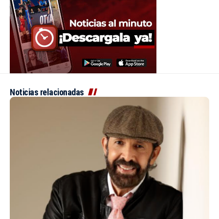
Noticias relacionadas