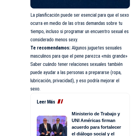
La planificación puede ser esencial para que el sexo
ocurra en medio de las otras demandas sobre tu
tiempo, incluso si programar un encuentro sexual es
considerado menos sexy.
Te recomendamos:
Algunos juguetes sexuales
masculinos para que el pene parezca «más grande»
Saber cuándo tener relaciones sexuales también
puede ayudar a las personas a prepararse (ropa,
lubricación, privacidad), y eso podría mejorar el
sexo.
Leer Más
Ministerio de Trabajo y
UNI Américas firman
acuerdo para fortalecer
el diálogo social y el