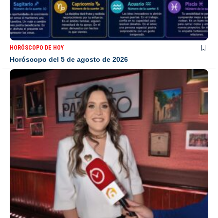
HORÓSCOPO DE HOY
Horóscopo del 5 de agosto de 2026