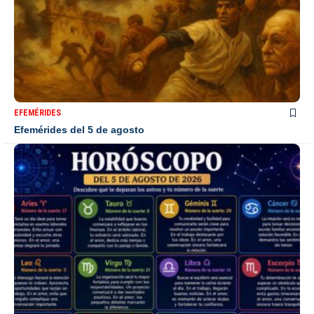
EFEMÉRIDES
Efemérides del 5 de agosto