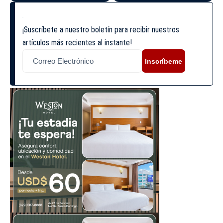
¡Suscríbete a nuestro boletín para recibir nuestros
artículos más recientes al instante!
Inscríbeme