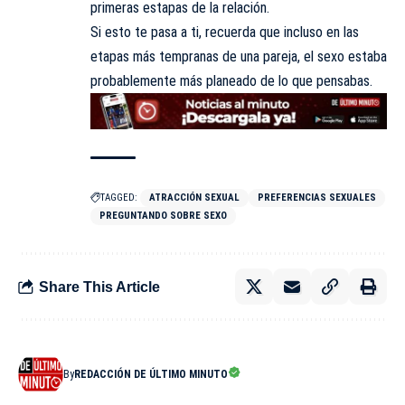
primeras estapas de la relación.
Si esto te pasa a ti, recuerda que incluso en las
etapas más tempranas de una pareja, el sexo estaba
probablemente más planeado de lo que pensabas.
TAGGED:
ATRACCIÓN SEXUAL
PREFERENCIAS SEXUALES
PREGUNTANDO SOBRE SEXO
Share This Article
By
REDACCIÓN DE ÚLTIMO MINUTO