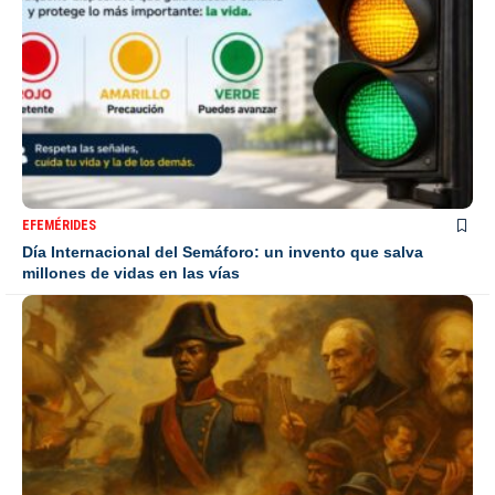
EFEMÉRIDES
Día Internacional del Semáforo: un invento que salva
millones de vidas en las vías