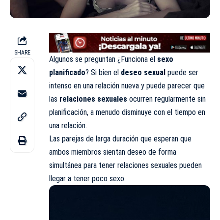
SHARE
Algunos se preguntan ¿Funciona el
sexo
planificado
? Si bien el
deseo sexual
puede ser
intenso en una relación nueva y puede parecer que
las
relaciones sexuales
ocurren regularmente sin
planificación, a menudo disminuye con el tiempo en
una relación.
Las parejas de larga duración que esperan que
ambos miembros sientan deseo de forma
simultánea para tener relaciones sexuales pueden
llegar a tener poco sexo.