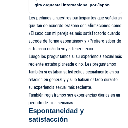
gira orquestal internacional por Japón
Les pedimos a nuestros participantes que señalaran
qué tan de acuerdo estaban con afirmaciones como:
«El sexo con mi pareja es más satisfactorio cuando
sucede
de forma espontánea» y «Prefiero saber de
antemano cuándo voy a tener sexo».
Luego les preguntamos si su experiencia sexual más
reciente estaba planeada o no. Les preguntamos
también si estaban satisfechos sexualmente en su
relación en general y y si lo habían estado durante
su experiencia sexual más reciente.
También registramos sus experiencias diarias en un
período de tres semanas.
Espontaneidad y
satisfacción