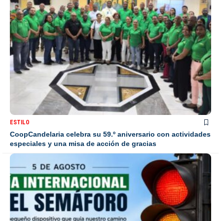
ESTILO
CoopCandelaria celebra su 59.º aniversario con actividades
especiales y una misa de acción de gracias