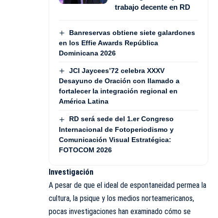
trabajo decente en RD
Banreservas obtiene siete galardones
en los Effie Awards República
Dominicana 2026
JCI Jaycees’72 celebra XXXV
Desayuno de Oración con llamado a
fortalecer la integración regional en
América Latina
RD será sede del 1.er Congreso
Internacional de Fotoperiodismo y
Comunicación Visual Estratégica:
FOTOCOM 2026
Investigación
A pesar de que el ideal de espontaneidad permea la
cultura, la psique y los medios norteamericanos,
pocas investigaciones han examinado cómo se