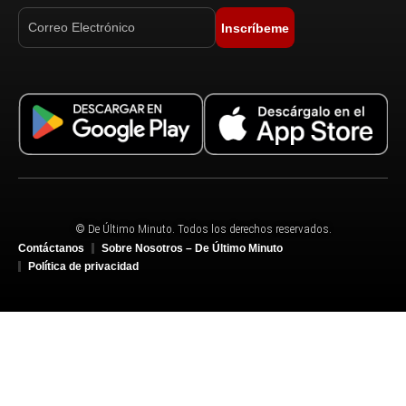
Inscríbeme
© De Último Minuto. Todos los derechos reservados.
Contáctanos
Sobre Nosotros – De Último Minuto
Política de privacidad