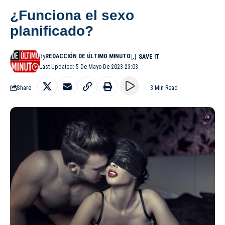
¿Funciona el sexo
planificado?
By
REDACCIÓN DE ÚLTIMO MINUTO
Last Updated: 5 De Mayo De 2023 23:03
Share
3 Min Read