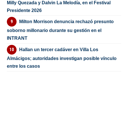
Milly Quezada y Dalvin La Melodía, en el Festival
Presidente 2026
Milton Morrison denuncia rechazó presunto
soborno millonario durante su gestión en el
INTRANT
Hallan un tercer cadáver en Villa Los
Almácigos; autoridades investigan posible vínculo
entre los casos