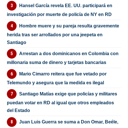
Hansel García revela EE. UU. participará en
investigación por muerte de policía de NY en RD
Hombre muere y su pareja resulta gravemente
herida tras ser arrollados por una jeepeta en
Santiago
Arrestan a dos dominicanos en Colombia con
millonaria suma de dinero y tarjetas bancarias
Mario Cimarro reitera que fue vetado por
Telemundo y asegura que la medida es ilegal
Santiago Matías exige que policías y militares
puedan votar en RD al igual que otros empleados
del Estado
Juan Luis Guerra se suma a Don Omar, Beéle,