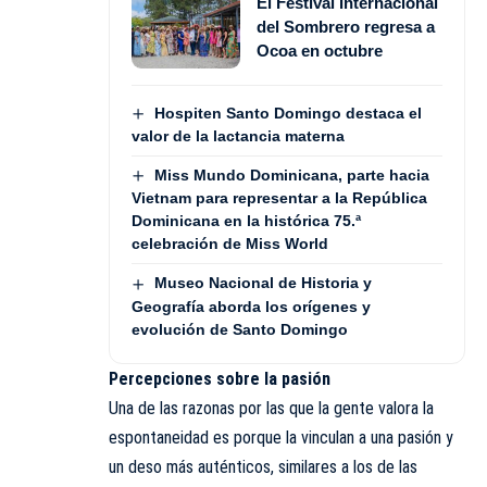
El Festival Internacional
del Sombrero regresa a
Ocoa en octubre
Hospiten Santo Domingo destaca el
valor de la lactancia materna
Miss Mundo Dominicana, parte hacia
Vietnam para representar a la República
Dominicana en la histórica 75.ª
celebración de Miss World
Museo Nacional de Historia y
Geografía aborda los orígenes y
evolución de Santo Domingo
Percepciones sobre la pasión
Una de las razonas por las que la gente valora la
espontaneidad es porque la vinculan a una pasión y
un deso más auténticos, similares a los de las