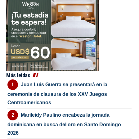
Más leídas
Juan Luis Guerra se presentará en la
ceremonia de clausura de los XXV Juegos
Centroamericanos
Marileidy Paulino encabeza la jornada
dominicana en busca del oro en Santo Domingo
2026