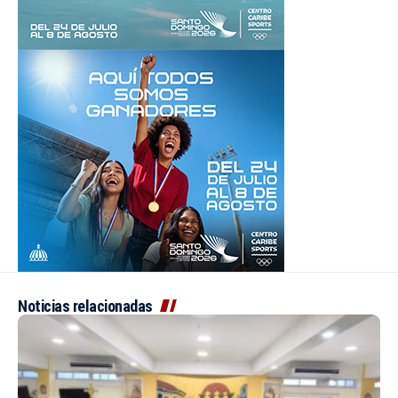
Noticias relacionadas