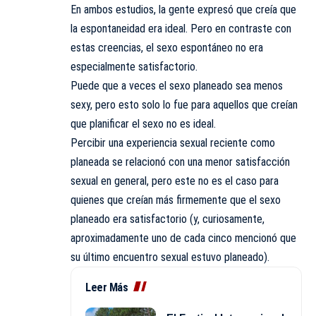
En ambos estudios, la gente expresó que creía que
la espontaneidad era ideal. Pero en contraste con
estas creencias, el sexo espontáneo no era
especialmente satisfactorio.
Puede que a veces el sexo planeado sea menos
sexy, pero esto solo lo fue para aquellos que creían
que planificar el sexo no es ideal.
Percibir una experiencia sexual reciente como
planeada se relacionó con una menor satisfacción
sexual en general, pero este no es el caso para
quienes que creían más firmemente que el sexo
planeado era satisfactorio (y, curiosamente,
aproximadamente uno de cada cinco mencionó que
su último encuentro sexual estuvo planeado).
Leer Más