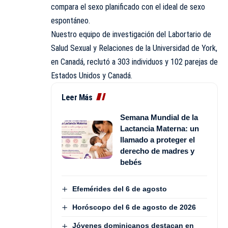
compara el sexo planificado con el ideal de sexo
espontáneo.
Nuestro equipo de investigación del Labortario de
Salud Sexual y Relaciones de la Universidad de York,
en Canadá, reclutó a 303 individuos y 102 parejas de
Estados Unidos y Canadá.
Leer Más
Semana Mundial de la
Lactancia Materna: un
llamado a proteger el
derecho de madres y
bebés
Efemérides del 6 de agosto
Horóscopo del 6 de agosto de 2026
Jóvenes dominicanos destacan en