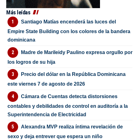
Más leídas
Santiago Matías encenderá las luces del
Empire State Building con los colores de la bandera
dominicana
Madre de Marileidy Paulino expresa orgullo por
los logros de su hija
Precio del dólar en la República Dominicana
este viernes 7 de agosto de 2026
Cámara de Cuentas detecta distorsiones
contables y debilidades de control en auditoría a la
Superintendencia de Electricidad
Alexandra MVP realiza íntima revelación de
sexo y deja entrever que espera un niño