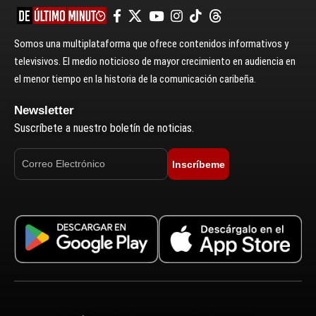
Somos una multiplataforma que ofrece contenidos informativos y
televisivos. El medio noticioso de mayor crecimiento en audiencia en
el menor tiempo en la historia de la comunicación caribeña.
Newsletter
Suscríbete a nuestro boletín de noticias.
Inscríbeme