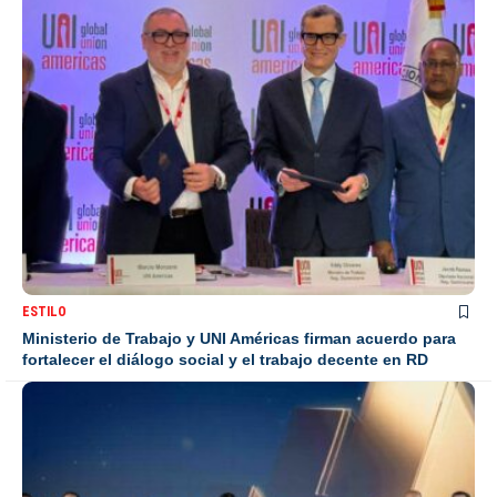
ESTILO
Ministerio de Trabajo y UNI Américas firman acuerdo para
fortalecer el diálogo social y el trabajo decente en RD