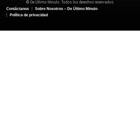
© De Último Minuto. Todos los derechos reservados.
Contáctanos
Sobre Nosotros – De Último Minuto
Política de privacidad