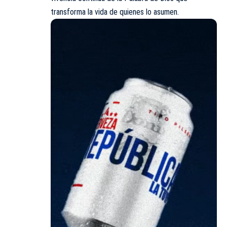
transforma la vida de quienes lo asumen.