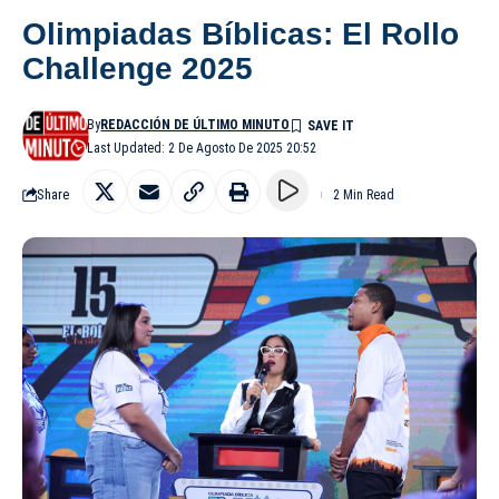
Olimpiadas Bíblicas: El Rollo
Challenge 2025
By
REDACCIÓN DE ÚLTIMO MINUTO
Last Updated: 2 De Agosto De 2025 20:52
Share
2 Min Read