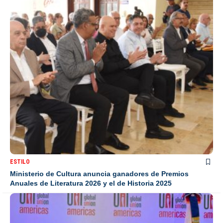
ESTILO
Ministerio de Cultura anuncia ganadores de Premios
Anuales de Literatura 2026 y el de Historia 2025