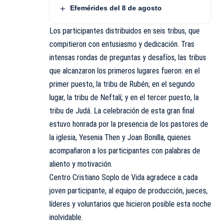
Efemérides del 8 de agosto
Los participantes distribuidos en seis tribus, que
compitieron con entusiasmo y dedicación. Tras
intensas rondas de preguntas y desafíos, las tribus
que alcanzaron los primeros lugares fueron: en el
primer puesto, la tribu de Rubén; en el segundo
lugar, la tribu de Neftalí; y en el tercer puesto, la
tribu de Judá. La celebración de esta gran final
estuvo honrada por la presencia de los pastores de
la iglesia, Yesenia Then y Joan Bonilla, quienes
acompañaron a los participantes con palabras de
aliento y motivación.
Centro Cristiano Soplo de Vida agradece a cada
joven participante, al equipo de producción, jueces,
líderes y voluntarios que hicieron posible esta noche
inolvidable.