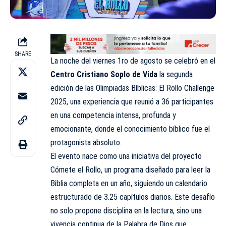
SHARE
La noche del viernes 1ro de agosto se celebró en el
Centro Cristiano Soplo de Vida
la segunda
edición de las Olimpiadas Bíblicas: El Rollo Challenge
2025, una experiencia que reunió a 36 participantes
en una competencia intensa, profunda y
emocionante, donde el conocimiento bíblico fue el
protagonista absoluto.
El evento nace como una iniciativa del proyecto
Cómete el Rollo, un programa diseñado para leer la
Biblia completa en un año, siguiendo un calendario
estructurado de 3.25 capítulos diarios. Este desafío
no solo propone disciplina en la lectura, sino una
vivencia continua de la Palabra de Dios que