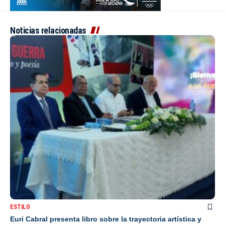
Noticias relacionadas
ESTILO
Euri Cabral presenta libro sobre la trayectoria artística y