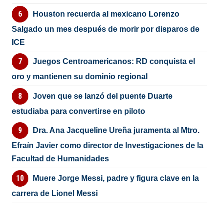
Houston recuerda al mexicano Lorenzo
Salgado un mes después de morir por disparos de
ICE
Juegos Centroamericanos: RD conquista el
oro y mantienen su dominio regional
Joven que se lanzó del puente Duarte
estudiaba para convertirse en piloto
Dra. Ana Jacqueline Ureña juramenta al Mtro.
Efraín Javier como director de Investigaciones de la
Facultad de Humanidades
Muere Jorge Messi, padre y figura clave en la
carrera de Lionel Messi