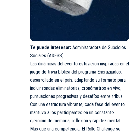
Te puede interesar:
Administradora de Subsidios
Sociales (ADESS)
Las dinámicas del evento estuvieron inspiradas en el
juego de trivia bíblica del programa Encruzijados,
desarrollado en el país, adaptando su formato para
incluir rondas eliminatorias, cronómetros en vivo,
puntuaciones progresivas y desafíos entre tribus.
Con una estructura vibrante, cada fase del evento
mantuvo a los participantes en un constante
ejercicio de memoria, reflexión y rapidez mental.
Más que una competencia, El Rollo Challenge se