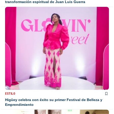
transformación espiritual de Juan Luis Guerra
ESTILO
Higüey celebra con éxito su primer Festival de Belleza y
Emprendimiento