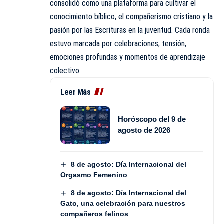
consolidó como una plataforma para cultivar el
conocimiento bíblico, el compañerismo cristiano y la
pasión por las Escrituras en la juventud. Cada ronda
estuvo marcada por celebraciones, tensión,
emociones profundas y momentos de aprendizaje
colectivo.
Leer Más
Horóscopo del 9 de
agosto de 2026
8 de agosto: Día Internacional del
Orgasmo Femenino
8 de agosto: Día Internacional del
Gato, una celebración para nuestros
compañeros felinos