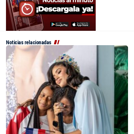
Noticias relacionadas