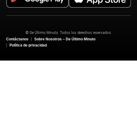
© De Último Minuto. Todos los derechos reservados.
Contáctanos
Sobre Nosotros – De Último Minuto
Política de privacidad