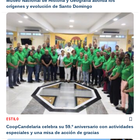
Museo Nacional de Historia y Geografía aborda los
orígenes y evolución de Santo Domingo
ESTILO
CoopCandelaria celebra su 59.º aniversario con actividades
especiales y una misa de acción de gracias