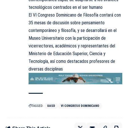
tecnológicos centrados en el ser humano
El VI Congreso Dominicano de Filosofía contará con
35 mesas de discusión sobre pensamiento
contemporáneo y filosofía, y se desarrollará en el
Museo Universitario con la participación de
vicerrectores, académicos y representantes del
Ministerio de Educación Superior, Ciencia y
Tecnología, así como destacados profesores de
diversas disciplinas
TAGGED:
UASD
VI CONGRESO DOMINICANO