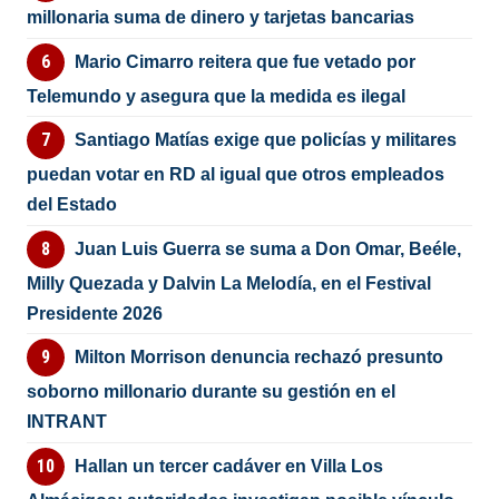
millonaria suma de dinero y tarjetas bancarias
Mario Cimarro reitera que fue vetado por
Telemundo y asegura que la medida es ilegal
Santiago Matías exige que policías y militares
puedan votar en RD al igual que otros empleados
del Estado
Juan Luis Guerra se suma a Don Omar, Beéle,
Milly Quezada y Dalvin La Melodía, en el Festival
Presidente 2026
Milton Morrison denuncia rechazó presunto
soborno millonario durante su gestión en el
INTRANT
Hallan un tercer cadáver en Villa Los