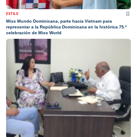
ESTILO
Miss Mundo Dominicana, parte hacia Vietnam para
representar a la República Dominicana en la histórica 75.ª
celebración de Miss World