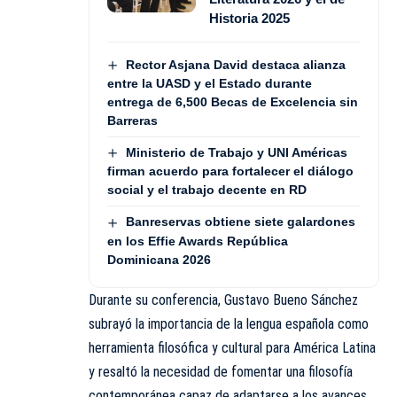
Historia 2025
Rector Asjana David destaca alianza
entre la UASD y el Estado durante
entrega de 6,500 Becas de Excelencia sin
Barreras
Ministerio de Trabajo y UNI Américas
firman acuerdo para fortalecer el diálogo
social y el trabajo decente en RD
Banreservas obtiene siete galardones
en los Effie Awards República
Dominicana 2026
Durante su conferencia, Gustavo Bueno Sánchez
subrayó la importancia de la lengua española como
herramienta filosófica y cultural para América Latina
y resaltó la necesidad de fomentar una filosofía
contemporánea capaz de adaptarse a los avances