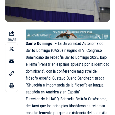
SHARE
Santo Domingo. –
La Universidad Autónoma de
Santo Domingo (UASD) inauguró el VI Congreso
Dominicano de Filosofía Santo Domingo 2025, bajo
el lema “Pensar en español, apuesta por la identidad
dominicana”, con la conferencia magistral del
filósofo español Gustavo Bueno Sánchez titulada
“Situación e importancia de la filosofía en lengua
española en América y en España”
El rector de la UASD, Editrudis Beltrán Crisóstomo,
destacó que los principios filosóficos se retoman
constantemente porque la existencia del ser invita