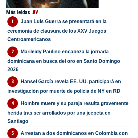
Más leídas
Juan Luis Guerra se presentará en la
ceremonia de clausura de los XXV Juegos
Centroamericanos
Marileidy Paulino encabeza la jornada
dominicana en busca del oro en Santo Domingo
2026
Hansel García revela EE. UU. participará en
investigación por muerte de policía de NY en RD
Hombre muere y su pareja resulta gravemente
herida tras ser arrollados por una jeepeta en
Santiago
Arrestan a dos dominicanos en Colombia con