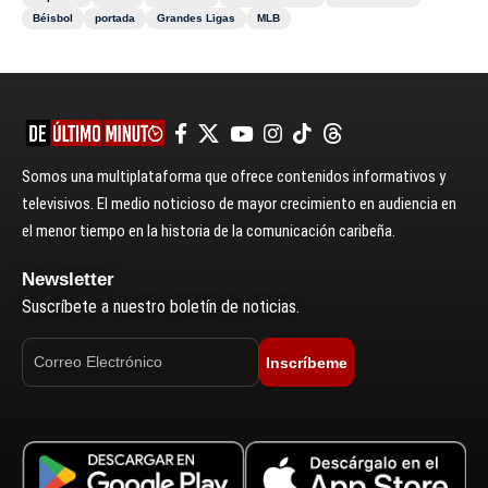
Béisbol
portada
Grandes Ligas
MLB
Somos una multiplataforma que ofrece contenidos informativos y
televisivos. El medio noticioso de mayor crecimiento en audiencia en
el menor tiempo en la historia de la comunicación caribeña.
Newsletter
Suscríbete a nuestro boletín de noticias.
Inscríbeme