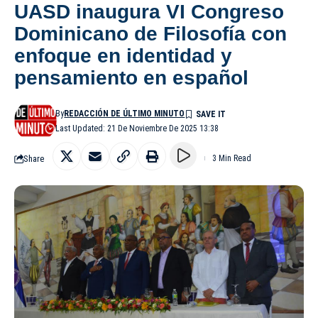
UASD inaugura VI Congreso
Dominicano de Filosofía con
enfoque en identidad y
pensamiento en español
By
REDACCIÓN DE ÚLTIMO MINUTO
Last Updated: 21 De Noviembre De 2025 13:38
Share
3 Min Read