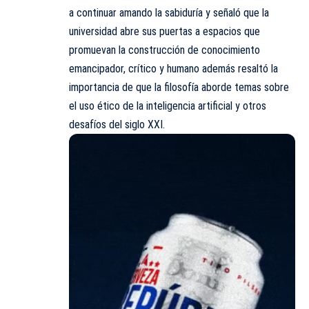
a continuar amando la sabiduría y señaló que la
universidad abre sus puertas a espacios que
promuevan la construcción de conocimiento
emancipador, crítico y humano además resaltó la
importancia de que la filosofía aborde temas sobre
el uso ético de la inteligencia artificial y otros
desafíos del siglo XXI.