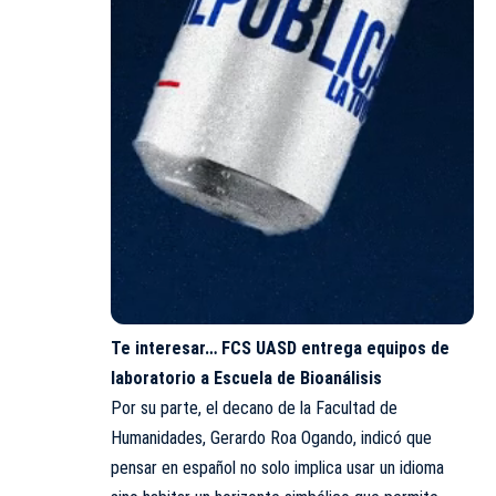
Te interesar…
FCS UASD entrega equipos de
laboratorio a Escuela de Bioanálisis
Por su parte, el decano de la Facultad de
Humanidades, Gerardo Roa Ogando, indicó que
pensar en español no solo implica usar un idioma