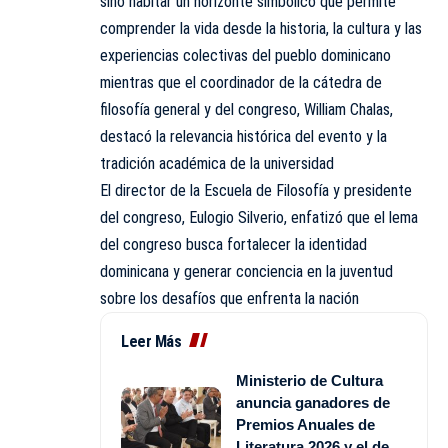
sino habitar un horizonte simbólico que permite
comprender la vida desde la historia, la cultura y las
experiencias colectivas del pueblo dominicano
mientras que el coordinador de la cátedra de
filosofía general y del congreso, William Chalas,
destacó la relevancia histórica del evento y la
tradición académica de la universidad
El director de la Escuela de Filosofía y presidente
del congreso, Eulogio Silverio, enfatizó que el lema
del congreso busca fortalecer la identidad
dominicana y generar conciencia en la juventud
sobre los desafíos que enfrenta la nación
Leer Más
Ministerio de Cultura
anuncia ganadores de
Premios Anuales de
Literatura 2026 y el de