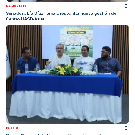
NACIONALES
Senadora Lía Díaz llama a respaldar nueva gestión del
Centro UASD-Azua
ESTILO