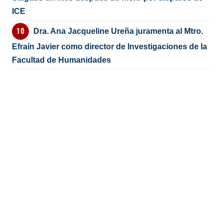
ICE
Dra. Ana Jacqueline Ureña juramenta al Mtro.
Efraín Javier como director de Investigaciones de la
Facultad de Humanidades