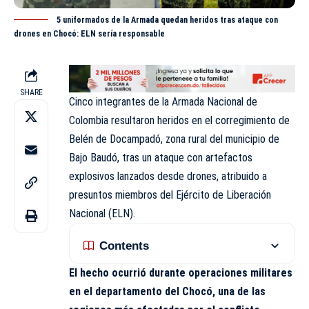
5 uniformados de la Armada quedan heridos tras ataque con
drones en Chocó: ELN sería responsable
SHARE
Cinco integrantes de la Armada Nacional de
Colombia resultaron heridos en el
corregimiento
de
Belén de Docampadó, zona rural del municipio de
Bajo Baudó, tras un ataque con artefactos
explosivos lanzados desde drones, atribuido a
presuntos miembros del Ejército de Liberación
Nacional (ELN).
Contents
El hecho ocurrió durante operaciones militares
en el departamento del Chocó, una de las