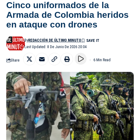
Cinco uniformados de la
Armada de Colombia heridos
en ataque con drones
By
REDACCIÓN DE ÚLTIMO MINUTO
Last Updated: 8 De Junio De 2026 20:04
Share
6 Min Read