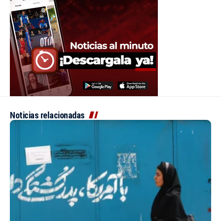
Noticias relacionadas