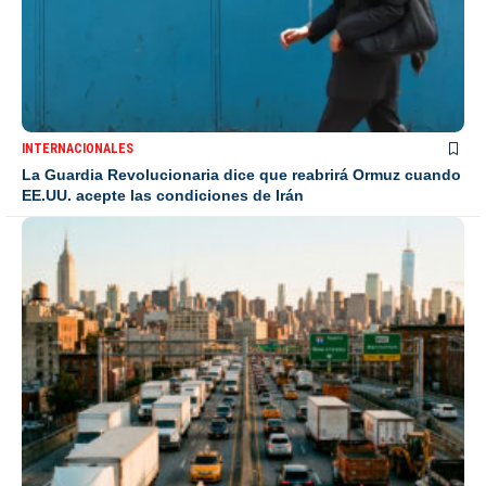
INTERNACIONALES
La Guardia Revolucionaria dice que reabrirá Ormuz cuando
EE.UU. acepte las condiciones de Irán