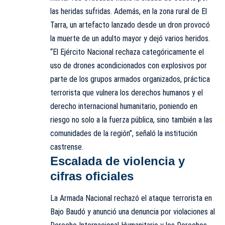
las heridas sufridas. Además, en la zona rural de El
Tarra, un artefacto lanzado desde un dron provocó
la muerte de un adulto mayor y dejó varios heridos.
“El Ejército Nacional rechaza categóricamente el
uso de drones acondicionados con explosivos por
parte de los grupos armados organizados, práctica
terrorista que vulnera los derechos humanos y el
derecho internacional humanitario, poniendo en
riesgo no solo a la fuerza pública, sino también a las
comunidades de la región”, señaló la institución
castrense.
Escalada de violencia y
cifras oficiales
La Armada Nacional rechazó el ataque terrorista en
Bajo Baudó y anunció una denuncia por violaciones al