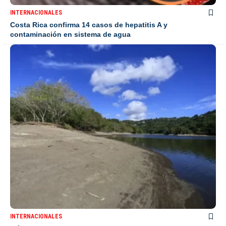
INTERNACIONALES
Costa Rica confirma 14 casos de hepatitis A y
contaminación en sistema de agua
INTERNACIONALES