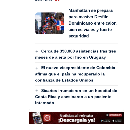
Manhattan se prepara
para masivo Desfile
Dominicano entre calor,
cierres viales y fuerte
seguridad
Cerca de 350.000 asistencias tras tres
meses de alerta por frío en Uruguay
El nuevo vicepresidente de Colombia
afirma que el país ha recuperado la
confianza de Estados Unidos
Sicarios irrumpieron en un hospital de
Costa Rica y asesinaron a un paciente
internado