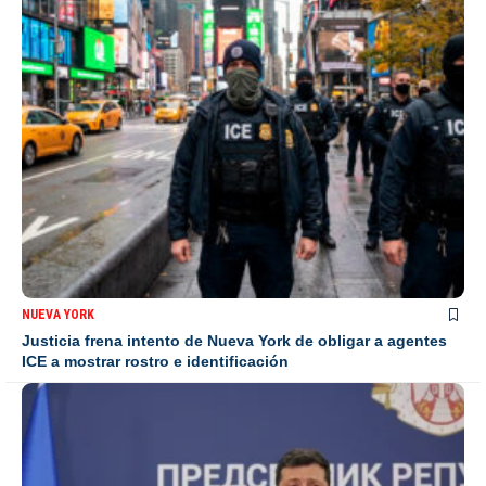
NUEVA YORK
Justicia frena intento de Nueva York de obligar a agentes
ICE a mostrar rostro e identificación