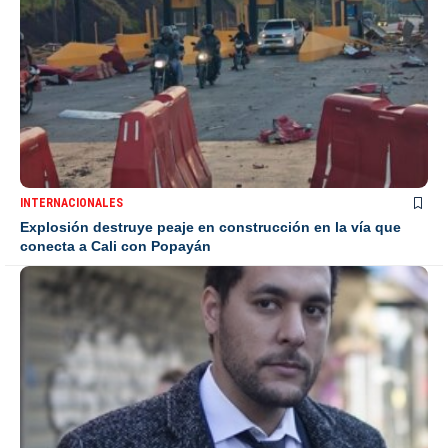
INTERNACIONALES
Explosión destruye peaje en construcción en la vía que
conecta a Cali con Popayán