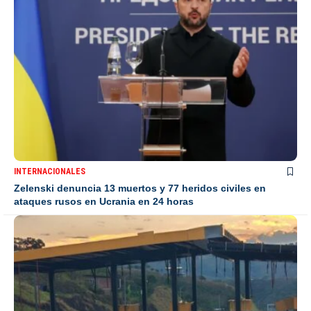
INTERNACIONALES
Zelenski denuncia 13 muertos y 77 heridos civiles en
ataques rusos en Ucrania en 24 horas