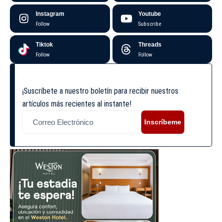
Instagram
Youtube
Follow
Subscribe
Tiktok
Threads
Follow
Follow
¡Suscríbete a nuestro boletín para recibir nuestros
artículos más recientes al instante!
Inscríbeme