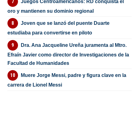
Juegos Centroamericanos: RD conquista el
oro y mantienen su dominio regional
Joven que se lanzó del puente Duarte
estudiaba para convertirse en piloto
Dra. Ana Jacqueline Ureña juramenta al Mtro.
Efraín Javier como director de Investigaciones de la
Facultad de Humanidades
Muere Jorge Messi, padre y figura clave en la
carrera de Lionel Messi