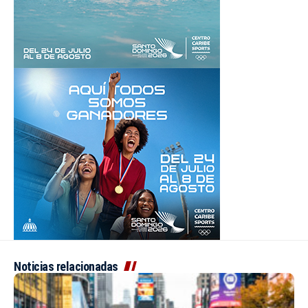
Noticias relacionadas