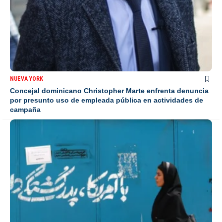
NUEVA YORK
Concejal dominicano Christopher Marte enfrenta denuncia
por presunto uso de empleada pública en actividades de
campaña