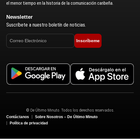
el menor tiempo en la historia de la comunicación caribeña.
Newsletter
Suscríbete a nuestro boletín de noticias.
Inscríbeme
© De Último Minuto. Todos los derechos reservados.
Contáctanos
Sobre Nosotros – De Último Minuto
Política de privacidad