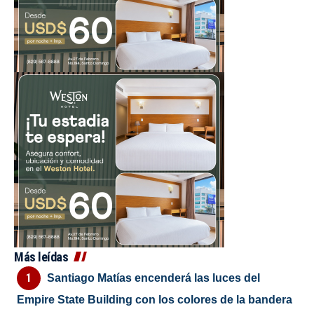
Más leídas
Santiago Matías encenderá las luces del
Empire State Building con los colores de la bandera