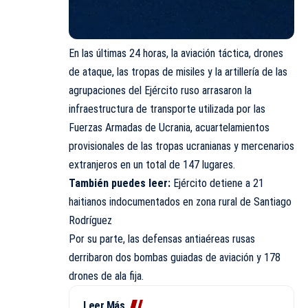
En las últimas 24 horas, la aviación táctica, drones
de ataque, las tropas de misiles y la artillería de las
agrupaciones del Ejército ruso arrasaron la
infraestructura de transporte utilizada por las
Fuerzas Armadas de Ucrania, acuartelamientos
provisionales de las tropas ucranianas y mercenarios
extranjeros en un total de 147 lugares.
También puedes leer:
Ejército detiene a 21
haitianos indocumentados en zona rural de Santiago
Rodríguez
Por su parte, las defensas antiaéreas rusas
derribaron dos bombas guiadas de aviación y 178
drones de ala fija.
Leer Más