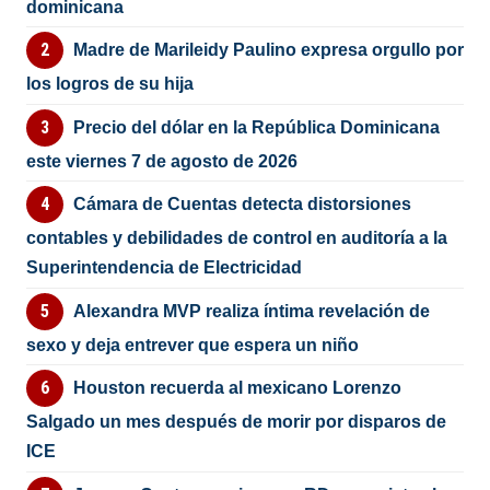
dominicana
Madre de Marileidy Paulino expresa orgullo por
los logros de su hija
Precio del dólar en la República Dominicana
este viernes 7 de agosto de 2026
Cámara de Cuentas detecta distorsiones
contables y debilidades de control en auditoría a la
Superintendencia de Electricidad
Alexandra MVP realiza íntima revelación de
sexo y deja entrever que espera un niño
Houston recuerda al mexicano Lorenzo
Salgado un mes después de morir por disparos de
ICE