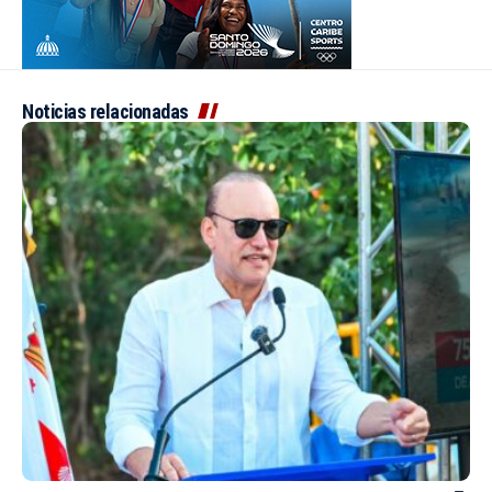
Noticias relacionadas