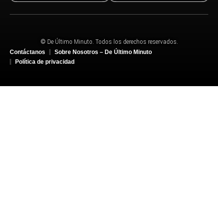
© De Último Minuto. Todos los derechos reservados.
Contáctanos
Sobre Nosotros – De Último Minuto
Política de privacidad