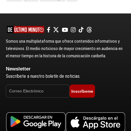
Somos una multiplataforma que ofrece contenidos informativos y
televisivos. El medio noticioso de mayor crecimiento en audiencia en
el menor tiempo en la historia de la comunicación caribeña.
Newsletter
Suscríbete a nuestro boletín de noticias.
Inscríbeme