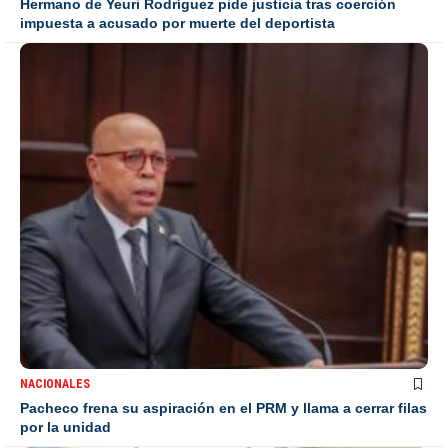
Hermano de Yeuri Rodríguez pide justicia tras coerción
impuesta a acusado por muerte del deportista
NACIONALES
Pacheco frena su aspiración en el PRM y llama a cerrar filas
por la unidad