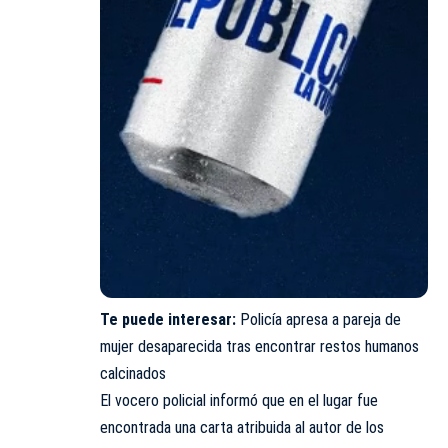
Te puede interesar:
Policía apresa a pareja de
mujer desaparecida tras encontrar restos humanos
calcinados
El vocero policial informó que en el lugar fue
encontrada una carta atribuida al autor de los