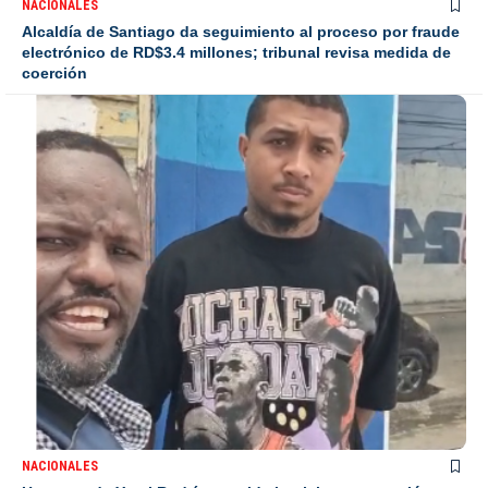
NACIONALES
Alcaldía de Santiago da seguimiento al proceso por fraude
electrónico de RD$3.4 millones; tribunal revisa medida de
coerción
NACIONALES