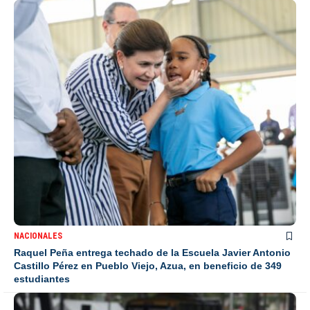
NACIONALES
Raquel Peña entrega techado de la Escuela Javier Antonio
Castillo Pérez en Pueblo Viejo, Azua, en beneficio de 349
estudiantes