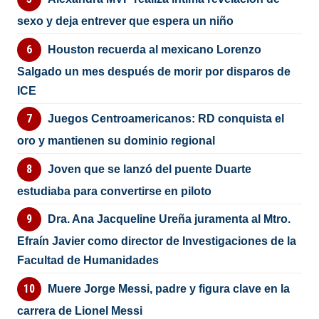
sexo y deja entrever que espera un niño
Houston recuerda al mexicano Lorenzo
Salgado un mes después de morir por disparos de
ICE
Juegos Centroamericanos: RD conquista el
oro y mantienen su dominio regional
Joven que se lanzó del puente Duarte
estudiaba para convertirse en piloto
Dra. Ana Jacqueline Ureña juramenta al Mtro.
Efraín Javier como director de Investigaciones de la
Facultad de Humanidades
Muere Jorge Messi, padre y figura clave en la
carrera de Lionel Messi