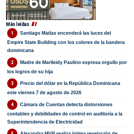
Más leídas
Santiago Matías encenderá las luces del
Empire State Building con los colores de la bandera
dominicana
Madre de Marileidy Paulino expresa orgullo por
los logros de su hija
Precio del dólar en la República Dominicana
este viernes 7 de agosto de 2026
Cámara de Cuentas detecta distorsiones
contables y debilidades de control en auditoría a la
Superintendencia de Electricidad
Alexandra MVP realiza íntima revelación de