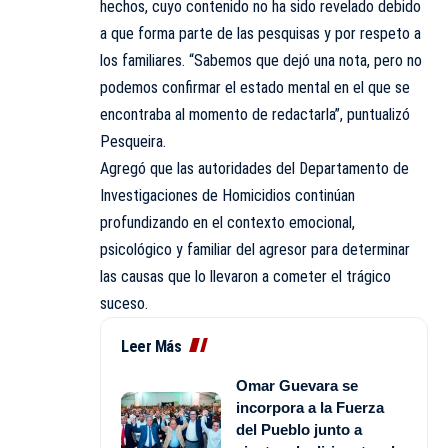
hechos, cuyo contenido no ha sido revelado debido
a que forma parte de las pesquisas y por respeto a
los familiares. “Sabemos que dejó una nota, pero no
podemos confirmar el estado mental en el que se
encontraba al momento de redactarla”, puntualizó
Pesqueira.
Agregó que las autoridades del Departamento de
Investigaciones de Homicidios continúan
profundizando en el contexto emocional,
psicológico y familiar del agresor para determinar
las causas que lo llevaron a cometer el trágico
suceso.
Leer Más
Omar Guevara se
incorpora a la Fuerza
del Pueblo junto a