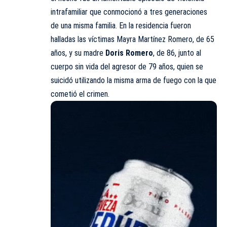
intrafamiliar que conmocionó a tres generaciones
de una misma familia. En la residencia fueron
halladas las víctimas Mayra Martínez Romero, de 65
años, y su madre
Doris Romero
, de 86, junto al
cuerpo sin vida del agresor de 79 años, quien se
suicidó utilizando la misma arma de fuego con la que
cometió el crimen.