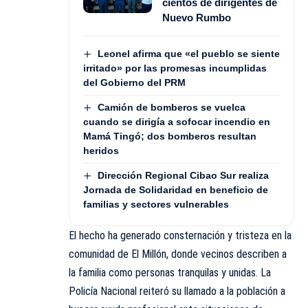
cientos de dirigentes de
Nuevo Rumbo
Leonel afirma que «el pueblo se siente
irritado» por las promesas incumplidas
del Gobierno del PRM
Camión de bomberos se vuelca
cuando se dirigía a sofocar incendio en
Mamá Tingó; dos bomberos resultan
heridos
Dirección Regional Cibao Sur realiza
Jornada de Solidaridad en beneficio de
familias y sectores vulnerables
El hecho ha generado consternación y tristeza en la
comunidad de El Millón, donde vecinos describen a
la familia como personas tranquilas y unidas. La
Policía Nacional reiteró su llamado a la población a