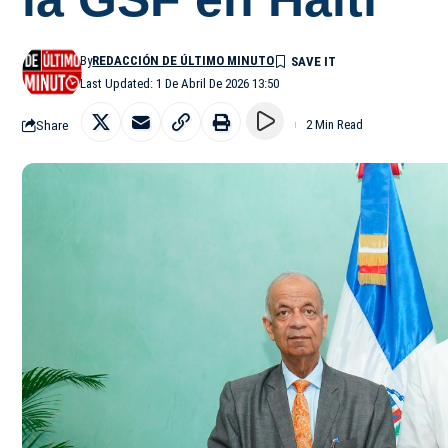
By
REDACCIÓN DE ÚLTIMO MINUTO
Last Updated: 1 De Abril De 2026 13:50
Share
2 Min Read