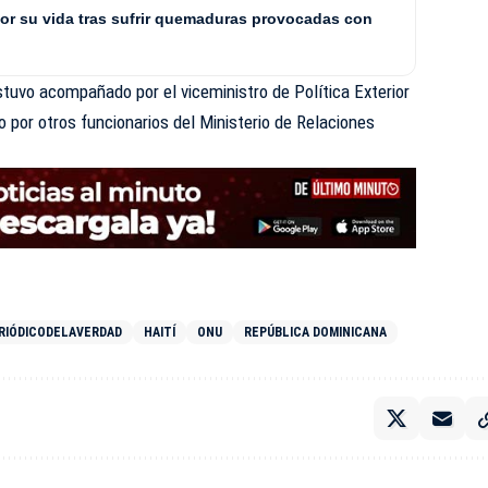
or su vida tras sufrir quemaduras provocadas con
estuvo acompañado por el viceministro de Política Exterior
mo por otros funcionarios del Ministerio de Relaciones
RIÓDICODELAVERDAD
HAITÍ
ONU
REPÚBLICA DOMINICANA