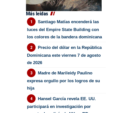
Más leídas
Santiago Matías encenderá las
luces del Empire State Building con
los colores de la bandera dominicana
Precio del dólar en la República
Dominicana este viernes 7 de agosto
de 2026
Madre de Marileidy Paulino
expresa orgullo por los logros de su
hija
Hansel García revela EE. UU.
participará en investigación por