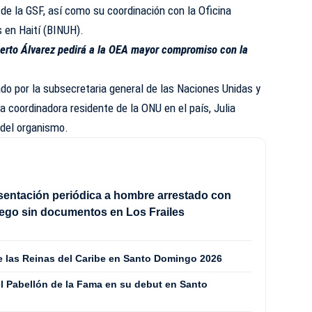
 de la GSF, así como su coordinación con la Oficina
 en Haití (BINUH).
berto Álvarez pedirá a la OEA mayor compromiso con la
o por la subsecretaria general de las Naciones Unidas y
a coordinadora residente de la ONU en el país, Julia
 del organismo.
sentación periódica a hombre arrestado con
ego sin documentos en Los Frailes
de las Reinas del Caribe en Santo Domingo 2026
l Pabellón de la Fama en su debut en Santo