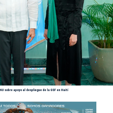
NU sobre apoyo al despliegue de la GSF en Haití