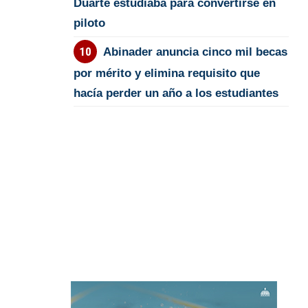
Duarte estudiaba para convertirse en
piloto
Abinader anuncia cinco mil becas
por mérito y elimina requisito que
hacía perder un año a los estudiantes