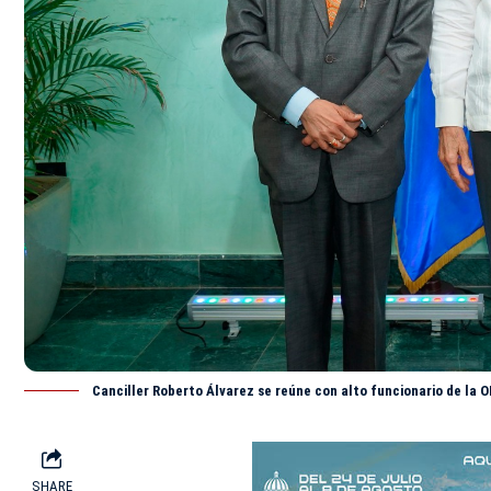
Canciller Roberto Álvarez se reúne con alto funcionario de la O
SHARE