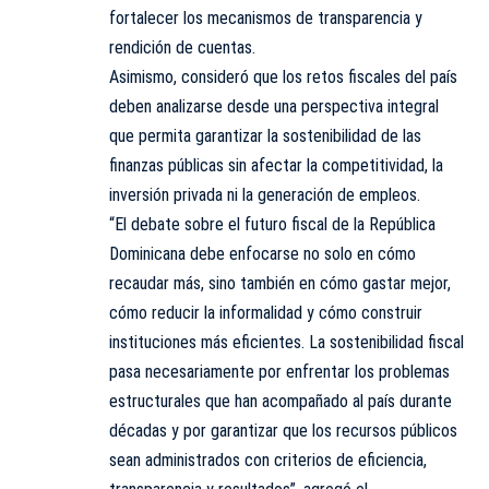
fortalecer los mecanismos de transparencia y
rendición de cuentas.
Asimismo, consideró que los retos fiscales del país
deben analizarse desde una perspectiva integral
que permita garantizar la sostenibilidad de las
finanzas públicas sin afectar la competitividad, la
inversión privada ni la generación de empleos.
“El debate sobre el futuro fiscal de la República
Dominicana debe enfocarse no solo en cómo
recaudar más, sino también en cómo gastar mejor,
cómo reducir la informalidad y cómo construir
instituciones más eficientes. La sostenibilidad fiscal
pasa necesariamente por enfrentar los problemas
estructurales que han acompañado al país durante
décadas y por garantizar que los recursos públicos
sean administrados con criterios de eficiencia,