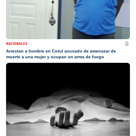
NACIONALES
Arrestan a hombre en Cotuí acusado de amenazar de
muerte a una mujer y ocupan un arma de fuego