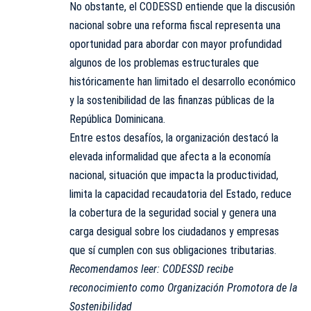
No obstante, el CODESSD entiende que la discusión
nacional sobre una reforma fiscal representa una
oportunidad para abordar con mayor profundidad
algunos de los problemas estructurales que
históricamente han limitado el desarrollo económico
y la sostenibilidad de las finanzas públicas de la
República Dominicana.
Entre estos desafíos, la organización destacó la
elevada informalidad que afecta a la economía
nacional, situación que impacta la productividad,
limita la capacidad recaudatoria del Estado, reduce
la cobertura de la seguridad social y genera una
carga desigual sobre los ciudadanos y empresas
que sí cumplen con sus obligaciones tributarias.
Recomendamos leer:
CODESSD recibe
reconocimiento como Organización Promotora de la
Sostenibilidad