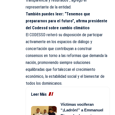
transparencia y resultados”, agregó el
representante de la entidad.
También puedes leer:
“Tenemos que
prepararnos para el futuro”, afirma presidente
del Codessd sobre cambio climático
El CODESSD reiteró su disposición de participar
activamente en los espacios de diálogo y
concertación que contribuyan a construir
consensos en torno a las reformas que demanda la
nación, promoviendo siempre soluciones
equilibradas que fortalezcan el crecimiento
económico, la estabilidad social y el bienestar de
todos los dominicanos.
Leer Más
Víctimas vociferan
“¡Ladrón!” a Emmanuel