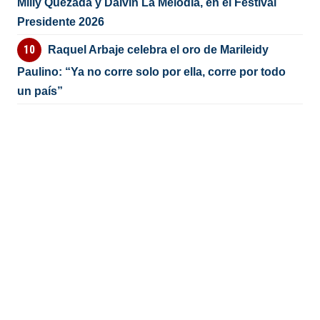
Milly Quezada y Dalvin La Melodía, en el Festival
Presidente 2026
Raquel Arbaje celebra el oro de Marileidy
Paulino: “Ya no corre solo por ella, corre por todo
un país”