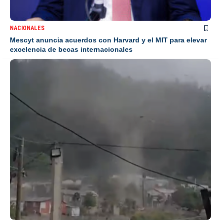
NACIONALES
Mescyt anuncia acuerdos con Harvard y el MIT para elevar
excelencia de becas internacionales