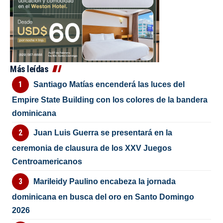
Más leídas
Santiago Matías encenderá las luces del
Empire State Building con los colores de la bandera
dominicana
Juan Luis Guerra se presentará en la
ceremonia de clausura de los XXV Juegos
Centroamericanos
Marileidy Paulino encabeza la jornada
dominicana en busca del oro en Santo Domingo
2026