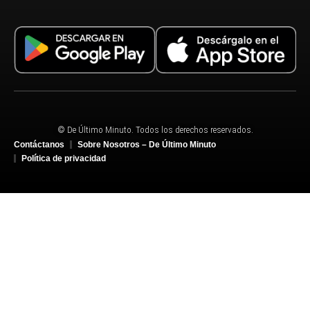
© De Último Minuto. Todos los derechos reservados.
Contáctanos
Sobre Nosotros – De Último Minuto
Política de privacidad