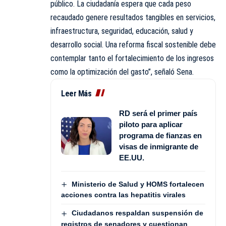
público. La ciudadanía espera que cada peso
recaudado genere resultados tangibles en servicios,
infraestructura, seguridad, educación, salud y
desarrollo social. Una reforma fiscal sostenible debe
contemplar tanto el fortalecimiento de los ingresos
como la optimización del gasto”, señaló Sena.
Leer Más
RD será el primer país
piloto para aplicar
programa de fianzas en
visas de inmigrante de
EE.UU.
Ministerio de Salud y HOMS fortalecen
acciones contra las hepatitis virales
Ciudadanos respaldan suspensión de
registros de senadores y cuestionan