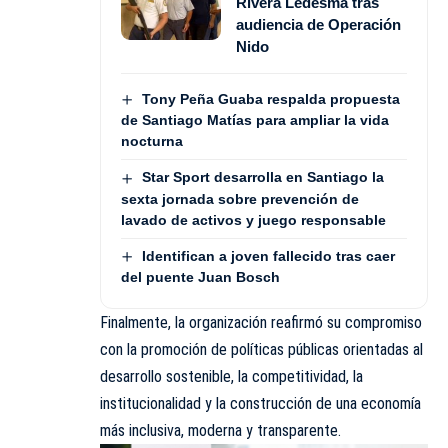
Rivera Ledesma tras
audiencia de Operación
Nido
Tony Peña Guaba respalda propuesta
de Santiago Matías para ampliar la vida
nocturna
Star Sport desarrolla en Santiago la
sexta jornada sobre prevención de
lavado de activos y juego responsable
Identifican a joven fallecido tras caer
del puente Juan Bosch
Finalmente, la organización reafirmó su compromiso
con la promoción de políticas públicas orientadas al
desarrollo sostenible, la competitividad, la
institucionalidad y la construcción de una
economía
más inclusiva, moderna y transparente.