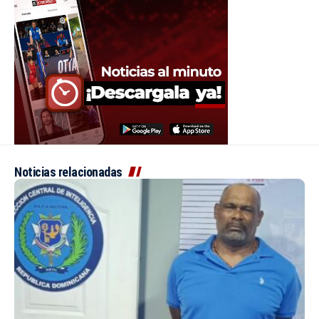
Noticias relacionadas