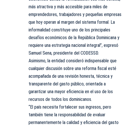
más atractiva y más accesible para miles de
emprendedores, trabajadores y pequeñas empresas
que hoy operan al margen del sistema formal. La
informalidad constituye uno de los principales
desafíos económicos de la República Dominicana y
requiere una estrategia nacional integral”, expresó
Samuel Sena, presidente del CODESSD.
Asimismo, la entidad consideró indispensable que
cualquier discusión sobre una reforma fiscal esté
acompañada de una revisión honesta, técnica y
transparente del gasto público, orientada a
garantizar una mayor eficiencia en el uso de los
recursos de todos los dominicanos.
“El país necesita fortalecer sus ingresos, pero
también tiene la responsabilidad de evaluar
permanentemente la calidad y eficiencia del gasto