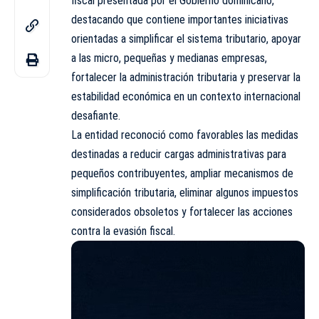
fiscal presentada por el Gobierno dominicano,
destacando que contiene importantes iniciativas
orientadas a simplificar el sistema tributario, apoyar
a las micro, pequeñas y medianas empresas,
fortalecer la administración tributaria y preservar la
estabilidad económica en un contexto internacional
desafiante.
La entidad reconoció como favorables las medidas
destinadas a reducir cargas administrativas para
pequeños contribuyentes, ampliar mecanismos de
simplificación tributaria, eliminar algunos impuestos
considerados obsoletos y fortalecer las acciones
contra la evasión fiscal.