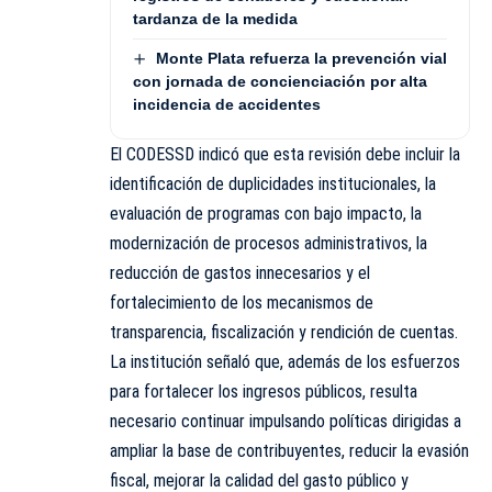
tardanza de la medida
Monte Plata refuerza la prevención vial
con jornada de concienciación por alta
incidencia de accidentes
El CODESSD indicó que esta revisión debe incluir la
identificación de duplicidades institucionales, la
evaluación de programas con bajo impacto, la
modernización de procesos administrativos, la
reducción de gastos innecesarios y el
fortalecimiento de los mecanismos de
transparencia, fiscalización y rendición de cuentas.
La institución señaló que, además de los esfuerzos
para fortalecer los ingresos públicos, resulta
necesario continuar impulsando políticas dirigidas a
ampliar la base de contribuyentes, reducir la evasión
fiscal, mejorar la calidad del gasto público y