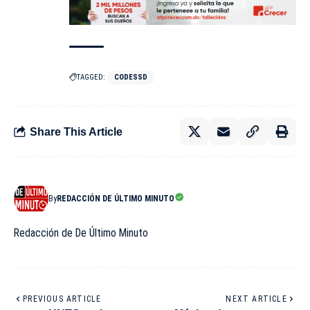
TAGGED:
CODESSD
Share This Article
By
REDACCIÓN DE ÚLTIMO MINUTO
Redacción de De Último Minuto
PREVIOUS ARTICLE
NEXT ARTICLE