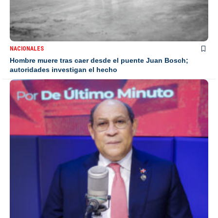
NACIONALES
Hombre muere tras caer desde el puente Juan Bosch;
autoridades investigan el hecho