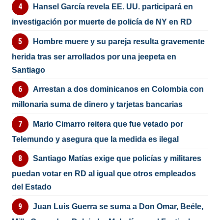
Hansel García revela EE. UU. participará en
investigación por muerte de policía de NY en RD
Hombre muere y su pareja resulta gravemente
herida tras ser arrollados por una jeepeta en
Santiago
Arrestan a dos dominicanos en Colombia con
millonaria suma de dinero y tarjetas bancarias
Mario Cimarro reitera que fue vetado por
Telemundo y asegura que la medida es ilegal
Santiago Matías exige que policías y militares
puedan votar en RD al igual que otros empleados
del Estado
Juan Luis Guerra se suma a Don Omar, Beéle,