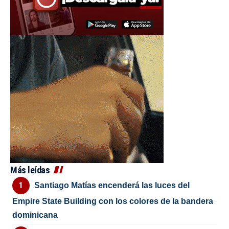
Más leídas
Santiago Matías encenderá las luces del
Empire State Building con los colores de la bandera
dominicana