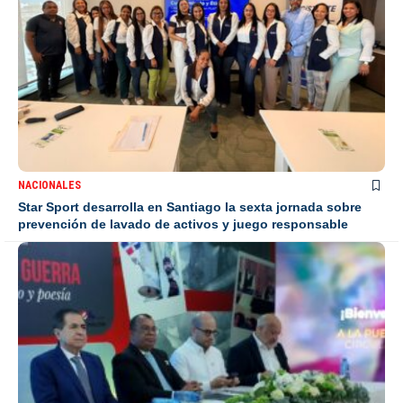
NACIONALES
Star Sport desarrolla en Santiago la sexta jornada sobre
prevención de lavado de activos y juego responsable