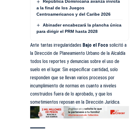
República Dominicana avanza invicta
a la final de los Juegos
Centroamericanos y del Caribe 2026
Abinader encabezará la plancha única
para dirigir el PRM hasta 2028
Ante tantas irregularidades
Bajo el Foco
solicitó a
la Dirección de Planeamiento Urbano de la Alcaldía
todos los reportes y denuncias sobre el uso de
suelo en el lugar. Sin especificar cantidad, solo
responden que se llevan varios
procesos
por
incumplimiento de normas en cuanto a niveles
construidos fuera de lo aprobado, y que los
sometimientos reposan en la Dirección Jurídica.