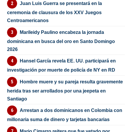
Juan Luis Guerra se presentará en la
ceremonia de clausura de los XXV Juegos
Centroamericanos
Marileidy Paulino encabeza la jornada
dominicana en busca del oro en Santo Domingo
2026
Hansel García revela EE. UU. participará en
investigación por muerte de policía de NY en RD
Hombre muere y su pareja resulta gravemente
herida tras ser arrollados por una jeepeta en
Santiago
Arrestan a dos dominicanos en Colombia con
millonaria suma de dinero y tarjetas bancarias
Mario Cimarro reitera que fue vetado por