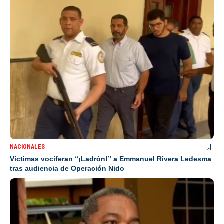
NACIONALES
Víctimas vociferan “¡Ladrón!” a Emmanuel Rivera Ledesma
tras audiencia de Operación Nido