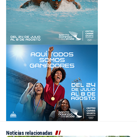
Noticias relacionadas