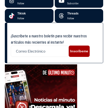
Follow
Subscribe
Tiktok
Threads
Follow
Follow
¡Suscríbete a nuestro boletín para recibir nuestros
artículos más recientes al instante!
Inscríbeme