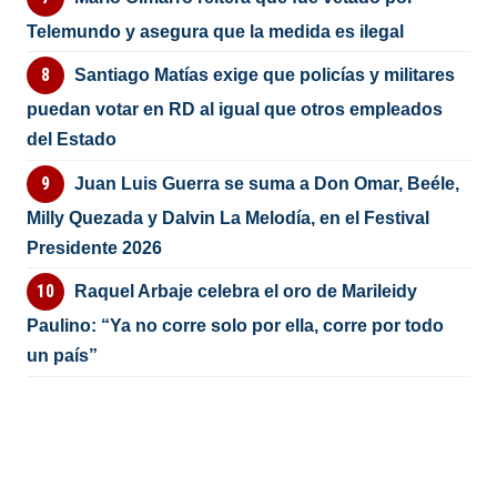
Telemundo y asegura que la medida es ilegal
Santiago Matías exige que policías y militares
puedan votar en RD al igual que otros empleados
del Estado
Juan Luis Guerra se suma a Don Omar, Beéle,
Milly Quezada y Dalvin La Melodía, en el Festival
Presidente 2026
Raquel Arbaje celebra el oro de Marileidy
Paulino: “Ya no corre solo por ella, corre por todo
un país”