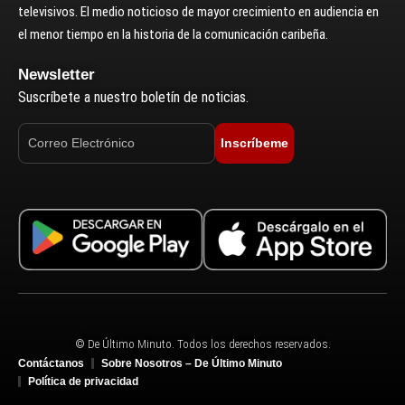
televisivos. El medio noticioso de mayor crecimiento en audiencia en
el menor tiempo en la historia de la comunicación caribeña.
Newsletter
Suscríbete a nuestro boletín de noticias.
Inscríbeme
© De Último Minuto. Todos los derechos reservados.
Contáctanos
Sobre Nosotros – De Último Minuto
Política de privacidad