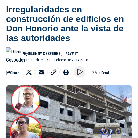
Irregularidades en
construcción de edificios en
Don Honorio ante la vista de
las autoridades
By
DILENNY CESPEDES
Last Updated: 5 De Febrero De 2024 22:08
Share
2 Min Read