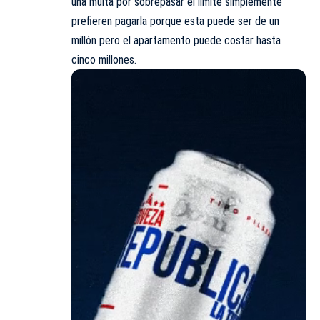
una multa por sobrepasar el límite simplemente
prefieren pagarla porque esta puede ser de un
millón pero el apartamento puede costar hasta
cinco millones.