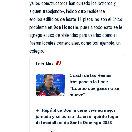
ya los constructores han quitado los letreros y
siguen trabajando», indicó otro residente.
ero los edificios de hasta 11 pisos, no son el único
problema en
Don Honorio
, pues a todo esto se le
agrega el uso de viviendas para usarlas como si
fueran locales comerciales, como por ejemplo, un
colegio.
Leer Más
Coach de las Reinas
tras pase a la final:
“Equipo que gana no se
mueve”
República Dominicana vive su mejor
jornada y se consolida en el quinto lugar
del medallero de Santo Domingo 2026