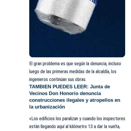
El gran problema es que según la denuncia, incluso
luego de las primeras medidas de la alcaldía, los
ingenieros continúan sus obras.
TAMBIEN PUEDES LEER:
Junta de
Vecinos Don Honorio denuncia
construcciones ilegales y atropellos en
la urbanización
«Los edificios los paralizan y cuando los
inspectores
están llegando aquí al kilómetro 13 a dar la vuelta,