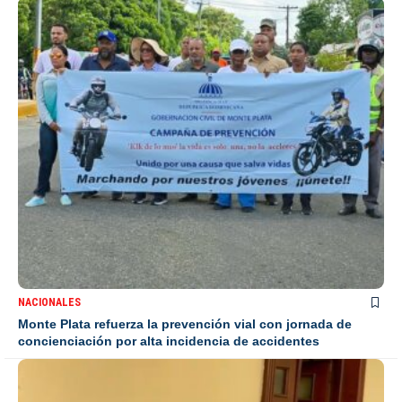
NACIONALES
Monte Plata refuerza la prevención vial con jornada de
concienciación por alta incidencia de accidentes