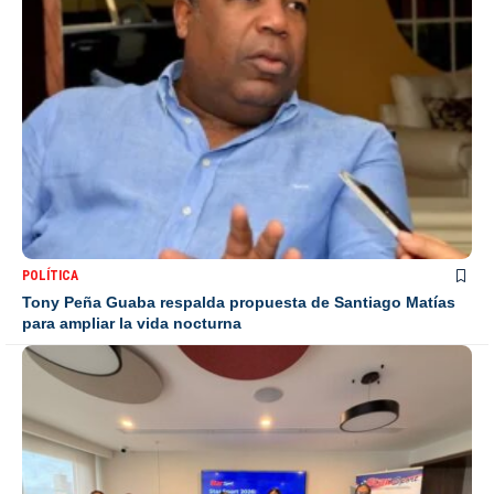
POLÍTICA
Tony Peña Guaba respalda propuesta de Santiago Matías
para ampliar la vida nocturna