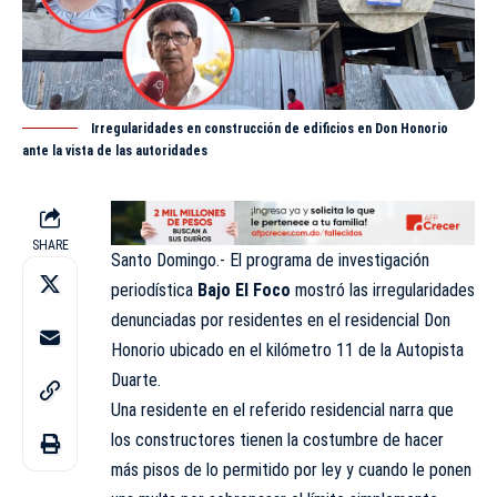
Irregularidades en construcción de edificios en Don Honorio
ante la vista de las autoridades
SHARE
Santo Domingo.- El
programa
de investigación
periodística
Bajo El Foco
mostró las irregularidades
denunciadas por residentes en el residencial Don
Honorio ubicado en el kilómetro 11 de la Autopista
Duarte.
Una residente en el referido residencial narra que
los constructores tienen la
costumbre
de hacer
más pisos de lo permitido por ley y cuando le ponen