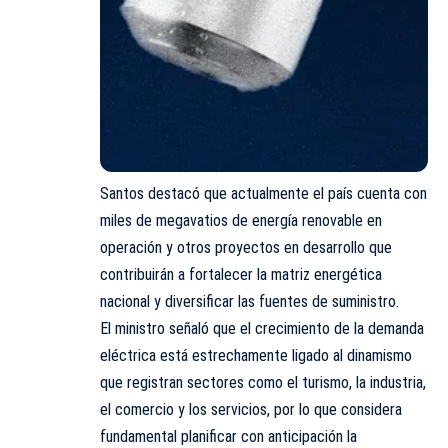
Santos destacó que actualmente el país cuenta con
miles de megavatios de energía renovable en
operación y otros proyectos en desarrollo que
contribuirán a fortalecer la matriz energética
nacional y diversificar las fuentes de suministro.
El ministro señaló que el crecimiento de la demanda
eléctrica está estrechamente ligado al dinamismo
que registran sectores como el turismo, la industria,
el comercio y los servicios, por lo que considera
fundamental planificar con anticipación la