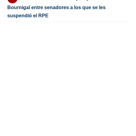
Bournigal entre senadores a los que se les
suspendió el RPE