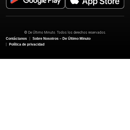
© De Último Minuto. Todos los derechos reservados.
Contáctanos
Sobre Nosotros – De Último Minuto
Política de privacidad