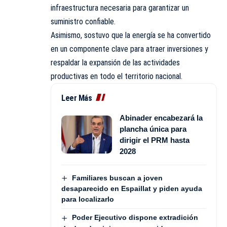
infraestructura necesaria para garantizar un
suministro confiable.
Asimismo, sostuvo que la energía se ha convertido
en un componente clave para atraer inversiones y
respaldar la expansión de las actividades
productivas en todo el territorio nacional.
Leer Más
Abinader encabezará la
plancha única para
dirigir el PRM hasta
2028
Familiares buscan a joven
desaparecido en Espaillat y piden ayuda
para localizarlo
Poder Ejecutivo dispone extradición