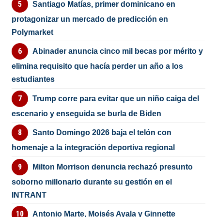
Santiago Matías, primer dominicano en
protagonizar un mercado de predicción en
Polymarket
Abinader anuncia cinco mil becas por mérito y
elimina requisito que hacía perder un año a los
estudiantes
Trump corre para evitar que un niño caiga del
escenario y enseguida se burla de Biden
Santo Domingo 2026 baja el telón con
homenaje a la integración deportiva regional
Milton Morrison denuncia rechazó presunto
soborno millonario durante su gestión en el
INTRANT
Antonio Marte, Moisés Ayala y Ginnette