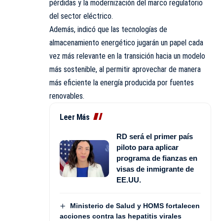
pérdidas y la modernización del marco regulatorio
del sector eléctrico.
Además, indicó que las tecnologías de
almacenamiento energético jugarán un papel cada
vez más relevante en la transición hacia un modelo
más sostenible, al permitir aprovechar de manera
más eficiente la energía producida por fuentes
renovables.
Leer Más
RD será el primer país
piloto para aplicar
programa de fianzas en
visas de inmigrante de
EE.UU.
Ministerio de Salud y HOMS fortalecen
acciones contra las hepatitis virales