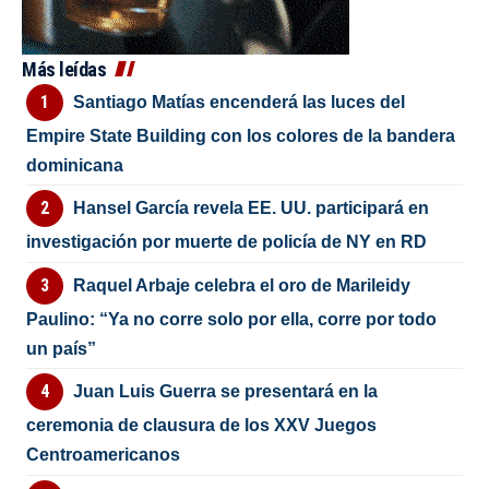
Más leídas
Santiago Matías encenderá las luces del
Empire State Building con los colores de la bandera
dominicana
Hansel García revela EE. UU. participará en
investigación por muerte de policía de NY en RD
Raquel Arbaje celebra el oro de Marileidy
Paulino: “Ya no corre solo por ella, corre por todo
un país”
Juan Luis Guerra se presentará en la
ceremonia de clausura de los XXV Juegos
Centroamericanos