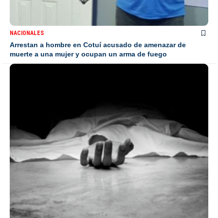
NACIONALES
Arrestan a hombre en Cotuí acusado de amenazar de
muerte a una mujer y ocupan un arma de fuego