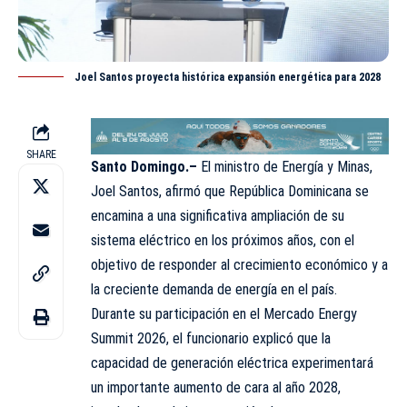
Joel Santos proyecta histórica expansión energética para 2028
SHARE
Santo Domingo.–
El ministro de Energía y Minas,
Joel Santos
, afirmó que República Dominicana se
encamina a una significativa ampliación de su
sistema eléctrico en los próximos años, con el
objetivo de responder al crecimiento económico y a
la creciente demanda de energía en el país.
Durante su participación en el Mercado Energy
Summit 2026, el funcionario explicó que la
capacidad de generación eléctrica experimentará
un importante aumento de cara al año 2028,