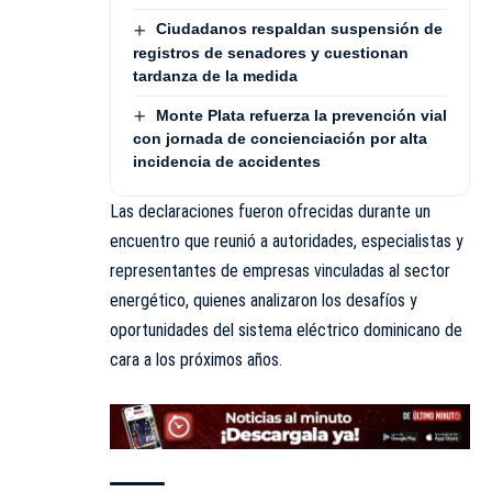
Ciudadanos respaldan suspensión de
registros de senadores y cuestionan
tardanza de la medida
Monte Plata refuerza la prevención vial
con jornada de concienciación por alta
incidencia de accidentes
Las declaraciones fueron ofrecidas durante un
encuentro que reunió a autoridades, especialistas y
representantes de empresas vinculadas al sector
energético, quienes analizaron los desafíos y
oportunidades del sistema eléctrico dominicano de
cara a los próximos años.