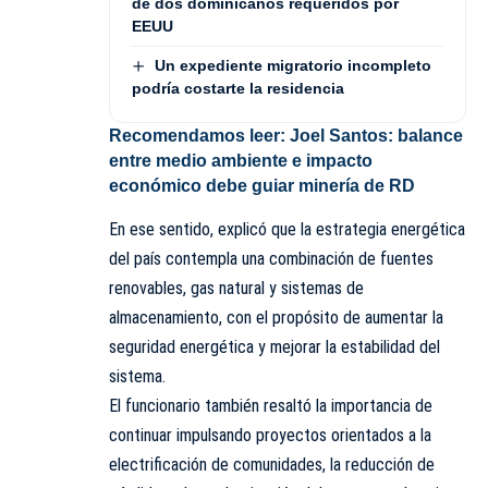
de dos dominicanos requeridos por
EEUU
Un expediente migratorio incompleto
podría costarte la residencia
Recomendamos leer:
Joel Santos: balance
entre medio ambiente e impacto
económico debe guiar minería de RD
En ese sentido, explicó que la estrategia energética
del país contempla una combinación de fuentes
renovables, gas natural y sistemas de
almacenamiento, con el propósito de aumentar la
seguridad energética y mejorar la estabilidad del
sistema.
El funcionario también resaltó la importancia de
continuar impulsando proyectos orientados a la
electrificación de comunidades, la reducción de