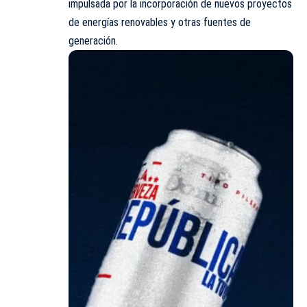
impulsada por la incorporación de nuevos proyectos
de energías renovables y otras fuentes de
generación.