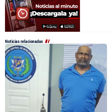
Noticias relacionadas