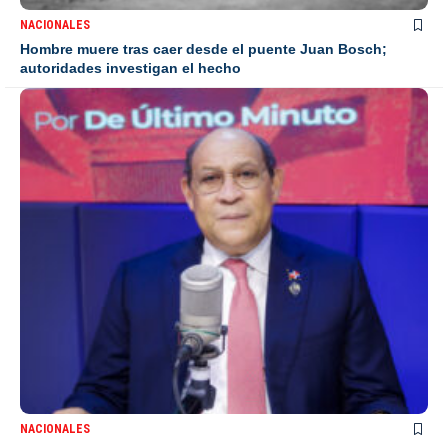
NACIONALES
Hombre muere tras caer desde el puente Juan Bosch;
autoridades investigan el hecho
NACIONALES