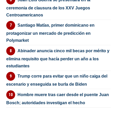
ceremonia de clausura de los XXV Juegos
Centroamericanos
Santiago Matías, primer dominicano en
protagonizar un mercado de predicción en
Polymarket
Abinader anuncia cinco mil becas por mérito y
elimina requisito que hacía perder un año a los
estudiantes
Trump corre para evitar que un niño caiga del
escenario y enseguida se burla de Biden
Hombre muere tras caer desde el puente Juan
Bosch; autoridades investigan el hecho