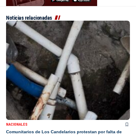
Noticias relacionadas
NACIONALES
Comunitarios de Los Candelarios protestan por falta de