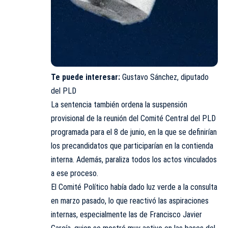
Te puede interesar:
Gustavo Sánchez, diputado
del PLD
La sentencia también ordena la suspensión
provisional de la reunión del Comité Central del PLD
programada para el 8 de junio, en la que se definirían
los precandidatos que participarían en la contienda
interna. Además, paraliza todos los actos vinculados
a ese proceso.
El Comité Político había dado luz verde a la consulta
en marzo pasado, lo que reactivó las aspiraciones
internas, especialmente las de Francisco Javier