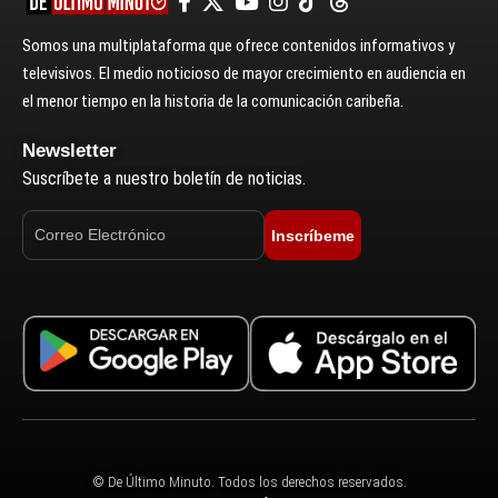
Somos una multiplataforma que ofrece contenidos informativos y
televisivos. El medio noticioso de mayor crecimiento en audiencia en
el menor tiempo en la historia de la comunicación caribeña.
Newsletter
Suscríbete a nuestro boletín de noticias.
Inscríbeme
© De Último Minuto. Todos los derechos reservados.