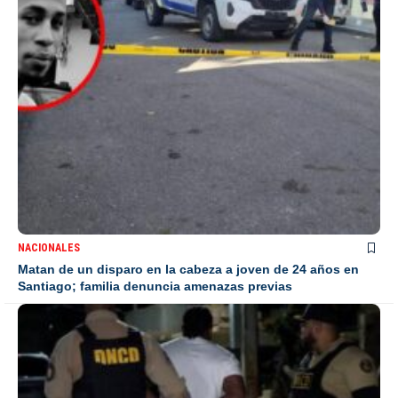
NACIONALES
Matan de un disparo en la cabeza a joven de 24 años en
Santiago; familia denuncia amenazas previas