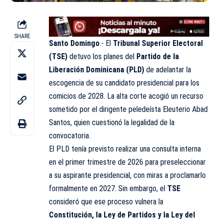
SHARE
Santo Domingo
.- El
Tribunal Superior Electoral
(TSE)
detuvo los planes del
Partido de la
Liberación Dominicana (PLD)
de adelantar la
escogencia de su candidato presidencial para los
comicios de 2028. La alta corte acogió un recurso
sometido por el dirigente peledeísta Eleuterio Abad
Santos, quien cuestionó la legalidad de la
convocatoria.
El PLD tenía previsto realizar una consulta interna
en el primer trimestre de 2026 para preseleccionar
a su aspirante presidencial, con miras a proclamarlo
formalmente en 2027. Sin embargo, el
TSE
consideró que ese proceso vulnera la
Constitución, la Ley de Partidos y la Ley del