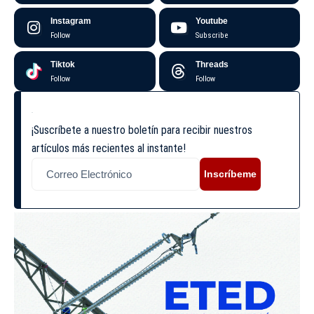
Instagram
Youtube
Follow
Subscribe
Tiktok
Threads
Follow
Follow
¡Suscríbete a nuestro boletín para recibir nuestros
artículos más recientes al instante!
Inscríbeme