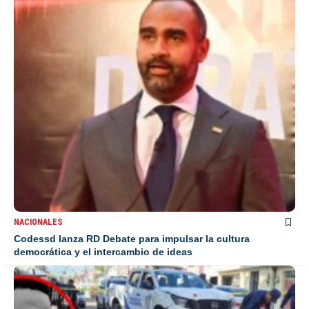
NACIONALES
Codessd lanza RD Debate para impulsar la cultura
democrática y el intercambio de ideas