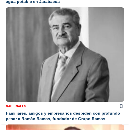
agua potable en Jarabacoa
NACIONALES
Familiares, amigos y empresarios despiden con profundo
pesar a Román Ramos, fundador de Grupo Ramos