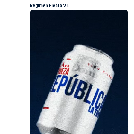
Régimen Electoral.