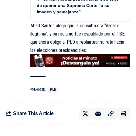
de querer una Suprema Corte “a su
imagen y semejanza”
Abad Santos alegó que la consulta era “ilegal e
ilegítima”, y su reclamo fue respaldado por el TSE,
que ahora obliga al PLD a replantear su ruta hacia
las elecciones presidenciales.
TAGGED:
PLD
Share This Article