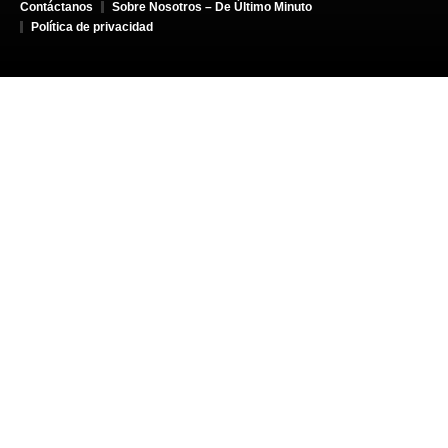
Contáctanos
Sobre Nosotros – De Último Minuto
Política de privacidad