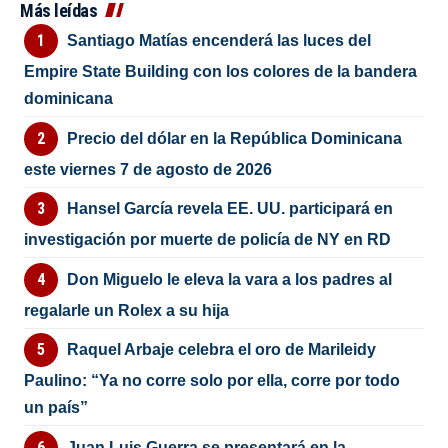
Más leídas
Santiago Matías encenderá las luces del
Empire State Building con los colores de la bandera
dominicana
Precio del dólar en la República Dominicana
este viernes 7 de agosto de 2026
Hansel García revela EE. UU. participará en
investigación por muerte de policía de NY en RD
Don Miguelo le eleva la vara a los padres al
regalarle un Rolex a su hija
Raquel Arbaje celebra el oro de Marileidy
Paulino: “Ya no corre solo por ella, corre por todo
un país”
Juan Luis Guerra se presentará en la