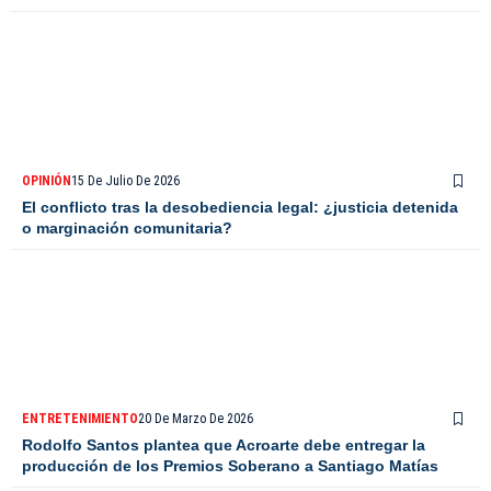
OPINIÓN
15 De Julio De 2026
El conflicto tras la desobediencia legal: ¿justicia detenida
o marginación comunitaria?
ENTRETENIMIENTO
20 De Marzo De 2026
Rodolfo Santos plantea que Acroarte debe entregar la
producción de los Premios Soberano a Santiago Matías