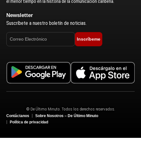
el menor tiempo en la historia de la comunicación caribeña.
Newsletter
Suscríbete a nuestro boletín de noticias.
Inscríbeme
© De Último Minuto. Todos los derechos reservados.
Contáctanos
Sobre Nosotros – De Último Minuto
Política de privacidad