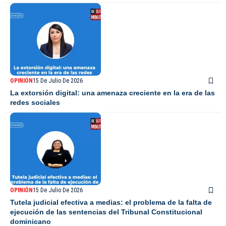
OPINIÓN
15 De Julio De 2026
La extorsión digital: una amenaza creciente en la era de las
redes sociales
OPINIÓN
15 De Julio De 2026
Tutela judicial efectiva a medias: el problema de la falta de
ejecución de las sentencias del Tribunal Constitucional
dominicano