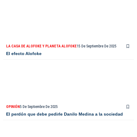
LA CASA DE ALOFOKE Y PLANETA ALOFOKE
15 De Septiembre De 2025
El efecto Alofoke
OPINIÓN
5 De Septiembre De 2025
El perdón que debe pedirle Danilo Medina a la sociedad