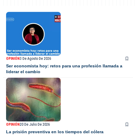
OPINIÓN
3 De Agosto De 2026
Ser economista hoy: retos para una profesión llamada a
liderar el cambio
OPINIÓN
20 De Julio De 2026
La prisión preventiva en los tiempos del cólera