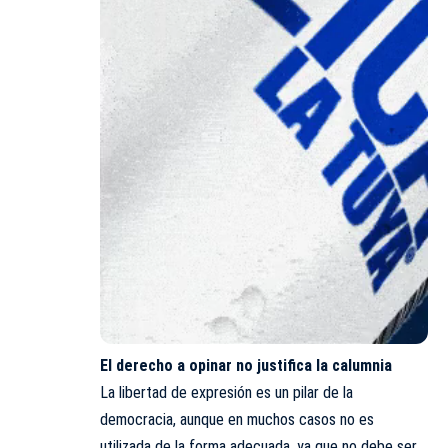
El derecho a opinar no justifica la calumnia
La libertad de expresión es un pilar de la
democracia, aunque en muchos casos no es
utilizada de la forma adecuada, ya que no debe ser