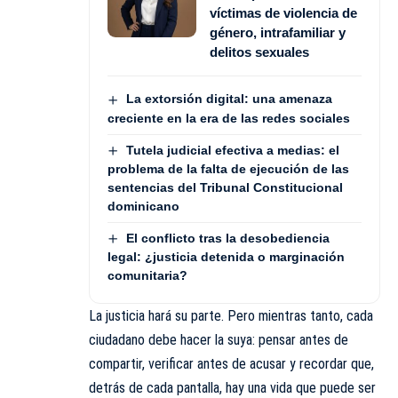
víctimas de violencia de
género, intrafamiliar y
delitos sexuales
La extorsión digital: una amenaza
creciente en la era de las redes sociales
Tutela judicial efectiva a medias: el
problema de la falta de ejecución de las
sentencias del Tribunal Constitucional
dominicano
El conflicto tras la desobediencia
legal: ¿justicia detenida o marginación
comunitaria?
La justicia hará su parte. Pero mientras tanto, cada
ciudadano debe hacer la suya: pensar antes de
compartir, verificar antes de acusar y recordar que,
detrás de cada pantalla, hay una vida que puede ser