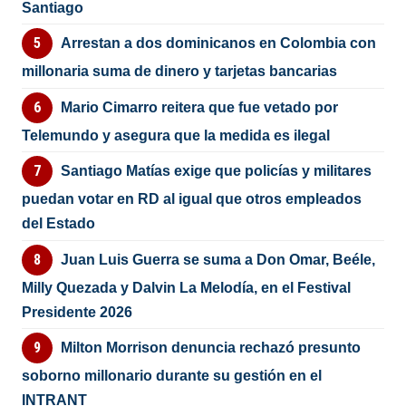
Santiago
Arrestan a dos dominicanos en Colombia con
millonaria suma de dinero y tarjetas bancarias
Mario Cimarro reitera que fue vetado por
Telemundo y asegura que la medida es ilegal
Santiago Matías exige que policías y militares
puedan votar en RD al igual que otros empleados
del Estado
Juan Luis Guerra se suma a Don Omar, Beéle,
Milly Quezada y Dalvin La Melodía, en el Festival
Presidente 2026
Milton Morrison denuncia rechazó presunto
soborno millonario durante su gestión en el
INTRANT