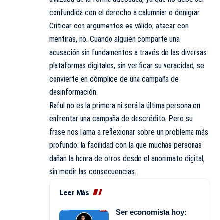
confundida con el derecho a calumniar o denigrar.
Criticar con argumentos es válido; atacar con
mentiras, no. Cuando alguien comparte una
acusación sin fundamentos a través de las diversas
plataformas digitales, sin verificar su veracidad, se
convierte en cómplice de una campaña de
desinformación.
Raful no es la primera ni será la última persona en
enfrentar una campaña de descrédito. Pero su
frase nos llama a reflexionar sobre un problema más
profundo: la facilidad con la que muchas personas
dañan la honra de otros desde el anonimato digital,
sin medir las consecuencias.
Leer Más
Ser economista hoy: