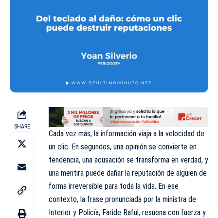
SHARE
Cada vez más, la información viaja a la velocidad de
un clic. En segundos, una opinión se convierte en
tendencia, una acusación se transforma en verdad, y
una mentira puede dañar la reputación de alguien de
forma irreversible para toda la vida. En ese
contexto, la frase pronunciada por la ministra de
Interior y Policía, Faride Raful, resuena con fuerza y