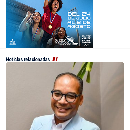
Noticias relacionadas