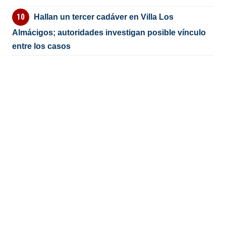
Hallan un tercer cadáver en Villa Los
Almácigos; autoridades investigan posible vínculo
entre los casos