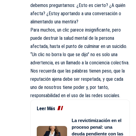
debemos preguntarnos: ¿Esto es cierto? ¿A quién
afecta? ¿Estoy aportando a una conversación o
alimentando una mentira?
Para muchos, un clic parece insignificante, pero
puede destruir la salud mental de la persona
afectada, hasta el punto de culminar en un suicidio.
“Un clic no borra lo que se dijo” no es solo una
advertencia, es un llamado a la conciencia colectiva.
Nos recuerda que las palabras tienen peso, que la
reputación ajena debe ser respetada, y que cada
uno de nosotros tiene poder y, por tanto,
responsabilidad en el uso de las redes sociales.
Leer Más
La revictimización en el
proceso penal: una
deuda pendiente con las