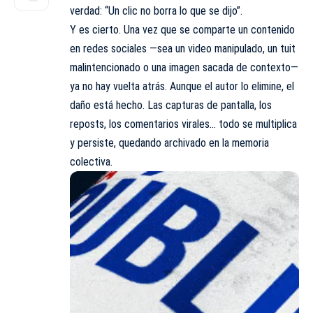
verdad: “Un clic no borra lo que se dijo”.
Y es cierto. Una vez que se comparte un contenido
en redes sociales —sea un video manipulado, un tuit
malintencionado o una imagen sacada de contexto—
ya no hay vuelta atrás. Aunque el autor lo elimine, el
daño está hecho. Las capturas de pantalla, los
reposts, los comentarios virales… todo se multiplica
y persiste, quedando archivado en la memoria
colectiva.