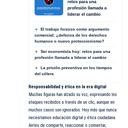
retos para una
profesión llamada a
liderar el cambio
El trabajo forzoso como argumento
comercial: ¿defensa de los derechos
humanos o nuevo proteccionismo?
Ser economista hoy: retos para una
profesión llamada a liderar el cambio
La prisión preventiva en los tiempos
del cólera
Responsabilidad y ética en la era digital
Muchas figuras han alzado su voz, expresando los
ataques recibidos a través de un clic, aunque en
muchos casos son ignorados. Hoy más que nunca
necesitamos educación digital y ética ciudadana.
Antes de compartir, reaccionar o comentar,