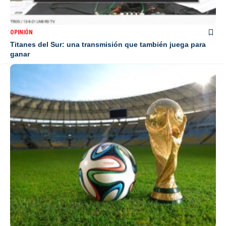
OPINIÓN
Titanes del Sur: una transmisión que también juega para
ganar