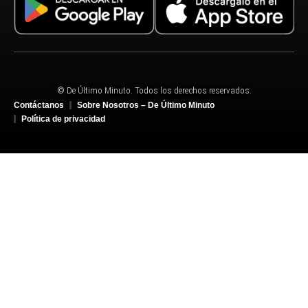
© De Último Minuto. Todos los derechos reservados.
Contáctanos
Sobre Nosotros – De Último Minuto
Política de privacidad