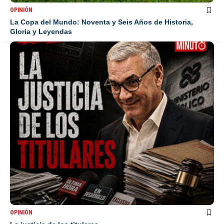
OPINIÓN
La Copa del Mundo: Noventa y Seis Años de Historia,
Gloria y Leyendas
OPINIÓN