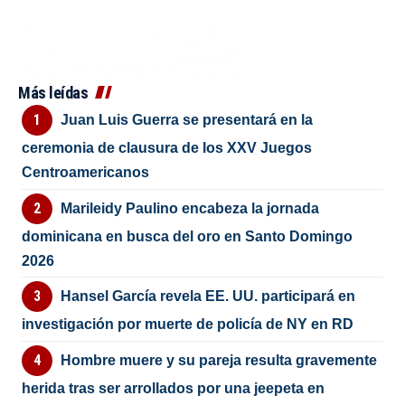
Más leídas
Juan Luis Guerra se presentará en la
ceremonia de clausura de los XXV Juegos
Centroamericanos
Marileidy Paulino encabeza la jornada
dominicana en busca del oro en Santo Domingo
2026
Hansel García revela EE. UU. participará en
investigación por muerte de policía de NY en RD
Hombre muere y su pareja resulta gravemente
herida tras ser arrollados por una jeepeta en