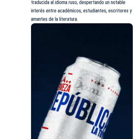
traducida al idioma ruso, despertando un notable
interés entre académicos, estudiantes, escritores y
amantes de la literatura.