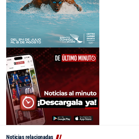
Noticias relacionadas