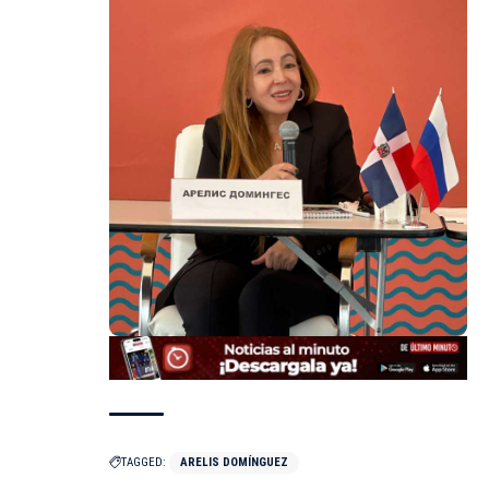
TAGGED:
ARELIS DOMÍNGUEZ