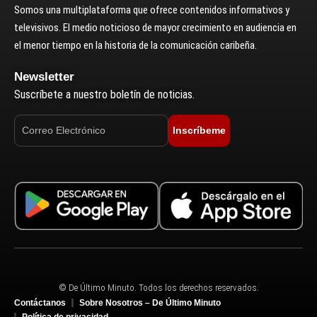
Somos una multiplataforma que ofrece contenidos informativos y
televisivos. El medio noticioso de mayor crecimiento en audiencia en
el menor tiempo en la historia de la comunicación caribeña.
Newsletter
Suscríbete a nuestro boletín de noticias.
Inscríbeme
© De Último Minuto. Todos los derechos reservados.
Contáctanos
Sobre Nosotros – De Último Minuto
Política de privacidad