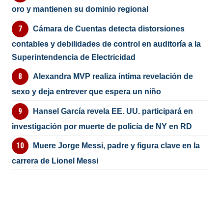
oro y mantienen su dominio regional
Cámara de Cuentas detecta distorsiones
contables y debilidades de control en auditoría a la
Superintendencia de Electricidad
Alexandra MVP realiza íntima revelación de
sexo y deja entrever que espera un niño
Hansel García revela EE. UU. participará en
investigación por muerte de policía de NY en RD
Muere Jorge Messi, padre y figura clave en la
carrera de Lionel Messi