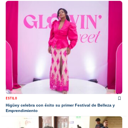
ESTILO
Higüey celebra con éxito su primer Festival de Belleza y
Emprendimiento