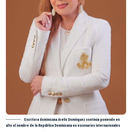
Escritora dominicana Arelis Domínguez continúa poniendo en
alto el nombre de la República Dominicana en escenarios internacionales