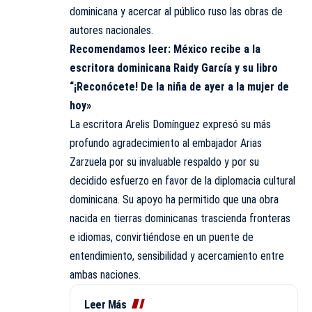
dominicana y acercar al público ruso las obras de
autores nacionales.
Recomendamos leer:
México recibe a la
escritora dominicana Raidy García y su libro
“¡Reconócete! De la niña de ayer a la mujer de
hoy»
La escritora Arelis Domínguez expresó su más
profundo agradecimiento al embajador Arias
Zarzuela por su invaluable respaldo y por su
decidido esfuerzo en favor de la diplomacia cultural
dominicana. Su apoyo ha permitido que una obra
nacida en tierras dominicanas trascienda fronteras
e idiomas, convirtiéndose en un puente de
entendimiento, sensibilidad y acercamiento entre
ambas naciones.
Leer Más