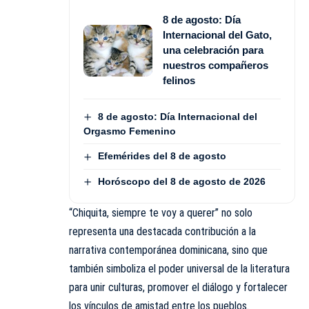
8 de agosto: Día
Internacional del Gato,
una celebración para
nuestros compañeros
felinos
8 de agosto: Día Internacional del
Orgasmo Femenino
Efemérides del 8 de agosto
Horóscopo del 8 de agosto de 2026
“Chiquita, siempre te voy a querer” no solo
representa una destacada contribución a la
narrativa contemporánea dominicana, sino que
también simboliza el poder universal de la literatura
para unir culturas, promover el diálogo y fortalecer
los vínculos de amistad entre los pueblos.