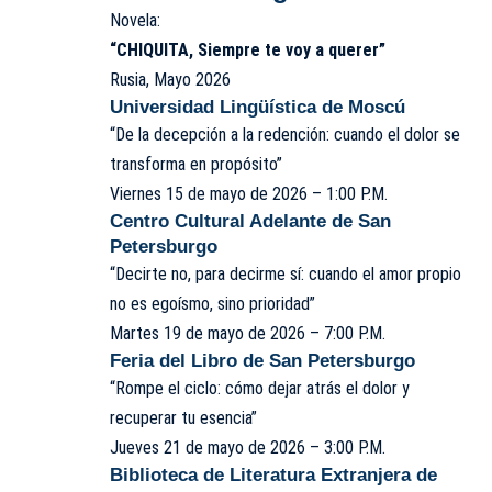
Novela:
“CHIQUITA, Siempre te voy a querer”
Rusia, Mayo 2026
Universidad Lingüística de Moscú
“De la decepción a la redención: cuando el dolor se
transforma en propósito”
Viernes 15 de mayo de 2026 – 1:00 P.M.
Centro Cultural Adelante de San
Petersburgo
“Decirte no, para decirme sí: cuando el amor propio
no es egoísmo, sino prioridad”
Martes 19 de mayo de 2026 – 7:00 P.M.
Feria del Libro de San Petersburgo
“Rompe el ciclo: cómo dejar atrás el dolor y
recuperar tu esencia”
Jueves 21 de mayo de 2026 – 3:00 P.M.
Biblioteca de Literatura Extranjera de