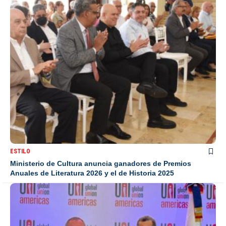
ESTILO
Ministerio de Cultura anuncia ganadores de Premios
Anuales de Literatura 2026 y el de Historia 2025