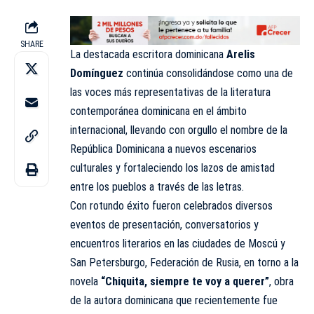
SHARE
La destacada escritora dominicana
Arelis
Domínguez
continúa consolidándose como una de
las
voces
más representativas de la literatura
contemporánea dominicana en el ámbito
internacional, llevando con orgullo el nombre de la
República Dominicana a nuevos escenarios
culturales y fortaleciendo los lazos de amistad
entre los pueblos a través de las letras.
Con rotundo éxito fueron celebrados diversos
eventos de presentación, conversatorios y
encuentros literarios en las ciudades de Moscú y
San Petersburgo, Federación de Rusia, en torno a la
novela
“Chiquita, siempre te voy a querer”
, obra
de la autora dominicana que recientemente fue