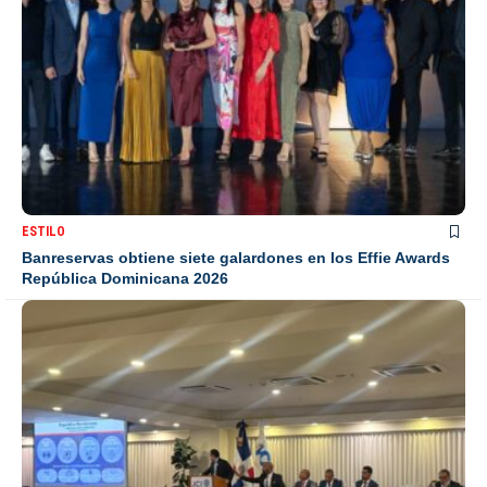
ESTILO
Banreservas obtiene siete galardones en los Effie Awards
República Dominicana 2026