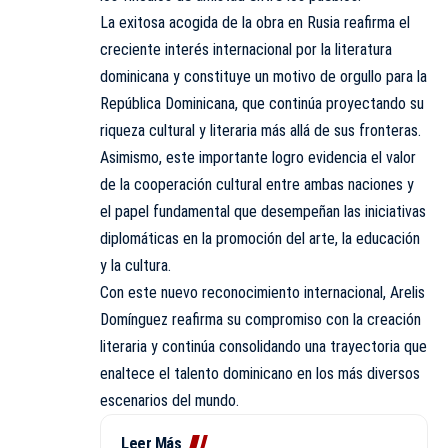
La exitosa acogida de la obra en Rusia reafirma el
creciente interés internacional por la literatura
dominicana y constituye un motivo de orgullo para la
República Dominicana, que continúa proyectando su
riqueza cultural y literaria más allá de sus fronteras.
Asimismo, este importante logro evidencia el valor
de la cooperación cultural entre ambas naciones y
el papel fundamental que desempeñan las iniciativas
diplomáticas en la promoción del arte, la educación
y la cultura.
Con este nuevo reconocimiento internacional, Arelis
Domínguez reafirma su compromiso con la creación
literaria y continúa consolidando una trayectoria que
enaltece el talento dominicano en los más diversos
escenarios del mundo.
Leer Más