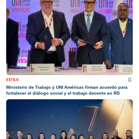
ESTILO
Ministerio de Trabajo y UNI Américas firman acuerdo para
fortalecer el diálogo social y el trabajo decente en RD