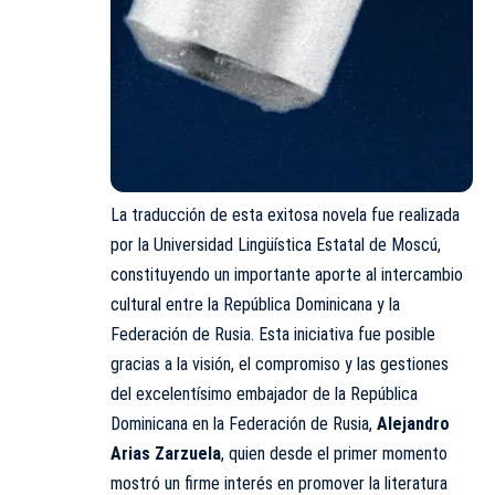
La traducción de esta exitosa novela fue realizada
por la Universidad Lingüística Estatal de Moscú,
constituyendo un importante aporte al intercambio
cultural entre la República Dominicana y la
Federación de Rusia. Esta iniciativa fue posible
gracias a la visión, el compromiso y las gestiones
del excelentísimo embajador de la República
Dominicana en la Federación de Rusia,
Alejandro
Arias Zarzuela
, quien desde el primer momento
mostró un firme interés en promover la literatura