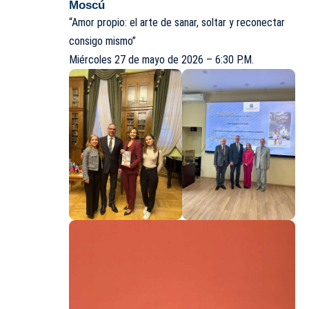
Moscú
“Amor propio: el arte de sanar, soltar y reconectar
consigo mismo”
Miércoles 27 de mayo de 2026 – 6:30 P.M.