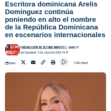
Escritora dominicana Arelis
Domínguez continúa
poniendo en alto el nombre
de la República Dominicana
en escenarios internacionales
By
REDACCIÓN DE ÚLTIMO MINUTO
Last Updated: 3 De Junio De 2026 18:47
Share
5 Min Read