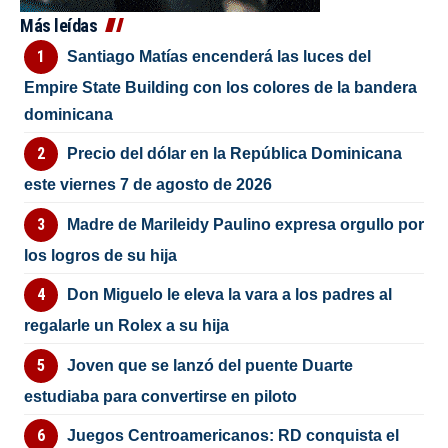
Más leídas
Santiago Matías encenderá las luces del
Empire State Building con los colores de la bandera
dominicana
Precio del dólar en la República Dominicana
este viernes 7 de agosto de 2026
Madre de Marileidy Paulino expresa orgullo por
los logros de su hija
Don Miguelo le eleva la vara a los padres al
regalarle un Rolex a su hija
Joven que se lanzó del puente Duarte
estudiaba para convertirse en piloto
Juegos Centroamericanos: RD conquista el