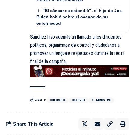
“El cáncer se extendió”: el hijo de Joe
Biden habló sobre el avance de su
enfermedad
Sánchez hizo además un llamado a los dirigentes
políticos, organismos de control y ciudadanos a
promover un lenguaje respetuoso durante la recta
final de la campaña.
TAGGED:
COLOMBIA
DEFENSA
EL MINISTRO
Share This Article