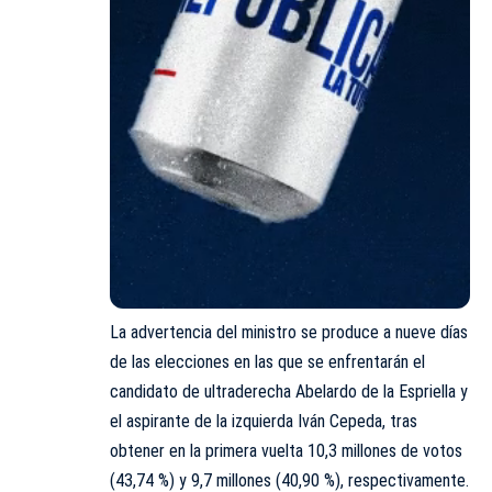
La advertencia del ministro se produce a nueve días
de las elecciones en las que se enfrentarán el
candidato de ultraderecha Abelardo de la Espriella y
el aspirante de la izquierda Iván Cepeda, tras
obtener en la primera vuelta 10,3 millones de votos
(43,74 %) y 9,7 millones (40,90 %), respectivamente.