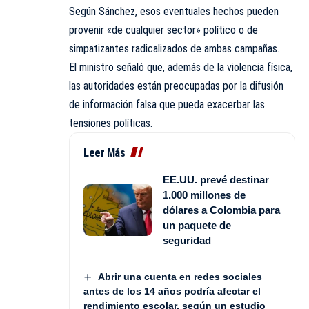
Según Sánchez, esos eventuales hechos pueden
provenir «de cualquier sector» político o de
simpatizantes radicalizados de ambas campañas.
El ministro señaló que, además de la violencia física,
las autoridades están preocupadas por la difusión
de información falsa que pueda exacerbar las
tensiones políticas.
Leer Más
EE.UU. prevé destinar
1.000 millones de
dólares a Colombia para
un paquete de
seguridad
Abrir una cuenta en redes sociales
antes de los 14 años podría afectar el
rendimiento escolar, según un estudio