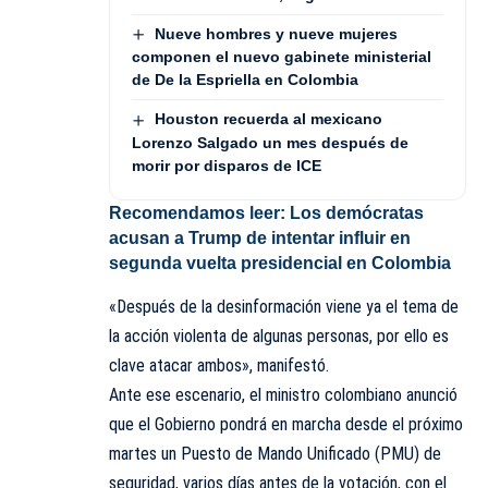
Nueve hombres y nueve mujeres
componen el nuevo gabinete ministerial
de De la Espriella en Colombia
Houston recuerda al mexicano
Lorenzo Salgado un mes después de
morir por disparos de ICE
Recomendamos leer:
Los demócratas
acusan a Trump de intentar influir en
segunda vuelta presidencial en Colombia
«Después de la desinformación viene ya el tema de
la acción violenta de algunas personas, por ello es
clave atacar ambos», manifestó.
Ante ese escenario, el ministro colombiano anunció
que el Gobierno pondrá en marcha desde el próximo
martes un Puesto de Mando Unificado (PMU) de
seguridad, varios días antes de la votación, con el