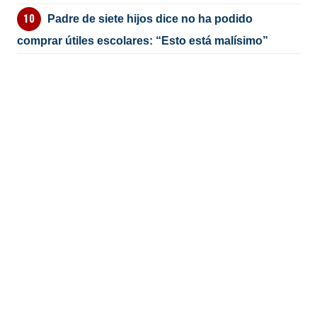
Padre de siete hijos dice no ha podido
comprar útiles escolares: “Esto está malísimo”