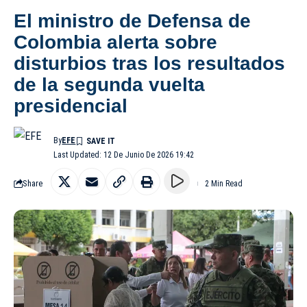
El ministro de Defensa de
Colombia alerta sobre
disturbios tras los resultados
de la segunda vuelta
presidencial
By
EFE
Last Updated: 12 De Junio De 2026 19:42
Share
2 Min Read