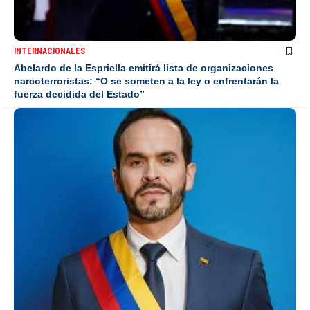
INTERNACIONALES
Abelardo de la Espriella emitirá lista de organizaciones
narcoterroristas: “O se someten a la ley o enfrentarán la
fuerza decidida del Estado”