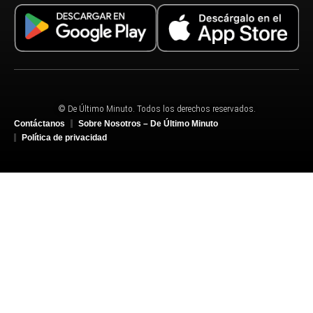
© De Último Minuto. Todos los derechos reservados.
Contáctanos
Sobre Nosotros – De Último Minuto
Política de privacidad