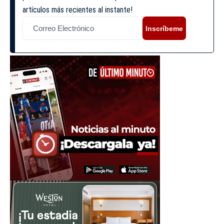
artículos más recientes al instante!
Inscríbeme