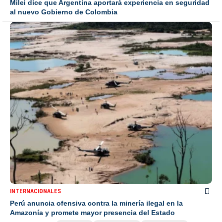
Milei dice que Argentina aportará experiencia en seguridad
al nuevo Gobierno de Colombia
INTERNACIONALES
Perú anuncia ofensiva contra la minería ilegal en la
Amazonía y promete mayor presencia del Estado