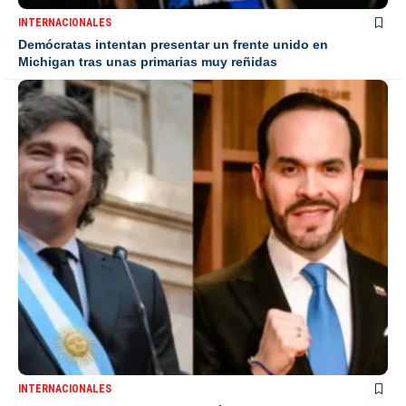
INTERNACIONALES
Demócratas intentan presentar un frente unido en
Michigan tras unas primarias muy reñidas
INTERNACIONALES