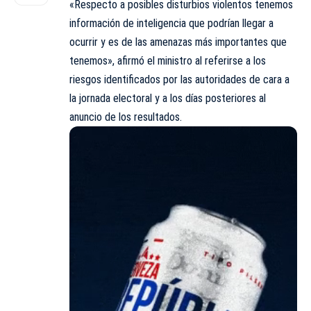
«Respecto a posibles disturbios violentos tenemos
información de inteligencia que podrían llegar a
ocurrir y es de las amenazas más importantes que
tenemos», afirmó el ministro al referirse a los
riesgos identificados por las autoridades de cara a
la jornada electoral y a los días posteriores al
anuncio de los resultados.