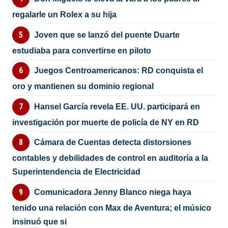
regalarle un Rolex a su hija
Joven que se lanzó del puente Duarte
estudiaba para convertirse en piloto
Juegos Centroamericanos: RD conquista el
oro y mantienen su dominio regional
Hansel García revela EE. UU. participará en
investigación por muerte de policía de NY en RD
Cámara de Cuentas detecta distorsiones
contables y debilidades de control en auditoría a la
Superintendencia de Electricidad
Comunicadora Jenny Blanco niega haya
tenido una relación con Max de Aventura; el músico
insinuó que si