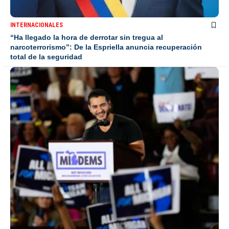
INTERNACIONALES
“Ha llegado la hora de derrotar sin tregua al
narcoterrorismo”: De la Espriella anuncia recuperación
total de la seguridad