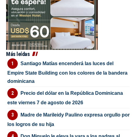
Más leídas
Santiago Matías encenderá las luces del
Empire State Building con los colores de la bandera
dominicana
Precio del dólar en la República Dominicana
este viernes 7 de agosto de 2026
Madre de Marileidy Paulino expresa orgullo por
los logros de su hija
Don Miguelo le eleva la vara a los padres al