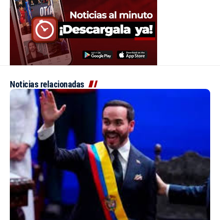
Noticias relacionadas