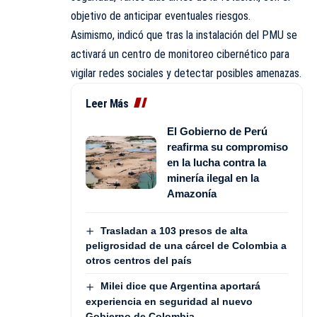
objetivo de anticipar eventuales riesgos.
Asimismo, indicó que tras la instalación del PMU se
activará un centro de monitoreo cibernético para
vigilar redes sociales y detectar posibles amenazas.
Leer Más
El Gobierno de Perú
reafirma su compromiso
en la lucha contra la
minería ilegal en la
Amazonía
Trasladan a 103 presos de alta
peligrosidad de una cárcel de Colombia a
otros centros del país
Milei dice que Argentina aportará
experiencia en seguridad al nuevo
Gobierno de Colombia