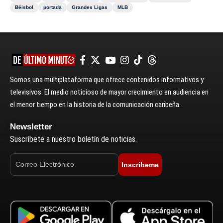
Béisbol
portada
Grandes Ligas
MLB
Somos una multiplataforma que ofrece contenidos informativos y
televisivos. El medio noticioso de mayor crecimiento en audiencia en
el menor tiempo en la historia de la comunicación caribeña.
Newsletter
Suscríbete a nuestro boletín de noticias.
Inscríbeme