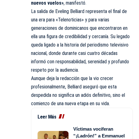
nuevos vuelos»
, manifestó.
La salida de Eveling Belliard representa el final de
una era para «Telenoticias» y para varias
generaciones de dominicanos que encontraron en
ella una figura de credibilidad y cercanía. Su legado
queda ligado a la historia del periodismo televisivo
nacional, donde durante casi cuatro décadas
informó con responsabilidad, serenidad y profundo
respeto
por
la audiencia.
Aunque deja la redacción que la vio crecer
profesionalmente, Belliard aseguró que esta
despedida no significa un adiós definitivo, sino el
comienzo de una nueva etapa en su vida.
Leer Más
Víctimas vociferan
“¡Ladrón!” a Emmanuel