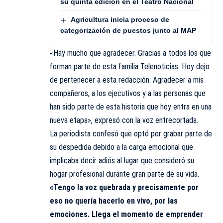
su quinta edición en el Teatro Nacional
Agricultura inicia proceso de
categorización de puestos junto al MAP
«Hay mucho que agradecer. Gracias a todos los que
forman parte de esta familia Telenoticias. Hoy dejo
de pertenecer a esta redacción. Agradecer a mis
compañeros, a los ejecutivos y a las personas que
han sido parte de esta historia que hoy entra en una
nueva etapa», expresó con la voz entrecortada.
La periodista confesó que optó por grabar parte de
su despedida debido a la carga emocional que
implicaba decir adiós al lugar que consideró su
hogar profesional durante gran parte de su vida.
«Tengo la voz quebrada y precisamente por
eso no quería hacerlo en vivo, por las
emociones. Llega el momento de emprender