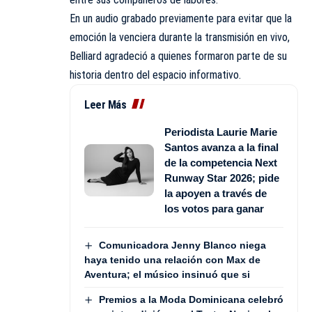
En un audio grabado previamente para evitar que la
emoción la venciera durante la transmisión en vivo,
Belliard agradeció a quienes formaron parte de su
historia dentro del espacio informativo.
Leer Más
Periodista Laurie Marie
Santos avanza a la final
de la competencia Next
Runway Star 2026; pide
la apoyen a través de
los votos para ganar
Comunicadora Jenny Blanco niega
haya tenido una relación con Max de
Aventura; el músico insinuó que si
Premios a la Moda Dominicana celebró