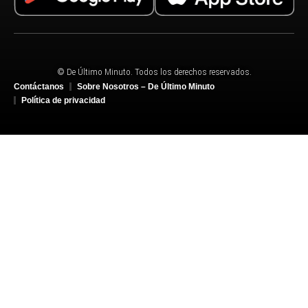
© De Último Minuto. Todos los derechos reservados.
Contáctanos
Sobre Nosotros – De Último Minuto
Política de privacidad