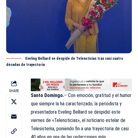
Eveling Belliard se despide de Telenoticias tras casi cuatro
décadas de trayectoria
SHARE
Santo Domingo.
– Con emoción, gratitud y el humor
que siempre la ha caracterizado, la periodista y
presentadora Eveling Belliard se despidió este
viernes de «Telenoticias», el noticiario estelar de
Telesistema, poniendo fin a una trayectoria de casi
40 años en una de las redacciones más