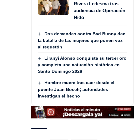
Rivera Ledesma tras
audiencia de Operación
Nido
Dos demandas contra Bad Bunny dan
la batalla de las mujeres que ponen voz
al reguetón
Liranyi Alonso conquista su tercer oro
y completa una actuación histórica en
Santo Domingo 2026
Hombre muere tras caer desde el
puente Juan Bosch; autoridades
investigan el hecho