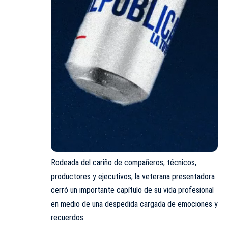
Rodeada del cariño de compañeros, técnicos,
productores y ejecutivos, la veterana presentadora
cerró un importante capítulo de su vida profesional
en medio de una despedida cargada de emociones y
recuerdos.