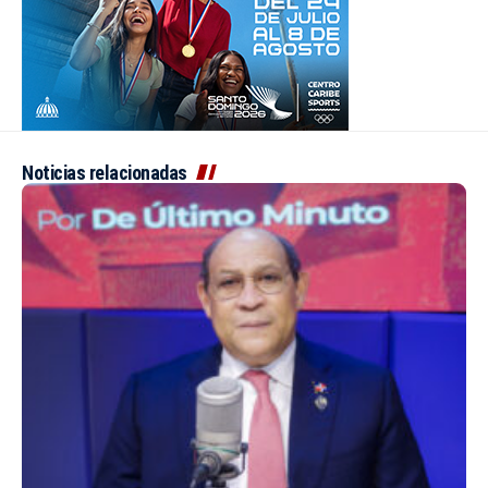
Noticias relacionadas