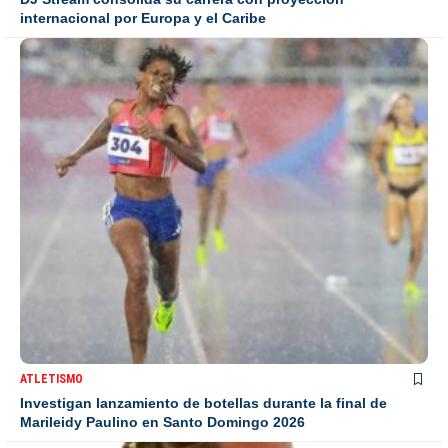
internacional por Europa y el Caribe
ATLETISMO
Investigan lanzamiento de botellas durante la final de
Marileidy Paulino en Santo Domingo 2026