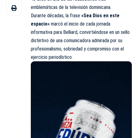
emblemáticas de la televisión dominicana.
Durante décadas, la frase
«Sea Dios en este
espacio»
marcó el inicio de cada jornada
informativa para Belliard, convirtiéndose en un sello
distintivo de una comunicadora admirada por su
profesionalismo, sobriedad y compromiso con el
ejercicio periodístico.