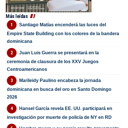
Más leídas
Santiago Matías encenderá las luces del
Empire State Building con los colores de la bandera
dominicana
Juan Luis Guerra se presentará en la
ceremonia de clausura de los XXV Juegos
Centroamericanos
Marileidy Paulino encabeza la jornada
dominicana en busca del oro en Santo Domingo
2026
Hansel García revela EE. UU. participará en
investigación por muerte de policía de NY en RD