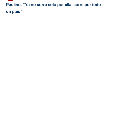
Paulino: “Ya no corre solo por ella, corre por todo
un país”