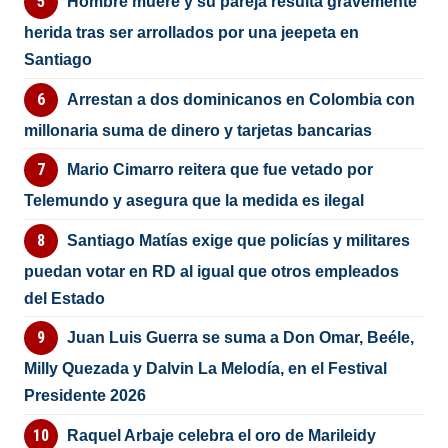
Hombre muere y su pareja resulta gravemente
herida tras ser arrollados por una jeepeta en
Santiago
Arrestan a dos dominicanos en Colombia con
millonaria suma de dinero y tarjetas bancarias
Mario Cimarro reitera que fue vetado por
Telemundo y asegura que la medida es ilegal
Santiago Matías exige que policías y militares
puedan votar en RD al igual que otros empleados
del Estado
Juan Luis Guerra se suma a Don Omar, Beéle,
Milly Quezada y Dalvin La Melodía, en el Festival
Presidente 2026
Raquel Arbaje celebra el oro de Marileidy