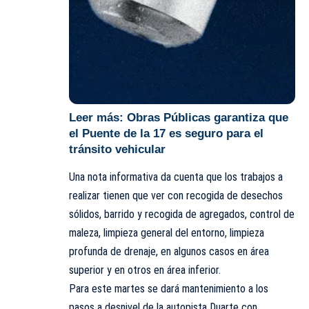
Leer más:
Obras Públicas garantiza que
el Puente de la 17 es seguro para el
tránsito vehicular
Una nota informativa da cuenta que los trabajos a
realizar tienen que ver con recogida de desechos
sólidos, barrido y recogida de agregados, control de
maleza, limpieza general del entorno, limpieza
profunda de drenaje, en algunos casos en área
superior y en otros en área inferior.
Para este martes se dará mantenimiento a los
pasos a desnivel de la autopista Duarte con