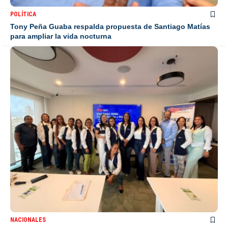
POLÍTICA
Tony Peña Guaba respalda propuesta de Santiago Matías
para ampliar la vida nocturna
NACIONALES