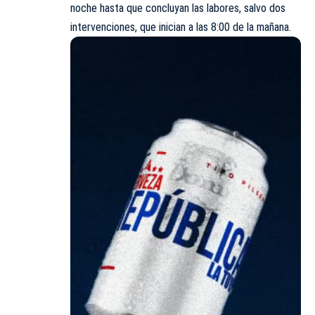
noche hasta que concluyan las labores, salvo dos
intervenciones, que inician a las 8:00 de la mañana.