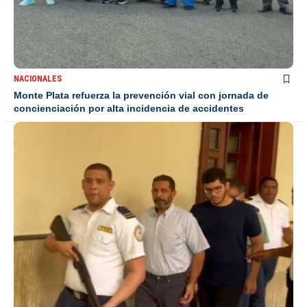
NACIONALES
Monte Plata refuerza la prevención vial con jornada de
concienciación por alta incidencia de accidentes