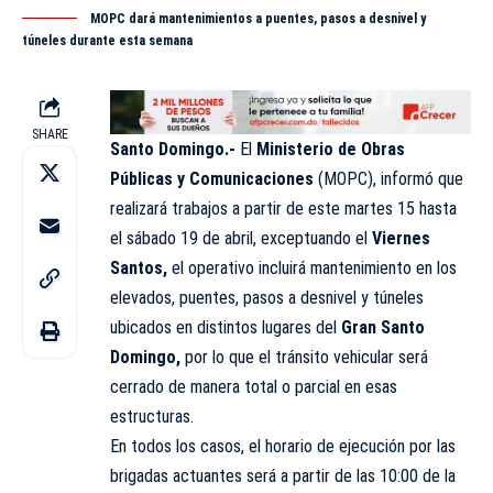
MOPC dará mantenimientos a puentes, pasos a desnivel y
túneles durante esta semana
SHARE
Santo Domingo.-
El
Ministerio de Obras
Públicas y Comunicaciones
(
MOPC
), informó que
realizará trabajos a partir de este martes 15 hasta
el sábado 19 de abril, exceptuando el
Viernes
Santos,
el operativo incluirá mantenimiento en los
elevados, puentes, pasos a desnivel y túneles
ubicados en distintos lugares del
Gran Santo
Domingo,
por lo que el tránsito vehicular será
cerrado de manera total o parcial en esas
estructuras.
En todos los casos, el horario de ejecución por las
brigadas actuantes será a partir de las 10:00 de la