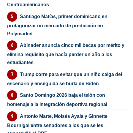
Centroamericanos
Santiago Matías, primer dominicano en
protagonizar un mercado de predicción en
Polymarket
Abinader anuncia cinco mil becas por mérito y
elimina requisito que hacía perder un año a los
estudiantes
Trump corre para evitar que un niño caiga del
escenario y enseguida se burla de Biden
Santo Domingo 2026 baja el telón con
homenaje a la integración deportiva regional
Antonio Marte, Moisés Ayala y Ginnette
Bournigal entre senadores a los que se les