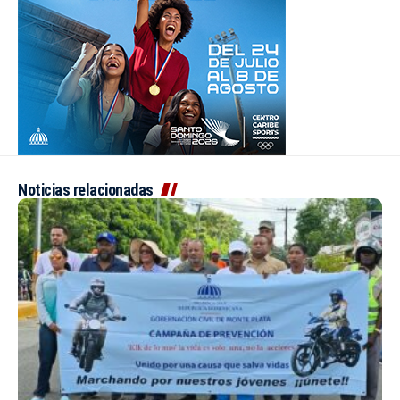
Noticias relacionadas