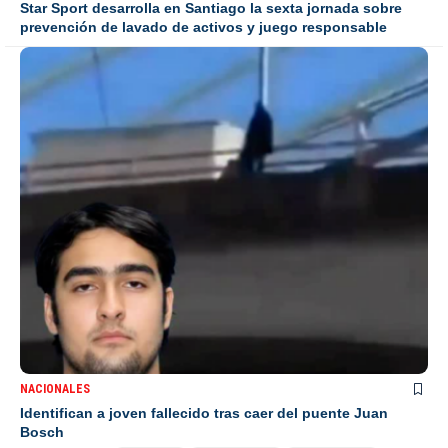
Star Sport desarrolla en Santiago la sexta jornada sobre
prevención de lavado de activos y juego responsable
NACIONALES
Identifican a joven fallecido tras caer del puente Juan
Bosch