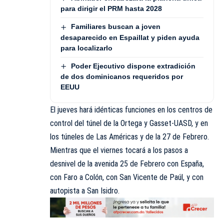
para dirigir el PRM hasta 2028
Familiares buscan a joven
desaparecido en Espaillat y piden ayuda
para localizarlo
Poder Ejecutivo dispone extradición
de dos dominicanos requeridos por
EEUU
El jueves hará idénticas funciones en los centros de
control del túnel de la Ortega y Gasset-UASD, y en
los túneles de Las Américas y de la 27 de Febrero.
Mientras que el viernes tocará a los pasos a
desnivel de la avenida 25 de Febrero con España,
con Faro a Colón, con San Vicente de Paúl, y con
autopista a San Isidro.