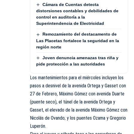
Cámara de Cuentas detecta
distorsiones contables y debilidades de
control en auditoría a la
Superintendencia de Electricidad
Remozamiento del destacamento de
Las Placetas fortalece la seguridad en la
región norte
Joven denuncia amenazas tras riña y
pide protección a las autoridades
Los mantenimientos para el miércoles incluyen los
pasos a desnivel de la avenida Ortega y Gasset con
27 de Febrero, Máximo Gómez con avenida Duarte
(puente seco), el túnel de la avenida Ortega y
Gasset, el elevado de la avenida Máximo Gómez con
Nicolás de Ovando; y los puentes Ozama y Gregorio
Luperón.