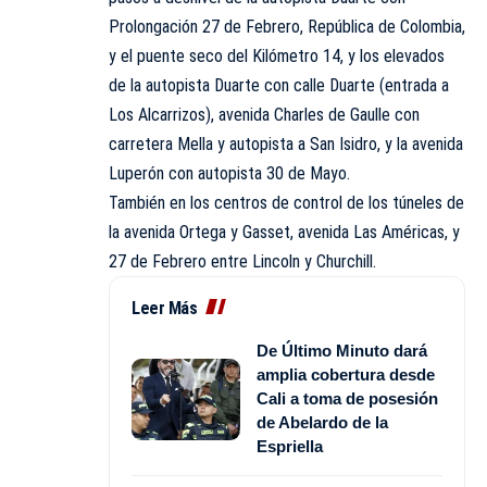
Prolongación 27 de Febrero, República de Colombia,
y el puente seco del Kilómetro 14, y los elevados
de la autopista Duarte con calle Duarte (entrada a
Los Alcarrizos), avenida Charles de Gaulle con
carretera Mella y autopista a San Isidro, y la avenida
Luperón con autopista 30 de Mayo.
También en los centros de control de los túneles de
la avenida Ortega y Gasset, avenida Las Américas, y
27 de Febrero entre Lincoln y Churchill.
Leer Más
De Último Minuto dará
amplia cobertura desde
Cali a toma de posesión
de Abelardo de la
Espriella