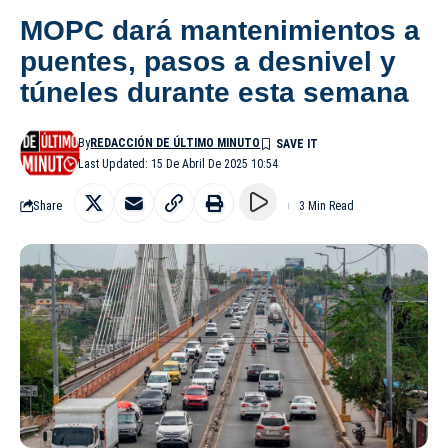
MOPC dará mantenimientos a
puentes, pasos a desnivel y
túneles durante esta semana
By
REDACCIÓN DE ÚLTIMO MINUTO
Last Updated: 15 De Abril De 2025 10:54
Share
3 Min Read