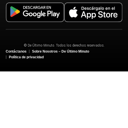
© De Último Minuto. Todos los derechos reservados.
Contáctanos
Sobre Nosotros – De Último Minuto
Política de privacidad