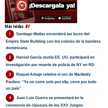
Más leídas
Santiago Matías encenderá las luces del
Empire State Building con los colores de la bandera
dominicana
Hansel García revela EE. UU. participará en
investigación por muerte de policía de NY en RD
Raquel Arbaje celebra el oro de Marileidy
Paulino: “Ya no corre solo por ella, corre por todo
un país”
Juan Luis Guerra se presentará en la
ceremonia de clausura de los XXV Juegos