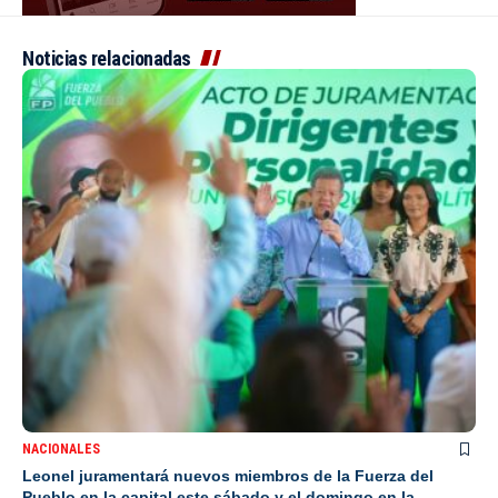
Noticias relacionadas
NACIONALES
Leonel juramentará nuevos miembros de la Fuerza del
Pueblo en la capital este sábado y el domingo en la