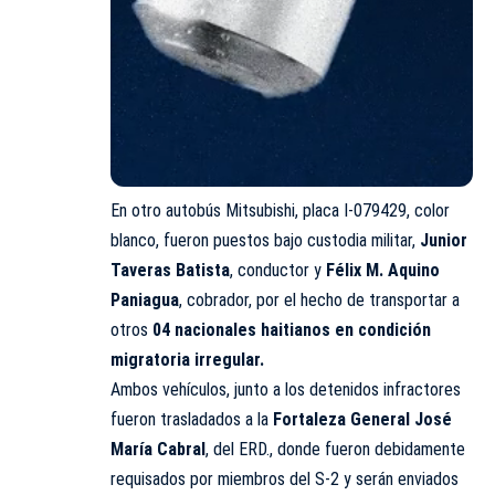
En otro autobús Mitsubishi, placa I-079429, color
blanco, fueron puestos bajo custodia militar,
Junior
Taveras Batista
, conductor y
Félix M. Aquino
Paniagua
, cobrador, por el hecho de transportar a
otros
04 nacionales haitianos en condición
migratoria irregular.
Ambos vehículos, junto a los detenidos infractores
fueron trasladados a la
Fortaleza General José
María Cabral
, del ERD., donde fueron debidamente
requisados por miembros del S-2 y serán enviados