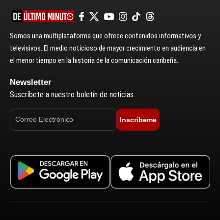
Somos una multiplataforma que ofrece contenidos informativos y
televisivos. El medio noticioso de mayor crecimiento en audiencia en
el menor tiempo en la historia de la comunicación caribeña.
Newsletter
Suscríbete a nuestro boletín de noticias.
Inscríbeme