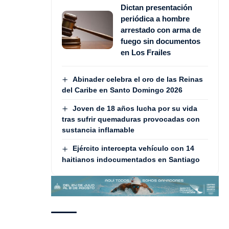
Dictan presentación
periódica a hombre
arrestado con arma de
fuego sin documentos
en Los Frailes
Abinader celebra el oro de las Reinas
del Caribe en Santo Domingo 2026
Joven de 18 años lucha por su vida
tras sufrir quemaduras provocadas con
sustancia inflamable
Ejército intercepta vehículo con 14
haitianos indocumentados en Santiago