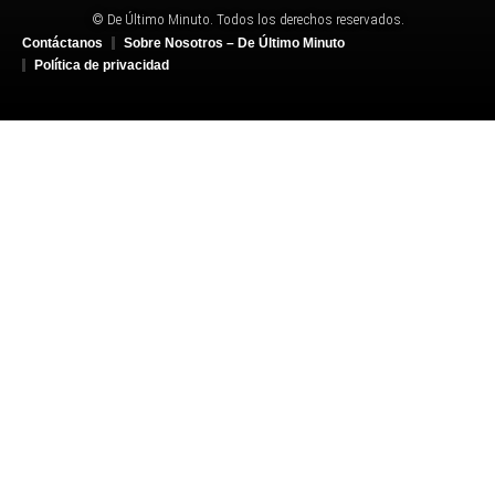
© De Último Minuto. Todos los derechos reservados.
Contáctanos
Sobre Nosotros – De Último Minuto
Política de privacidad