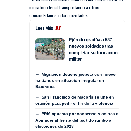
migratorio legal transportando a otros
conciudadanos indocumentados.
Leer Más
Ejército gradúa a 587
nuevos soldados tras
completar su formación
militar
Migración detiene jeepeta con nueve
haitianos en situación irregular en
Barahona
San Francisco de Macorís se une en
oración para pedir el fin de la violencia
PRM apuesta por consenso y coloca a
Abinader al frente del partido rumbo a
elecciones de 2028