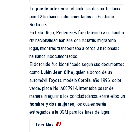
Te puede interesar:
Abandonan dos moto-taxis
con 12 haitianos indocumentados en Santiago
Rodríguez
En Cabo Rojo, Pedernales fue detenido a un hombre
de nacionalidad haitiana con estatus migratorio
legal, mientras transportaba a otros 3 nacionales
haitianos indocumentados.
El detenido fue identificado según sus documentos
como
Lubin Jean Clito,
quien a bordo de un
automóvil Toyota, modelo Corolla, año 1996, color
verde, placa No. A087914, intentaba pasar de
manera irregular a los conciudadanos, entre ellos
un
hombre y dos mujeres,
los cuales serán
entregados a la DGM para los fines de lugar.
Leer Más