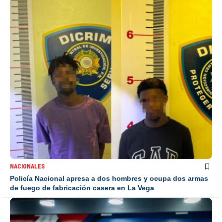
NACIONALES
Policía Nacional apresa a dos hombres y ocupa dos armas
de fuego de fabricación casera en La Vega