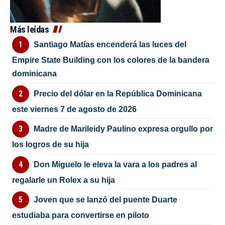
Más leídas
Santiago Matías encenderá las luces del
Empire State Building con los colores de la bandera
dominicana
Precio del dólar en la República Dominicana
este viernes 7 de agosto de 2026
Madre de Marileidy Paulino expresa orgullo por
los logros de su hija
Don Miguelo le eleva la vara a los padres al
regalarle un Rolex a su hija
Joven que se lanzó del puente Duarte
estudiaba para convertirse en piloto