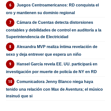
Juegos Centroamericanos: RD conquista el
oro y mantienen su dominio regional
Cámara de Cuentas detecta distorsiones
contables y debilidades de control en auditoría a la
Superintendencia de Electricidad
Alexandra MVP realiza íntima revelación de
sexo y deja entrever que espera un niño
Hansel García revela EE. UU. participará en
investigación por muerte de policía de NY en RD
Comunicadora Jenny Blanco niega haya
tenido una relación con Max de Aventura; el músico
insinuó que si