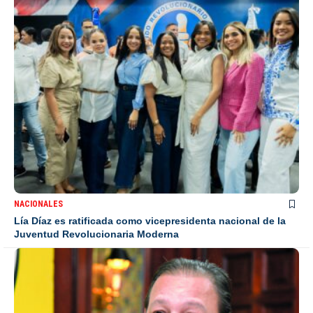
NACIONALES
Lía Díaz es ratificada como vicepresidenta nacional de la
Juventud Revolucionaria Moderna