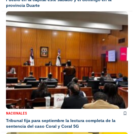
provincia Duarte
NACIONALES
Tribunal fija para septiembre la lectura completa de la
sentencia del caso Coral y Coral 5G