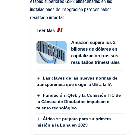
etapas superiores GS-2 almacenadas en las
instalaciones de integración parecen haber
resultado intactas.
Leer Más
Amazon supera los 3
billones de dólares en
capitalización tras sus
resultados trimestrales
Las claves de las nuevas normas de
transparencia que exige la UE a la IA
Fundación iQtek y la Comisión TIC de
la Cámara de Diputados impulsan el
talento tecnológico
África se prepara para su primera
misión a la Luna en 2029