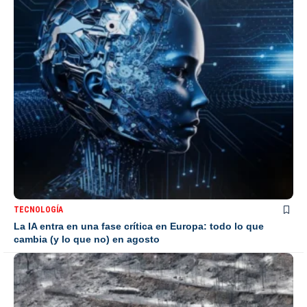
TECNOLOGÍA
La IA entra en una fase crítica en Europa: todo lo que
cambia (y lo que no) en agosto