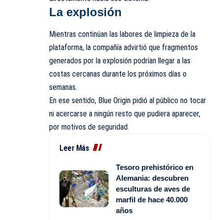
La explosión
Mientras continúan las labores de limpieza de la
plataforma, la compañía advirtió que fragmentos
generados por la explosión podrían llegar a las
costas cercanas durante los próximos días o
semanas.
En ese sentido, Blue Origin pidió al público no tocar
ni acercarse a ningún resto que pudiera aparecer,
por motivos de seguridad.
Leer Más
Tesoro prehistórico en
Alemania: descubren
esculturas de aves de
marfil de hace 40.000
años