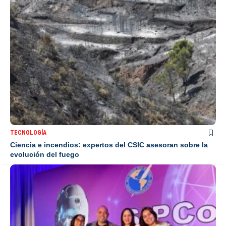
TECNOLOGÍA
Ciencia e incendios: expertos del CSIC asesoran sobre la
evolución del fuego