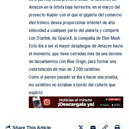
Amazon en la órbita baja terrestre, en el marco del
proyecto Kuiper con el que el gigante del comercio
electrónico desea proporcionar internet de alta
velocidad a cualquier parte del planeta y competir
con Starlink, de SpaceX, la compañía de Elon Musk.
Este iba a ser el mayor despliegue de Amazon hasta
el momento, que tiene cerradas más de una decena
de lanzamientos con Blue Origin, para formar una
constelación de más de 3.200 satélites.
Como el jueves pasado se iba a hacer una prueba,
los satélites no estaban a bordo del cohete que
explotó.
Share This Article