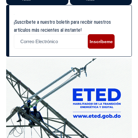
¡Suscríbete a nuestro boletín para recibir nuestros
artículos más recientes al instante!
Inscríbeme