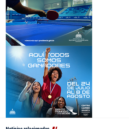
Noticias relacionadas