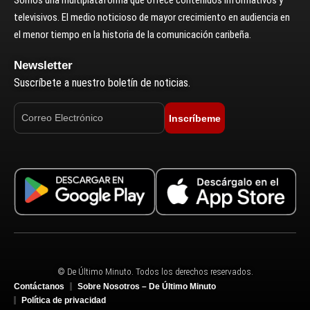
Somos una multiplataforma que ofrece contenidos informativos y
televisivos. El medio noticioso de mayor crecimiento en audiencia en
el menor tiempo en la historia de la comunicación caribeña.
Newsletter
Suscríbete a nuestro boletín de noticias.
Inscríbeme
© De Último Minuto. Todos los derechos reservados.
Contáctanos
Sobre Nosotros – De Último Minuto
Política de privacidad