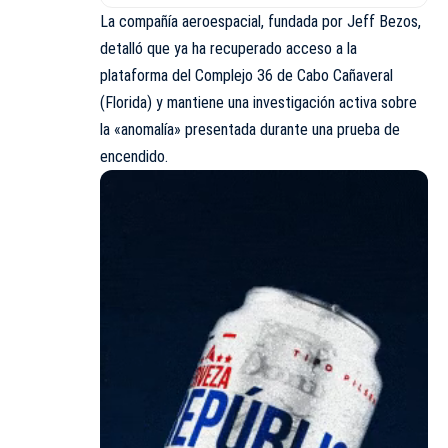
La compañía aeroespacial, fundada por Jeff Bezos,
detalló que ya ha recuperado acceso a la
plataforma del Complejo 36 de Cabo Cañaveral
(Florida) y mantiene una investigación activa sobre
la «anomalía» presentada durante una prueba de
encendido.