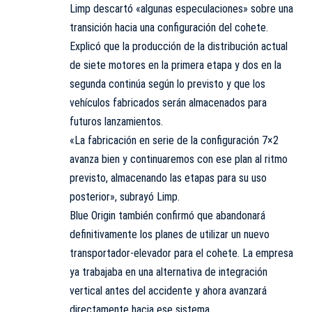
Limp descartó «algunas especulaciones» sobre una
transición hacia una configuración del cohete.
Explicó que la producción de la distribución actual
de siete motores en la primera etapa y dos en la
segunda continúa según lo previsto y que los
vehículos fabricados serán almacenados para
futuros lanzamientos.
«La fabricación en serie de la configuración 7×2
avanza bien y continuaremos con ese plan al ritmo
previsto, almacenando las etapas para su uso
posterior», subrayó Limp.
Blue Origin también confirmó que abandonará
definitivamente los planes de utilizar un nuevo
transportador-elevador para el cohete. La empresa
ya trabajaba en una alternativa de integración
vertical antes del accidente y ahora avanzará
directamente hacia ese sistema.