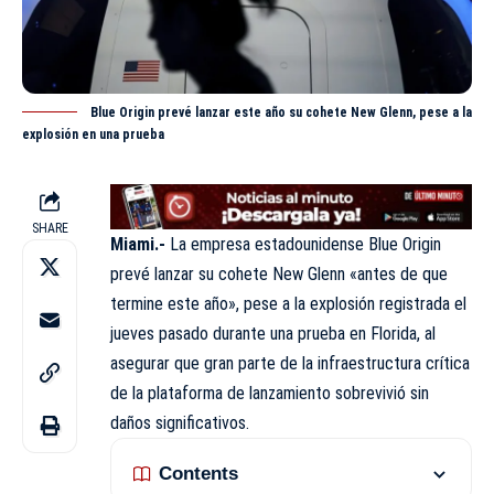
Blue Origin prevé lanzar este año su cohete New Glenn, pese a la
explosión en una prueba
SHARE
Miami.-
La empresa estadounidense Blue Origin
prevé lanzar su cohete New Glenn «antes de que
termine este año», pese a la explosión registrada el
jueves pasado durante una prueba en
Florida,
al
asegurar que gran parte de la infraestructura crítica
de la plataforma de lanzamiento sobrevivió sin
daños significativos.
Contents