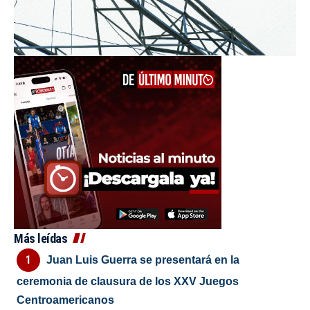
Más leídas
Juan Luis Guerra se presentará en la
ceremonia de clausura de los XXV Juegos
Centroamericanos