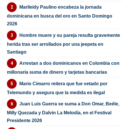
Marileidy Paulino encabeza la jornada
dominicana en busca del oro en Santo Domingo
2026
Hombre muere y su pareja resulta gravemente
herida tras ser arrollados por una jeepeta en
Santiago
Arrestan a dos dominicanos en Colombia con
millonaria suma de dinero y tarjetas bancarias
Mario Cimarro reitera que fue vetado por
Telemundo y asegura que la medida es ilegal
Juan Luis Guerra se suma a Don Omar, Beéle,
Milly Quezada y Dalvin La Melodía, en el Festival
Presidente 2026