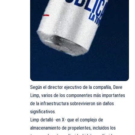
Según el director ejecutivo de la compañía, Dave
Limp, varios de los componentes más importantes
de la infraestructura sobrevivieron sin daños
significativos.
Limp detalló -en X- que el complejo de
almacenamiento de propelentes, incluidos los