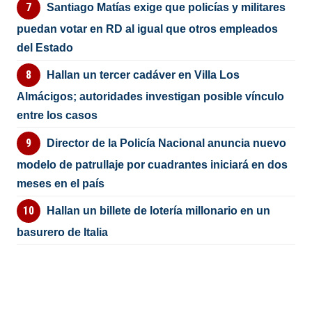
Santiago Matías exige que policías y militares
puedan votar en RD al igual que otros empleados
del Estado
Hallan un tercer cadáver en Villa Los
Almácigos; autoridades investigan posible vínculo
entre los casos
Director de la Policía Nacional anuncia nuevo
modelo de patrullaje por cuadrantes iniciará en dos
meses en el país
Hallan un billete de lotería millonario en un
basurero de Italia