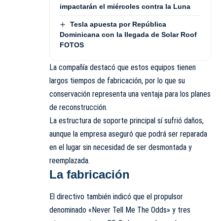
impactarán el miércoles contra la Luna
Tesla apuesta por República
Dominicana con la llegada de Solar Roof
FOTOS
La compañía destacó que estos equipos tienen
largos tiempos de fabricación, por lo que su
conservación representa una ventaja para los planes
de reconstrucción.
La estructura de soporte principal sí sufrió daños,
aunque la empresa aseguró que podrá ser reparada
en el lugar sin necesidad de ser desmontada y
reemplazada.
La fabricación
El directivo también indicó que el propulsor
denominado «Never Tell Me The Odds» y tres