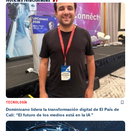
TECNOLOGÍA
Dominicano lidera la transformación digital de El País de
Cali: “El futuro de los medios está en la IA ”