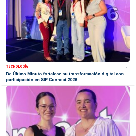
TECNOLOGÍA
De Último Minuto fortalece su transformación digital con
participación en SIP Connect 2026