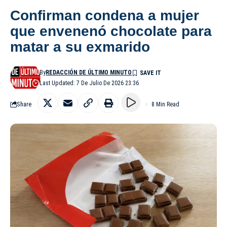
Confirman condena a mujer
que envenenó chocolate para
matar a su exmarido
By
REDACCIÓN DE ÚLTIMO MINUTO
Last Updated: 7 De Julio De 2026 23:36
Share
8 Min Read