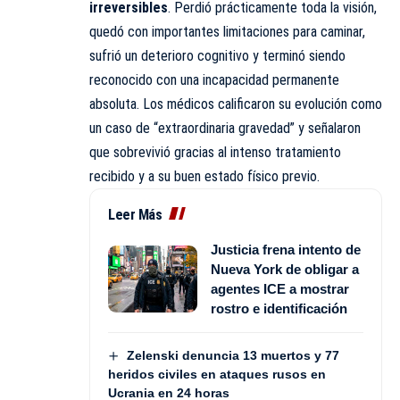
irreversibles
. Perdió prácticamente toda la visión,
quedó con importantes limitaciones para caminar,
sufrió un deterioro cognitivo y terminó siendo
reconocido con una incapacidad permanente
absoluta. Los médicos calificaron su evolución como
un caso de “extraordinaria gravedad” y señalaron
que sobrevivió gracias al intenso tratamiento
recibido y a su buen estado físico previo.
Leer Más
Justicia frena intento de
Nueva York de obligar a
agentes ICE a mostrar
rostro e identificación
Zelenski denuncia 13 muertos y 77
heridos civiles en ataques rusos en
Ucrania en 24 horas