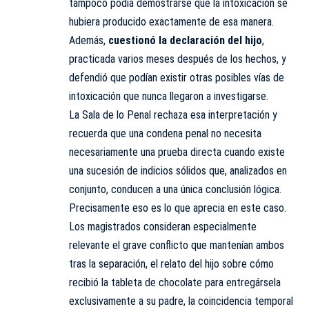
tampoco podía demostrarse que la intoxicación se
hubiera producido exactamente de esa manera.
Además,
cuestionó la declaración del hijo
,
practicada varios meses después de los hechos, y
defendió que podían existir otras posibles vías de
intoxicación que nunca llegaron a investigarse.
La Sala de lo Penal rechaza esa interpretación y
recuerda que una condena penal no necesita
necesariamente una prueba directa cuando existe
una sucesión de indicios sólidos que, analizados en
conjunto, conducen a una única conclusión lógica.
Precisamente eso es lo que aprecia en este caso.
Los magistrados consideran especialmente
relevante el grave conflicto que mantenían ambos
tras la separación, el relato del hijo sobre cómo
recibió la tableta de chocolate para entregársela
exclusivamente a su padre, la coincidencia temporal