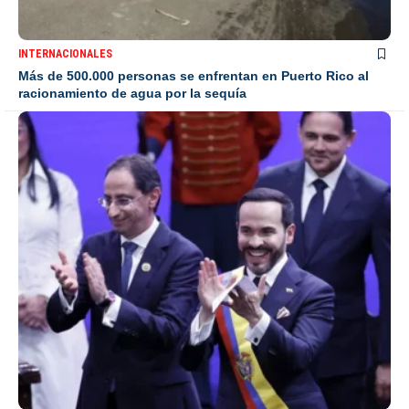
INTERNACIONALES
Más de 500.000 personas se enfrentan en Puerto Rico al
racionamiento de agua por la sequía