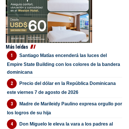
Más leídas
Santiago Matías encenderá las luces del
Empire State Building con los colores de la bandera
dominicana
Precio del dólar en la República Dominicana
este viernes 7 de agosto de 2026
Madre de Marileidy Paulino expresa orgullo por
los logros de su hija
Don Miguelo le eleva la vara a los padres al