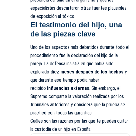
especialistas descartaron otras fuentes plausibles
de exposición al tóxico.
El testimonio del hijo, una
de las piezas clave
Uno de los aspectos más debatidos durante todo el
procedimiento fue la declaración del hijo de la
pareja. La defensa insistía en que había sido
explorado
diez meses después de los hechos
y
que durante ese tiempo podía haber
recibido
influencias externas
. Sin embargo, el
Supremo comparte la valoración realizada por los
tribunales anteriores y considera que la prueba se
practicó con todas las garantías.
Cuáles son las razones por las que te pueden quitar
la custodia de un hijo en España.