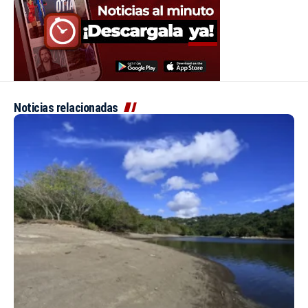
Noticias relacionadas