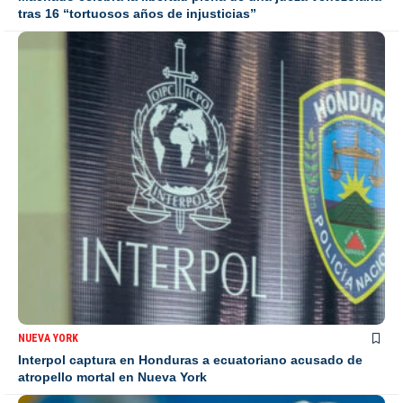
tras 16 “tortuosos años de injusticias”
NUEVA YORK
Interpol captura en Honduras a ecuatoriano acusado de
atropello mortal en Nueva York