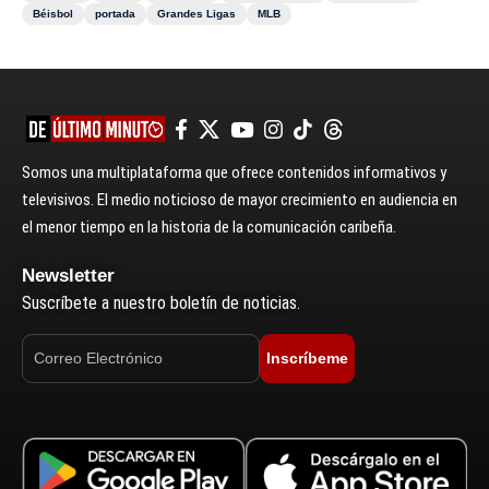
Béisbol
portada
Grandes Ligas
MLB
Somos una multiplataforma que ofrece contenidos informativos y
televisivos. El medio noticioso de mayor crecimiento en audiencia en
el menor tiempo en la historia de la comunicación caribeña.
Newsletter
Suscríbete a nuestro boletín de noticias.
Inscríbeme