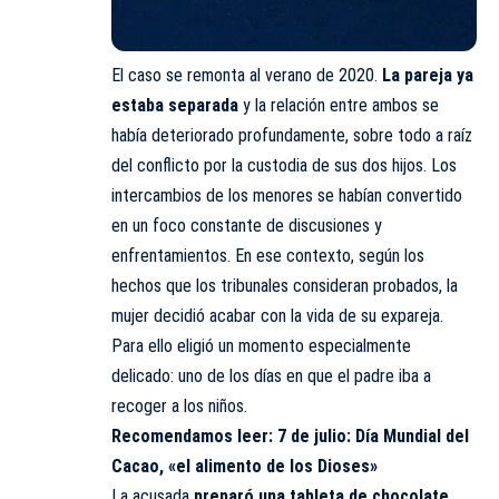
El caso se remonta al verano de 2020.
La pareja ya
estaba separada
y la relación entre ambos se
había deteriorado profundamente, sobre todo a raíz
del conflicto por la custodia de sus dos hijos. Los
intercambios de los menores se habían convertido
en un foco constante de discusiones y
enfrentamientos. En ese contexto, según los
hechos que los tribunales consideran probados, la
mujer decidió acabar con la vida de su expareja.
Para ello eligió un momento especialmente
delicado: uno de los días en que el padre iba a
recoger a los niños.
Recomendamos leer:
7 de julio: Día Mundial del
Cacao, «el alimento de los Dioses»
La acusada
preparó una tableta de chocolate