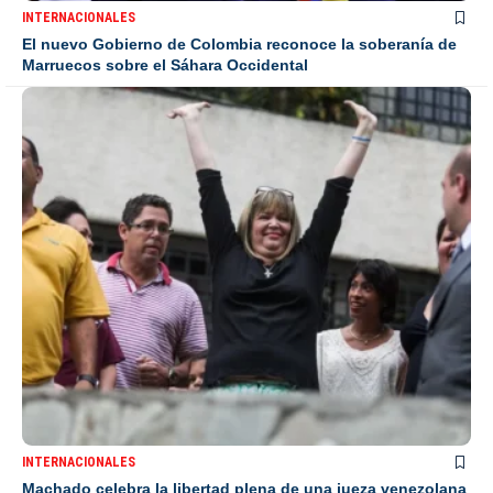
INTERNACIONALES
El nuevo Gobierno de Colombia reconoce la soberanía de
Marruecos sobre el Sáhara Occidental
INTERNACIONALES
Machado celebra la libertad plena de una jueza venezolana