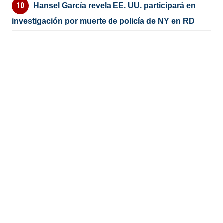
Hansel García revela EE. UU. participará en
investigación por muerte de policía de NY en RD