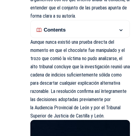
entender que el conjunto de las pruebas apunta de
forma clara a su autoría.
Contents
Aunque nunca existió una prueba directa del
momento en que el chocolate fue manipulado y el
trozo que comió la víctima no pudo analizarse, el
alto tribunal concluye que la investigación reunió una
cadena de indicios suficientemente sólida como
para descartar cualquier explicación alternativa
razonable. La resolución confirma así íntegramente
las decisiones adoptadas previamente por
la Audiencia Provincial de León y por el Tribunal
Superior de Justicia de Castilla y León.