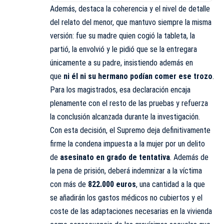
Además, destaca la coherencia y el nivel de detalle
del relato del menor, que mantuvo siempre la misma
versión: fue su madre quien cogió la tableta, la
partió, la envolvió y le pidió que se la entregara
únicamente a su padre, insistiendo además en
que
ni él ni su hermano podían comer ese trozo
.
Para los magistrados, esa declaración encaja
plenamente con el resto de las pruebas y refuerza
la conclusión alcanzada durante la investigación.
Con esta decisión, el Supremo deja definitivamente
firme la condena impuesta a la mujer por un delito
de
asesinato en grado de tentativa
. Además de
la pena de prisión, deberá indemnizar a la víctima
con más de
822.000 euros
, una cantidad a la que
se añadirán los gastos médicos no cubiertos y el
coste de las adaptaciones necesarias en la vivienda