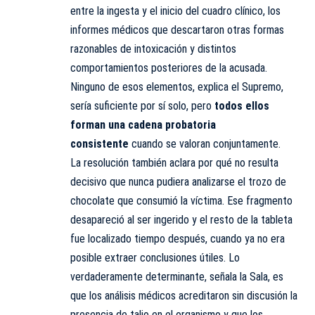
entre la ingesta y el inicio del cuadro clínico, los
informes médicos que descartaron otras formas
razonables de intoxicación y distintos
comportamientos posteriores de la acusada.
Ninguno de esos elementos, explica el Supremo,
sería suficiente por sí solo, pero
todos ellos
forman una cadena probatoria
consistente
cuando se valoran conjuntamente.
La resolución también aclara por qué no resulta
decisivo que nunca pudiera analizarse el trozo de
chocolate que consumió la víctima. Ese fragmento
desapareció al ser ingerido y el resto de la tableta
fue localizado tiempo después, cuando ya no era
posible extraer conclusiones útiles. Lo
verdaderamente determinante, señala la Sala, es
que los análisis médicos acreditaron sin discusión la
presencia de talio en el organismo y que los