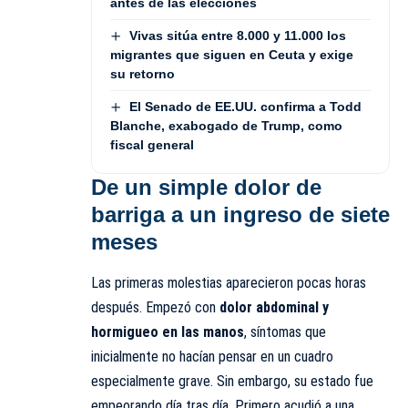
antes de las elecciones
Vivas sitúa entre 8.000 y 11.000 los
migrantes que siguen en Ceuta y exige
su retorno
El Senado de EE.UU. confirma a Todd
Blanche, exabogado de Trump, como
fiscal general
De un simple dolor de
barriga a un ingreso de siete
meses
Las primeras molestias aparecieron pocas horas
después. Empezó con
dolor abdominal y
hormigueo en las manos
, síntomas que
inicialmente no hacían pensar en un cuadro
especialmente grave. Sin embargo, su estado fue
empeorando día tras día. Primero acudió a una