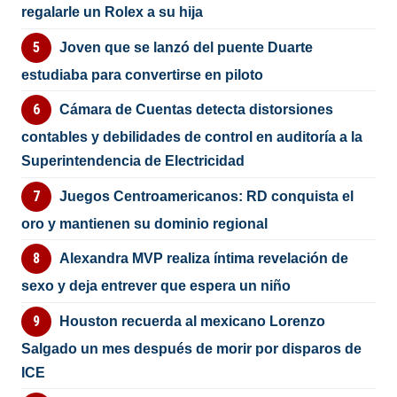
regalarle un Rolex a su hija
Joven que se lanzó del puente Duarte
estudiaba para convertirse en piloto
Cámara de Cuentas detecta distorsiones
contables y debilidades de control en auditoría a la
Superintendencia de Electricidad
Juegos Centroamericanos: RD conquista el
oro y mantienen su dominio regional
Alexandra MVP realiza íntima revelación de
sexo y deja entrever que espera un niño
Houston recuerda al mexicano Lorenzo
Salgado un mes después de morir por disparos de
ICE