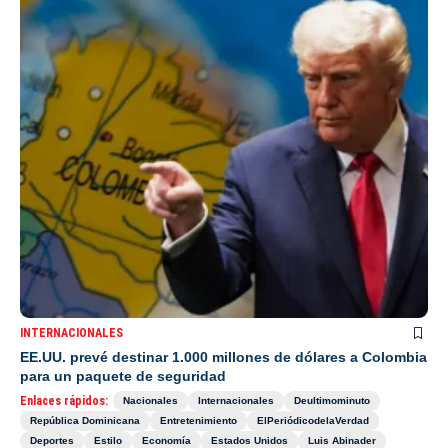
INTERNACIONALES
EE.UU. prevé destinar 1.000 millones de dólares a Colombia
para un paquete de seguridad
Enlaces rápidos:
Nacionales
Internacionales
Deultimominuto
República Dominicana
Entretenimiento
ElPeriódicodelaVerdad
Deportes
Estilo
Economía
Estados Unidos
Luis Abinader