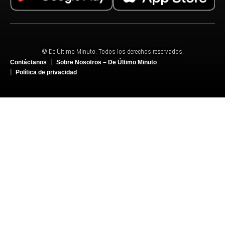
© De Último Minuto. Todos los derechos reservados.
Contáctanos
Sobre Nosotros – De Último Minuto
Política de privacidad