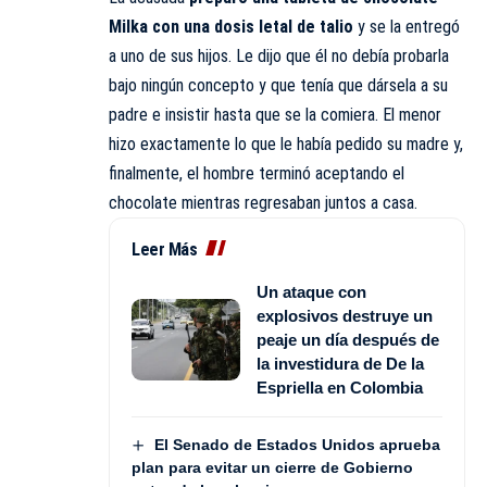
Milka con una dosis letal de talio
y se la entregó
a uno de sus hijos. Le dijo que él no debía probarla
bajo ningún concepto y que tenía que dársela a su
padre e insistir hasta que se la comiera. El menor
hizo exactamente lo que le había pedido su madre y,
finalmente, el hombre terminó aceptando el
chocolate mientras regresaban juntos a casa.
Leer Más
Un ataque con
explosivos destruye un
peaje un día después de
la investidura de De la
Espriella en Colombia
El Senado de Estados Unidos aprueba
plan para evitar un cierre de Gobierno