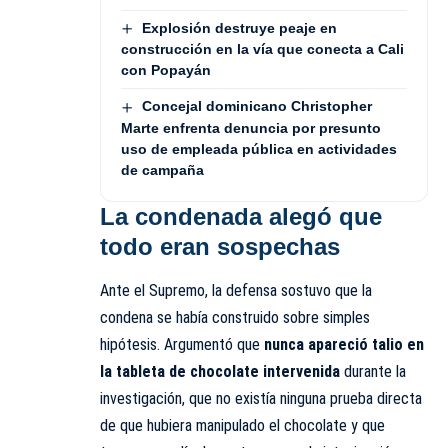
Explosión destruye peaje en
construcción en la vía que conecta a Cali
con Popayán
Concejal dominicano Christopher
Marte enfrenta denuncia por presunto
uso de empleada pública en actividades
de campaña
La condenada alegó que
todo eran sospechas
Ante el Supremo, la defensa sostuvo que la
condena se había construido sobre simples
hipótesis. Argumentó que
nunca apareció talio en
la tableta de chocolate intervenida
durante la
investigación, que no existía ninguna prueba directa
de que hubiera manipulado el chocolate y que