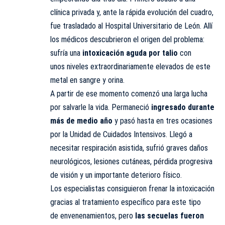
clínica privada y, ante la rápida evolución del cuadro,
fue trasladado al Hospital Universitario de León. Allí
los médicos descubrieron el origen del problema:
sufría una
intoxicación aguda por talio
con
unos niveles extraordinariamente elevados de este
metal en sangre y orina.
A partir de ese momento comenzó una larga lucha
por salvarle la vida. Permaneció
ingresado durante
más de medio año
y pasó hasta en tres ocasiones
por la Unidad de Cuidados Intensivos. Llegó a
necesitar respiración asistida, sufrió graves daños
neurológicos, lesiones cutáneas, pérdida progresiva
de visión y un importante deterioro físico.
Los especialistas consiguieron frenar la intoxicación
gracias al tratamiento específico para este tipo
de envenenamientos, pero
las secuelas fueron