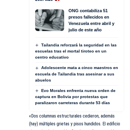
ONG contabiliza 51
presos fallecidos en
Venezuela entre abril y
julio de este año
Tailandia reforzará la seguridad en las
escuelas tras el mortal tiroteo en un
centro educativo
Adolescente mata a cinco maestros en
escuela de Tailandia tras asesinar a sus
abuelos
Evo Morales enfrenta nueva orden de
captura en Bolivia por protestas que
paralizaron carreteras durante 53 días
«Dos columnas estructurales cedieron, además
(hay) múltiples grietas y pisos hundidos. El edificio