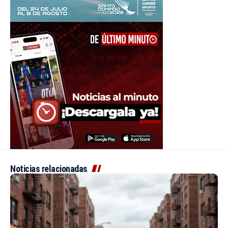
Noticias relacionadas