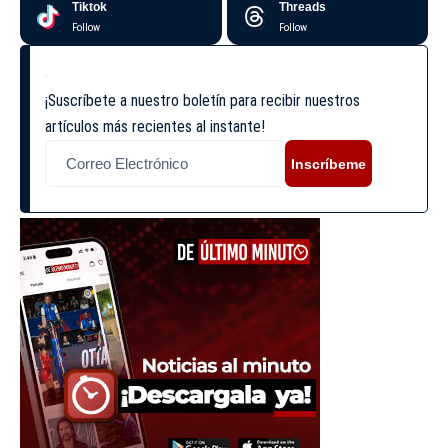
Tiktok
Threads
Follow
Follow
¡Suscríbete a nuestro boletín para recibir nuestros
artículos más recientes al instante!
Inscríbeme