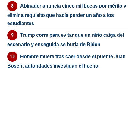
Abinader anuncia cinco mil becas por mérito y
elimina requisito que hacía perder un año a los
estudiantes
Trump corre para evitar que un niño caiga del
escenario y enseguida se burla de Biden
Hombre muere tras caer desde el puente Juan
Bosch; autoridades investigan el hecho