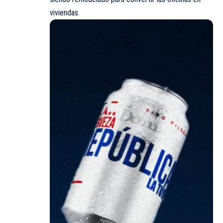
viviendas.