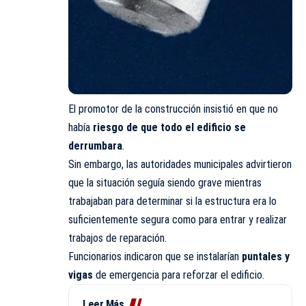
El promotor de la construcción insistió en que no
había
riesgo de que todo el edificio se
derrumbara
.
Sin embargo, las autoridades municipales advirtieron
que la situación seguía siendo grave mientras
trabajaban para determinar si la estructura era lo
suficientemente segura como para entrar y realizar
trabajos de reparación.
Funcionarios indicaron que se instalarían
puntales y
vigas
de emergencia para reforzar el edificio.
Leer Más