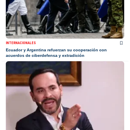
INTERNACIONALES
Ecuador y Argentina refuerzan su cooperación con
acuerdos de ciberdefensa y extradición