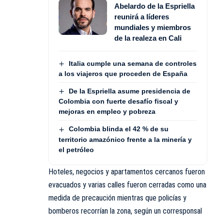
Abelardo de la Espriella
reunirá a líderes
mundiales y miembros
de la realeza en Cali
Italia cumple una semana de controles
a los viajeros que proceden de España
De la Espriella asume presidencia de
Colombia con fuerte desafío fiscal y
mejoras en empleo y pobreza
Colombia blinda el 42 % de su
territorio amazónico frente a la minería y
el petróleo
Hoteles, negocios y apartamentos cercanos fueron
evacuados y varias calles fueron cerradas como una
medida de precaución mientras que policías y
bomberos recorrían la zona, según un corresponsal