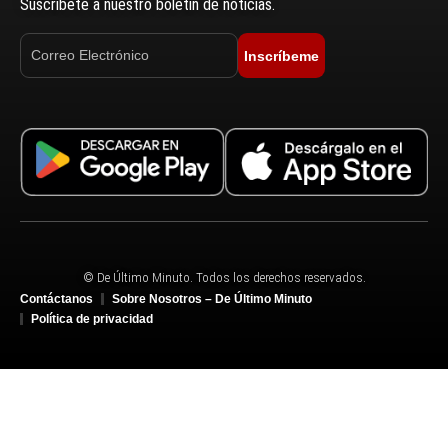
Suscríbete a nuestro boletín de noticias.
Inscríbeme
© De Último Minuto. Todos los derechos reservados.
Contáctanos
Sobre Nosotros – De Último Minuto
Política de privacidad