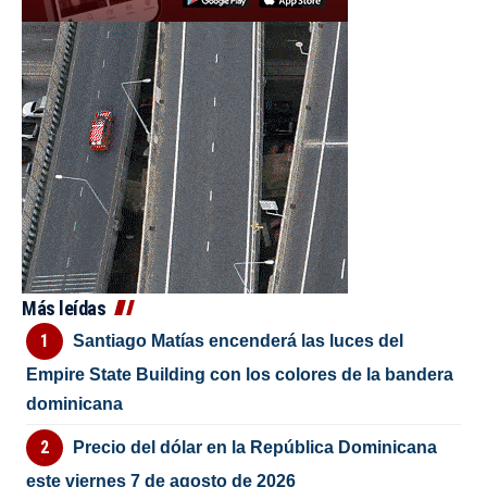
Más leídas
Santiago Matías encenderá las luces del
Empire State Building con los colores de la bandera
dominicana
Precio del dólar en la República Dominicana
este viernes 7 de agosto de 2026