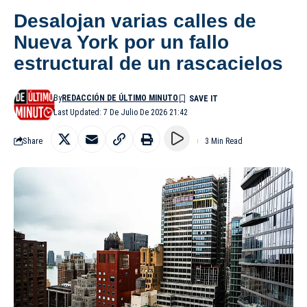
Desalojan varias calles de
Nueva York por un fallo
estructural de un rascacielos
By
REDACCIÓN DE ÚLTIMO MINUTO
Last Updated: 7 De Julio De 2026 21:42
Share
3 Min Read