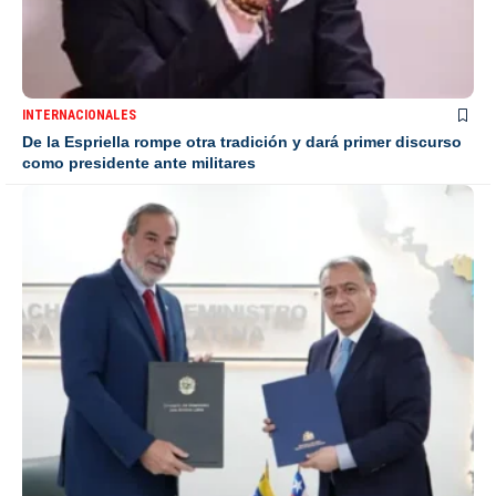
INTERNACIONALES
De la Espriella rompe otra tradición y dará primer discurso
como presidente ante militares