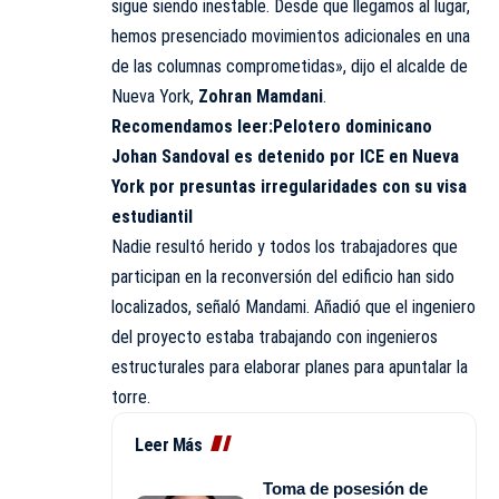
sigue siendo inestable. Desde que llegamos al lugar,
hemos presenciado movimientos adicionales en una
de las columnas comprometidas», dijo el alcalde de
Nueva York,
Zohran Mamdani
.
Recomendamos leer:
Pelotero dominicano
Johan Sandoval es detenido por ICE en Nueva
York por presuntas irregularidades con su visa
estudiantil
Nadie resultó herido y todos los trabajadores que
participan en la reconversión del edificio han sido
localizados, señaló Mandami. Añadió que el ingeniero
del proyecto estaba trabajando con ingenieros
estructurales para elaborar planes para apuntalar la
torre.
Leer Más
Toma de posesión de