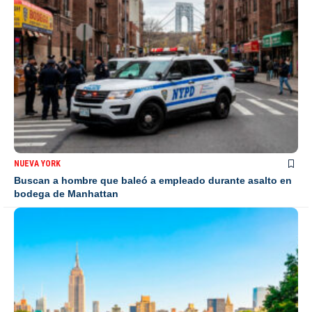
NUEVA YORK
Buscan a hombre que baleó a empleado durante asalto en
bodega de Manhattan